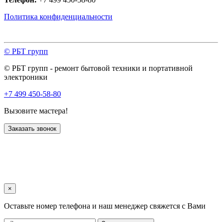
Политика конфиденциальности
© РБТ групп
© РБТ групп - ремонт бытовой техники и портативной
электроники
+7 499 450-58-80
Вызовите мастера!
Заказать звонок
×
Оставьте номер телефона и наш менеджер свяжется с Вами