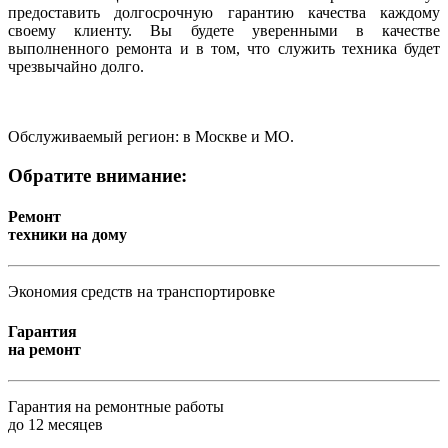
предоставить долгосрочную гарантию качества каждому
своему клиенту. Вы будете уверенными в качестве
выполненного ремонта и в том, что служить техника будет
чрезвычайно долго.
Обслуживаемый регион: в Москве и МО.
Обратите внимание:
Ремонт
техники на дому
Экономия средств на транспортировке
Гарантия
на ремонт
Гарантия на ремонтные работы
до 12 месяцев