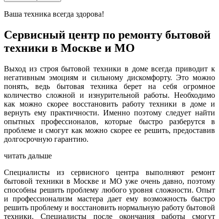
Ваша техника всегда здорова!
Сервисный центр по ремонту бытовой
техники в Москве и МО
Выход из строя бытовой техники в доме всегда приводит к
негативным эмоциям и сильному дискомфорту. Это можно
понять, ведь бытовая техника берет на себя огромное
количество сложной и изнурительной работы. Необходимо
как можно скорее восстановить работу техники в доме и
вернуть ему практичности. Именно поэтому следует найти
опытных профессионалов, которые быстро разберутся в
проблеме и смогут как можно скорее ее решить, предоставив
долгосрочную гарантию.
читать дальше
Специалисты из сервисного центра выполняют ремонт
бытовой техники в Москве и МО уже очень давно, поэтому
способны решить проблему любого уровня сложности. Опыт
и профессионализм мастера дает ему возможность быстро
решить проблему и восстановить нормальную работу бытовой
техники. Специалисты после окончания работы смогут