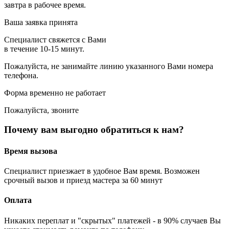
завтра в рабочее время.
Ваша заявка принята
Специалист свяжется с Вами
в течение 10-15 минут.
Пожалуйста, не занимайте линию указанного Вами номера
телефона.
Форма временно не работает
Пожалуйста, звоните
Почему вам выгодно обратиться к нам?
Время вызова
Специалист приезжает в удобное Вам время. Возможен
срочный вызов и приезд мастера за 60 минут
Оплата
Никаких переплат и "скрытых" платежей - в 90% случаев Вы