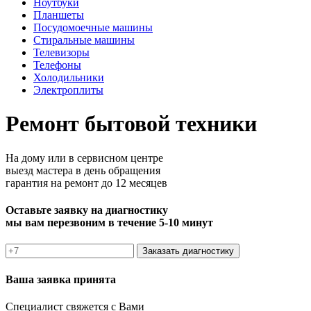
Ноутбуки
Планшеты
Посудомоечные машины
Стиральные машины
Телевизоры
Телефоны
Холодильники
Электроплиты
Ремонт бытовой техники
На дому или в сервисном центре
выезд мастера в день обращения
гарантия на ремонт до 12 месяцев
Оставьте заявку на диагностику
мы вам перезвоним в течение 5-10 минут
Заказать диагностику
Ваша заявка принята
Специалист свяжется с Вами