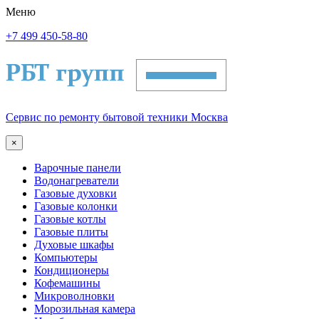
Меню
+7 499 450-58-80
Сервис по ремонту бытовой техники Москва
×
Варочные панели
Водонагреватели
Газовые духовки
Газовые колонки
Газовые котлы
Газовые плиты
Духовые шкафы
Компьютеры
Кондиционеры
Кофемашины
Микроволновки
Морозильная камера