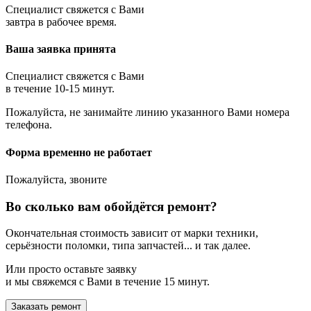
Специалист свяжется с Вами
завтра в рабочее время.
Ваша заявка принята
Специалист свяжется с Вами
в течение 10-15 минут.
Пожалуйста, не занимайте линию указанного Вами номера
телефона.
Форма временно не работает
Пожалуйста, звоните
Во сколько вам обойдётся ремонт?
Окончательная стоимость зависит от марки техники,
серьёзности поломки, типа запчастей... и так далее.
Или просто оставьте заявку
и мы свяжемся с Вами в течение 15 минут.
Заказать ремонт