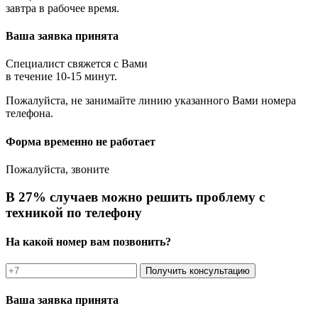
завтра в рабочее время.
Ваша заявка принята
Специалист свяжется с Вами
в течение 10-15 минут.
Пожалуйста, не занимайте линию указанного Вами номера
телефона.
Форма временно не работает
Пожалуйста, звоните
В 27% случаев можно решить проблему с
техникой по телефону
На какой номер вам позвонить?
Получить консультацию
Ваша заявка принята