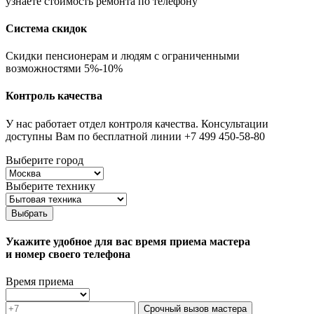
узнаете стоимость ремонта по телефону
Система скидок
Скидки пенсионерам и людям с ограниченными
возможностями 5%-10%
Контроль качества
У нас работает отдел контроля качества. Консультации
доступны Вам по бесплатной линии +7 499 450-58-80
Выберите город
Выберите технику
Выбрать
Укажите удобное для вас время приема мастера
и номер своего телефона
Время приема
Срочный вызов мастера