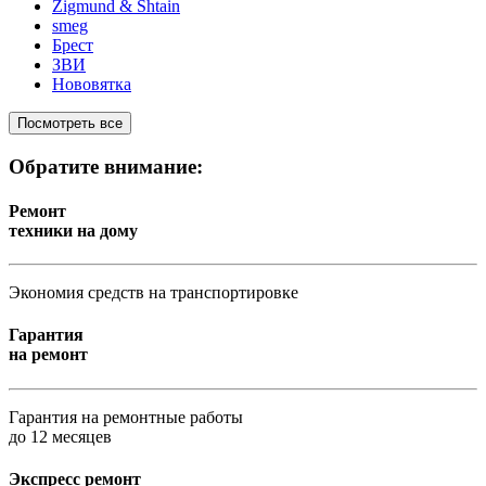
Zigmund & Shtain
smeg
Брест
ЗВИ
Нововятка
Посмотреть все
Обратите внимание:
Ремонт
техники на дому
Экономия средств на транспортировке
Гарантия
на ремонт
Гарантия на ремонтные работы
до 12 месяцев
Экспресс ремонт