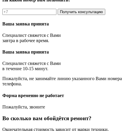
Получить консультацию
Ваша заявка принята
Специалист свяжется с Вами
завтра в рабочее время.
Ваша заявка принята
Специалист свяжется с Вами
в течение 10-15 минут.
Пожалуйста, не занимайте линию указанного Вами номера
телефона.
Форма временно не работает
Пожалуйста, звоните
Во сколько вам обойдётся ремонт?
Окончательная стоимость зависит от марки техники,