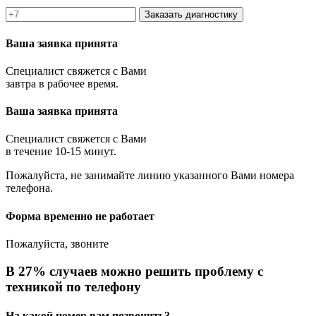
Заказать диагностику
Ваша заявка принята
Специалист свяжется с Вами
завтра в рабочее время.
Ваша заявка принята
Специалист свяжется с Вами
в течение 10-15 минут.
Пожалуйста, не занимайте линию указанного Вами номера
телефона.
Форма временно не работает
Пожалуйста, звоните
В 27% случаев можно решить проблему с
техникой по телефону
На какой номер вам позвонить?