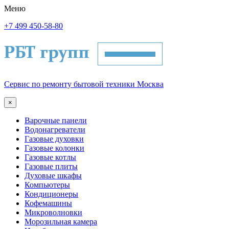
Меню
+7 499 450-58-80
Сервис по ремонту бытовой техники Москва
×
Варочные панели
Водонагреватели
Газовые духовки
Газовые колонки
Газовые котлы
Газовые плиты
Духовые шкафы
Компьютеры
Кондиционеры
Кофемашины
Микроволновки
Морозильная камера