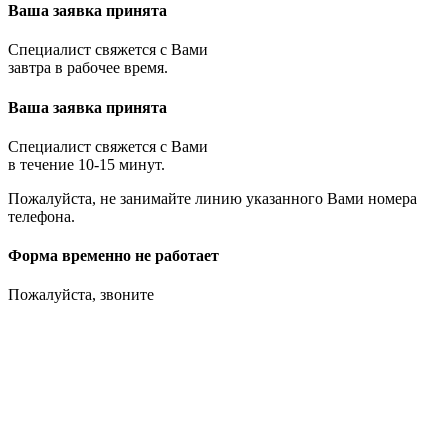
Ваша заявка принята
Специалист свяжется с Вами
завтра в рабочее время.
Ваша заявка принята
Специалист свяжется с Вами
в течение 10-15 минут.
Пожалуйста, не занимайте линию указанного Вами номера
телефона.
Форма временно не работает
Пожалуйста, звоните