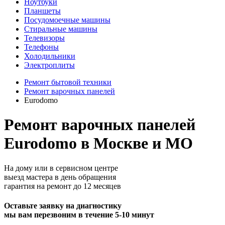
Ноутбуки
Планшеты
Посудомоечные машины
Стиральные машины
Телевизоры
Телефоны
Холодильники
Электроплиты
Ремонт бытовой техники
Ремонт варочных панелей
Eurodomo
Ремонт варочных панелей
Eurodomo в Москве и МО
На дому или в сервисном центре
выезд мастера в день обращения
гарантия на ремонт до 12 месяцев
Оставьте заявку на диагностику
мы вам перезвоним в течение 5-10 минут