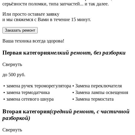
серьёзности поломки, типа запчастей... и так далее.
Или просто оставьте заявку
и мы свяжемся с Вами в течение 15 минут.
Заказать ремонт
Ваша техника всегда здорова!
Первая категория
мелкий ремонт, без разборки
Свернуть
до 500 руб.
• замена ручек тероморегулятора
• Замена переключателя
• замена термодатчика
• Замена лампы освещения
• замена сетевого шнура
• Замена термостата
Вторая категория
(средний ремонт, с частичной
разборкой)
Свернуть