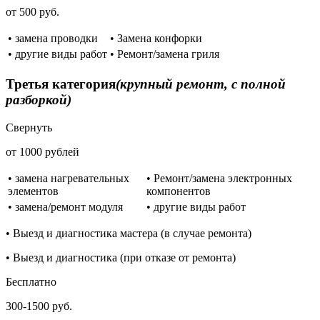
от 500 руб.
• замена проводки
• Замена конфорки
• другие виды работ
• Ремонт/замена гриля
Третья категория
(крупный ремонт, с полной
разборкой)
Свернуть
от 1000 рублей
• замена нагревательных
• Ремонт/замена электронных
элементов
компонентов
• замена/ремонт модуля
• другие виды работ
• Выезд и диагностика мастера (в случае ремонта)
• Выезд и диагностика (при отказе от ремонта)
Бесплатно
300-1500 руб.