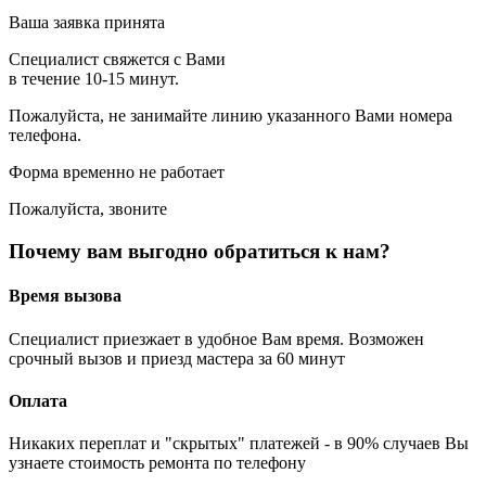
Ваша заявка принята
Специалист свяжется с Вами
в течение 10-15 минут.
Пожалуйста, не занимайте линию указанного Вами номера
телефона.
Форма временно не работает
Пожалуйста, звоните
Почему вам выгодно обратиться к нам?
Время вызова
Специалист приезжает в удобное Вам время. Возможен
срочный вызов и приезд мастера за 60 минут
Оплата
Никаких переплат и "скрытых" платежей - в 90% случаев Вы
узнаете стоимость ремонта по телефону