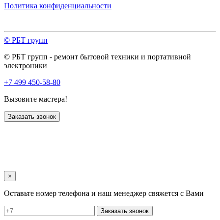
Политика конфиденциальности
© РБТ групп
© РБТ групп - ремонт бытовой техники и портативной
электроники
+7 499 450-58-80
Вызовите мастера!
Заказать звонок
×
Оставьте номер телефона и наш менеджер свяжется с Вами
Заказать звонок