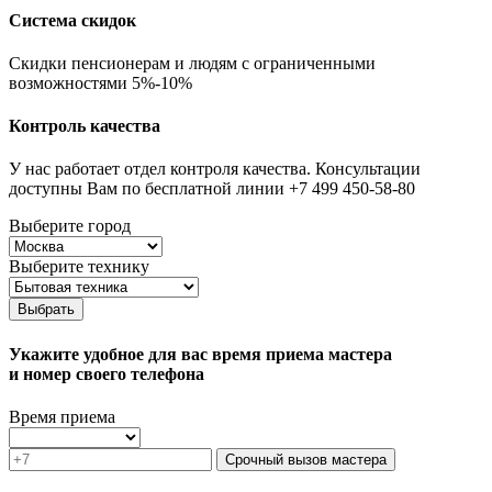
Система скидок
Скидки пенсионерам и людям с ограниченными
возможностями 5%-10%
Контроль качества
У нас работает отдел контроля качества. Консультации
доступны Вам по бесплатной линии +7 499 450-58-80
Выберите город
Выберите технику
Выбрать
Укажите удобное для вас время приема мастера
и номер своего телефона
Время приема
Срочный вызов мастера