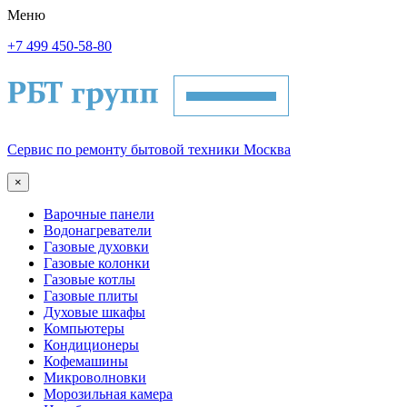
Меню
+7 499 450-58-80
Сервис по ремонту бытовой техники Москва
×
Варочные панели
Водонагреватели
Газовые духовки
Газовые колонки
Газовые котлы
Газовые плиты
Духовые шкафы
Компьютеры
Кондиционеры
Кофемашины
Микроволновки
Морозильная камера