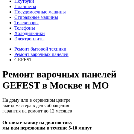
Ноутбуки
Планшеты
Посудомоечные машины
Стиральные машины
Телевизоры
Телефоны
Холодильники
Электроплиты
Ремонт бытовой техники
Ремонт варочных панелей
GEFEST
Ремонт варочных панелей
GEFEST в Москве и МО
На дому или в сервисном центре
выезд мастера в день обращения
гарантия на ремонт до 12 месяцев
Оставьте заявку на диагностику
мы вам перезвоним в течение 5-10 минут