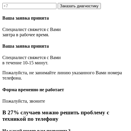
Заказать диагностику
Ваша заявка принята
Специалист свяжется с Вами
завтра в рабочее время.
Ваша заявка принята
Специалист свяжется с Вами
в течение 10-15 минут.
Пожалуйста, не занимайте линию указанного Вами номера
телефона.
Форма временно не работает
Пожалуйста, звоните
В 27% случаев можно решить проблему с
техникой по телефону
На какой номер вам позвонить?