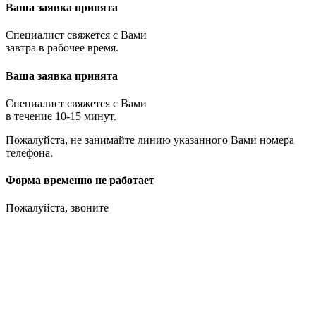
Ваша заявка принята
Специалист свяжется с Вами
завтра в рабочее время.
Ваша заявка принята
Специалист свяжется с Вами
в течение 10-15 минут.
Пожалуйста, не занимайте линию указанного Вами номера
телефона.
Форма временно не работает
Пожалуйста, звоните