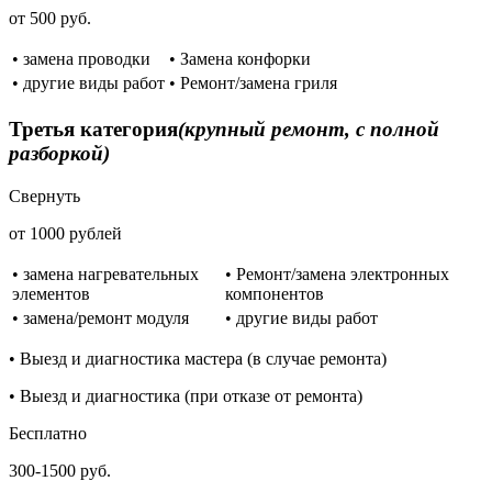
от 500 руб.
• замена проводки
• Замена конфорки
• другие виды работ
• Ремонт/замена гриля
Третья категория
(крупный ремонт, с полной
разборкой)
Свернуть
от 1000 рублей
• замена нагревательных
• Ремонт/замена электронных
элементов
компонентов
• замена/ремонт модуля
• другие виды работ
• Выезд и диагностика мастера (в случае ремонта)
• Выезд и диагностика (при отказе от ремонта)
Бесплатно
300-1500 руб.