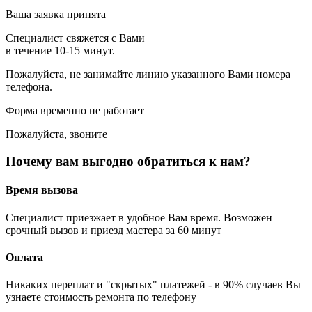
Ваша заявка принята
Специалист свяжется с Вами
в течение 10-15 минут.
Пожалуйста, не занимайте линию указанного Вами номера
телефона.
Форма временно не работает
Пожалуйста, звоните
Почему вам выгодно обратиться к нам?
Время вызова
Специалист приезжает в удобное Вам время. Возможен
срочный вызов и приезд мастера за 60 минут
Оплата
Никаких переплат и "скрытых" платежей - в 90% случаев Вы
узнаете стоимость ремонта по телефону