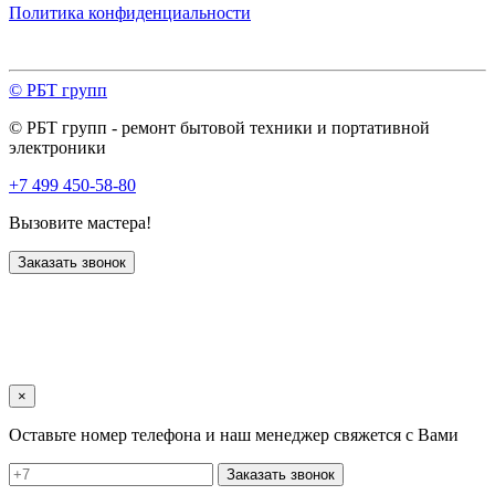
Политика конфиденциальности
© РБТ групп
© РБТ групп - ремонт бытовой техники и портативной
электроники
+7 499 450-58-80
Вызовите мастера!
Заказать звонок
×
Оставьте номер телефона и наш менеджер свяжется с Вами
Заказать звонок