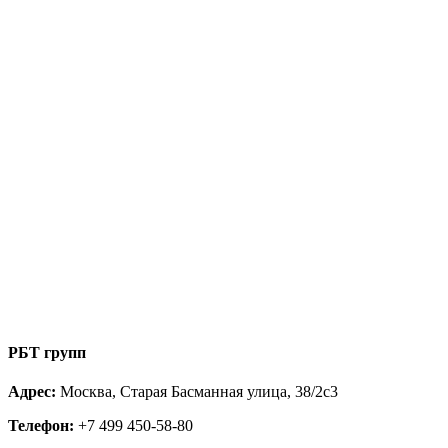
РБТ групп
Адрес:
Москва, Старая Басманная улица, 38/2с3
Телефон:
+7 499 450-58-80