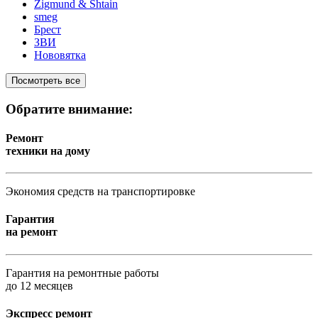
Zigmund & Shtain
smeg
Брест
ЗВИ
Нововятка
Посмотреть все
Обратите внимание:
Ремонт
техники на дому
Экономия средств на транспортировке
Гарантия
на ремонт
Гарантия на ремонтные работы
до 12 месяцев
Экспресс ремонт