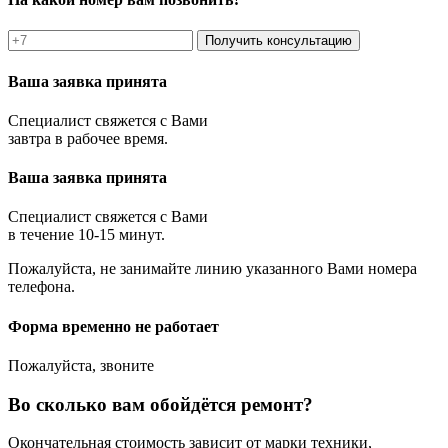
Получить консультацию
Ваша заявка принята
Специалист свяжется с Вами
завтра в рабочее время.
Ваша заявка принята
Специалист свяжется с Вами
в течение 10-15 минут.
Пожалуйста, не занимайте линию указанного Вами номера
телефона.
Форма временно не работает
Пожалуйста, звоните
Во сколько вам обойдётся ремонт?
Окончательная стоимость зависит от марки техники,