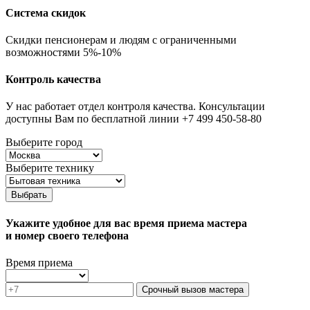
Система скидок
Скидки пенсионерам и людям с ограниченными
возможностями 5%-10%
Контроль качества
У нас работает отдел контроля качества. Консультации
доступны Вам по бесплатной линии +7 499 450-58-80
Выберите город
Выберите технику
Выбрать
Укажите удобное для вас время приема мастера
и номер своего телефона
Время приема
Срочный вызов мастера