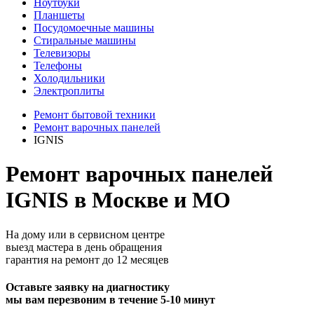
Ноутбуки
Планшеты
Посудомоечные машины
Стиральные машины
Телевизоры
Телефоны
Холодильники
Электроплиты
Ремонт бытовой техники
Ремонт варочных панелей
IGNIS
Ремонт варочных панелей
IGNIS в Москве и МО
На дому или в сервисном центре
выезд мастера в день обращения
гарантия на ремонт до 12 месяцев
Оставьте заявку на диагностику
мы вам перезвоним в течение 5-10 минут