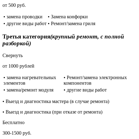
от 500 руб.
• замена проводки
• Замена конфорки
• другие виды работ
• Ремонт/замена гриля
Третья категория
(крупный ремонт, с полной
разборкой)
Свернуть
от 1000 рублей
• замена нагревательных
• Ремонт/замена электронных
элементов
компонентов
• замена/ремонт модуля
• другие виды работ
• Выезд и диагностика мастера (в случае ремонта)
• Выезд и диагностика (при отказе от ремонта)
Бесплатно
300-1500 руб.