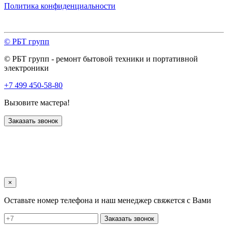
Политика конфиденциальности
© РБТ групп
© РБТ групп - ремонт бытовой техники и портативной
электроники
+7 499 450-58-80
Вызовите мастера!
Заказать звонок
×
Оставьте номер телефона и наш менеджер свяжется с Вами
Заказать звонок