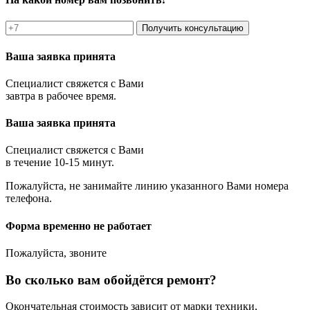
Получить консультацию
Ваша заявка принята
Специалист свяжется с Вами
завтра в рабочее время.
Ваша заявка принята
Специалист свяжется с Вами
в течение 10-15 минут.
Пожалуйста, не занимайте линию указанного Вами номера
телефона.
Форма временно не работает
Пожалуйста, звоните
Во сколько вам обойдётся ремонт?
Окончательная стоимость зависит от марки техники,