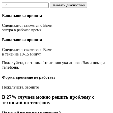
Заказать диагностику
Ваша заявка принята
Специалист свяжется с Вами
завтра в рабочее время.
Ваша заявка принята
Специалист свяжется с Вами
в течение 10-15 минут.
Пожалуйста, не занимайте линию указанного Вами номера
телефона.
Форма временно не работает
Пожалуйста, звоните
В 27% случаев можно решить проблему с
техникой по телефону
На какой номер вам позвонить?