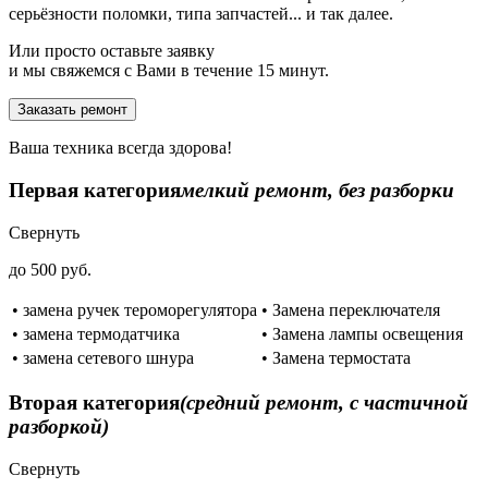
серьёзности поломки, типа запчастей... и так далее.
Или просто оставьте заявку
и мы свяжемся с Вами в течение 15 минут.
Заказать ремонт
Ваша техника всегда здорова!
Первая категория
мелкий ремонт, без разборки
Свернуть
до 500 руб.
• замена ручек тероморегулятора
• Замена переключателя
• замена термодатчика
• Замена лампы освещения
• замена сетевого шнура
• Замена термостата
Вторая категория
(средний ремонт, с частичной
разборкой)
Свернуть