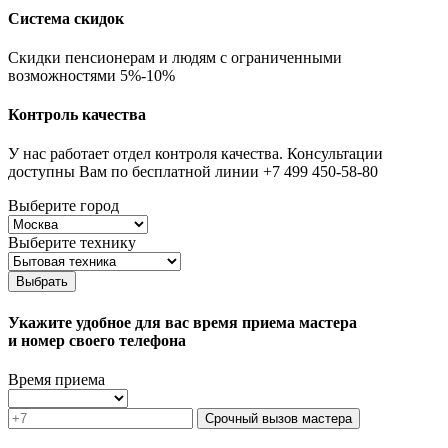
Система скидок
Скидки пенсионерам и людям с ограниченными
возможностями 5%-10%
Контроль качества
У нас работает отдел контроля качества. Консультации
доступны Вам по бесплатной линии +7 499 450-58-80
Выберите город
Выберите технику
Выбрать
Укажите удобное для вас время приема мастера
и номер своего телефона
Время приема
Срочный вызов мастера