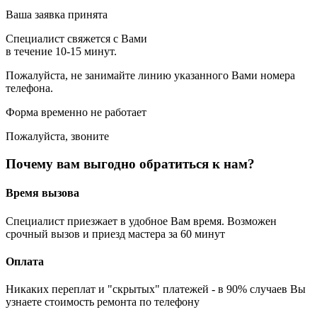
Ваша заявка принята
Специалист свяжется с Вами
в течение 10-15 минут.
Пожалуйста, не занимайте линию указанного Вами номера
телефона.
Форма временно не работает
Пожалуйста, звоните
Почему вам выгодно обратиться к нам?
Время вызова
Специалист приезжает в удобное Вам время. Возможен
срочный вызов и приезд мастера за 60 минут
Оплата
Никаких переплат и "скрытых" платежей - в 90% случаев Вы
узнаете стоимость ремонта по телефону