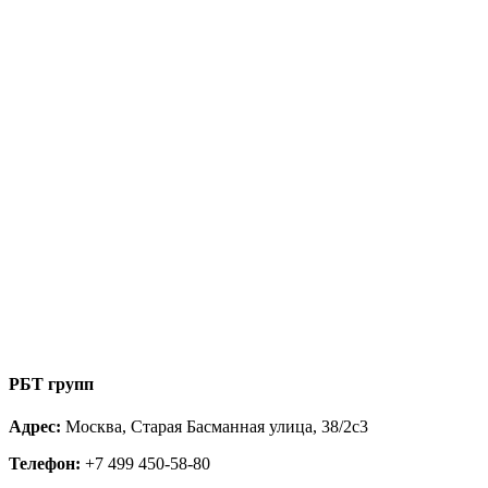
РБТ групп
Адрес:
Москва, Старая Басманная улица, 38/2с3
Телефон:
+7 499 450-58-80