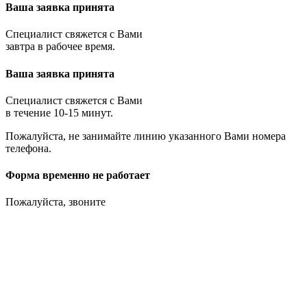
Ваша заявка принята
Специалист свяжется с Вами
завтра в рабочее время.
Ваша заявка принята
Специалист свяжется с Вами
в течение 10-15 минут.
Пожалуйста, не занимайте линию указанного Вами номера
телефона.
Форма временно не работает
Пожалуйста, звоните