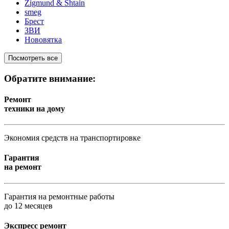
Zigmund & Shtain
smeg
Брест
ЗВИ
Нововятка
Посмотреть все
Обратите внимание:
Ремонт
техники на дому
Экономия средств на транспортировке
Гарантия
на ремонт
Гарантия на ремонтные работы
до 12 месяцев
Экспресс ремонт