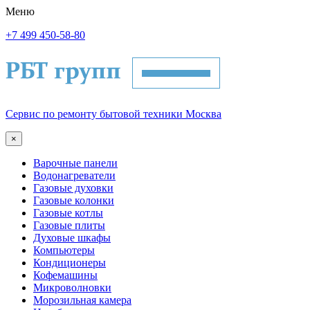
Меню
+7 499 450-58-80
Сервис по ремонту бытовой техники Москва
×
Варочные панели
Водонагреватели
Газовые духовки
Газовые колонки
Газовые котлы
Газовые плиты
Духовые шкафы
Компьютеры
Кондиционеры
Кофемашины
Микроволновки
Морозильная камера