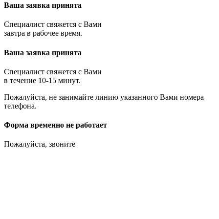
Ваша заявка принята
Специалист свяжется с Вами
завтра в рабочее время.
Ваша заявка принята
Специалист свяжется с Вами
в течение 10-15 минут.
Пожалуйста, не занимайте линию указанного Вами номера
телефона.
Форма временно не работает
Пожалуйста, звоните