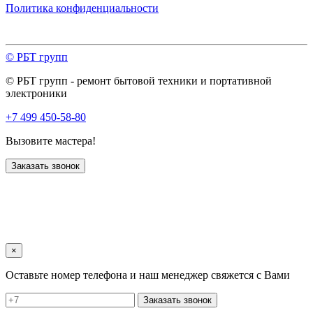
Политика конфиденциальности
© РБТ групп
© РБТ групп - ремонт бытовой техники и портативной
электроники
+7 499 450-58-80
Вызовите мастера!
Заказать звонок
×
Оставьте номер телефона и наш менеджер свяжется с Вами
Заказать звонок