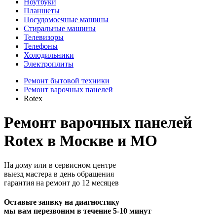
Ноутбуки
Планшеты
Посудомоечные машины
Стиральные машины
Телевизоры
Телефоны
Холодильники
Электроплиты
Ремонт бытовой техники
Ремонт варочных панелей
Rotex
Ремонт варочных панелей
Rotex в Москве и МО
На дому или в сервисном центре
выезд мастера в день обращения
гарантия на ремонт до 12 месяцев
Оставьте заявку на диагностику
мы вам перезвоним в течение 5-10 минут