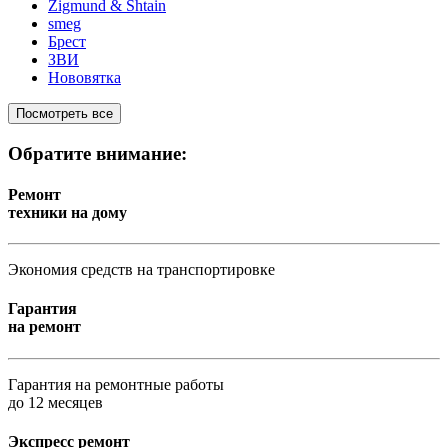
Zigmund & Shtain
smeg
Брест
ЗВИ
Нововятка
Посмотреть все
Обратите внимание:
Ремонт
техники на дому
Экономия средств на транспортировке
Гарантия
на ремонт
Гарантия на ремонтные работы
до 12 месяцев
Экспресс ремонт