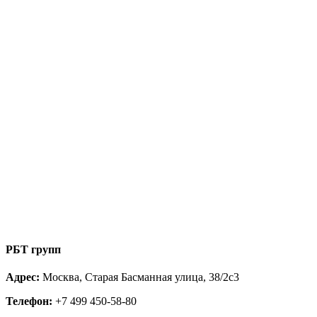
РБТ групп
Адрес:
Москва, Старая Басманная улица, 38/2с3
Телефон:
+7 499 450-58-80