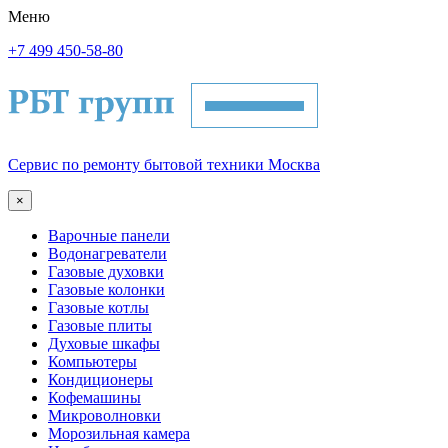
Меню
+7 499 450-58-80
Сервис по ремонту бытовой техники Москва
×
Варочные панели
Водонагреватели
Газовые духовки
Газовые колонки
Газовые котлы
Газовые плиты
Духовые шкафы
Компьютеры
Кондиционеры
Кофемашины
Микроволновки
Морозильная камера