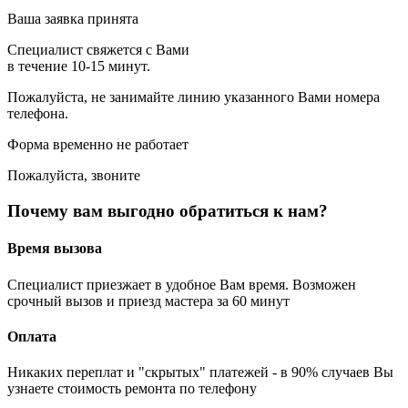
Ваша заявка принята
Специалист свяжется с Вами
в течение 10-15 минут.
Пожалуйста, не занимайте линию указанного Вами номера
телефона.
Форма временно не работает
Пожалуйста, звоните
Почему вам выгодно обратиться к нам?
Время вызова
Специалист приезжает в удобное Вам время. Возможен
срочный вызов и приезд мастера за 60 минут
Оплата
Никаких переплат и "скрытых" платежей - в 90% случаев Вы
узнаете стоимость ремонта по телефону