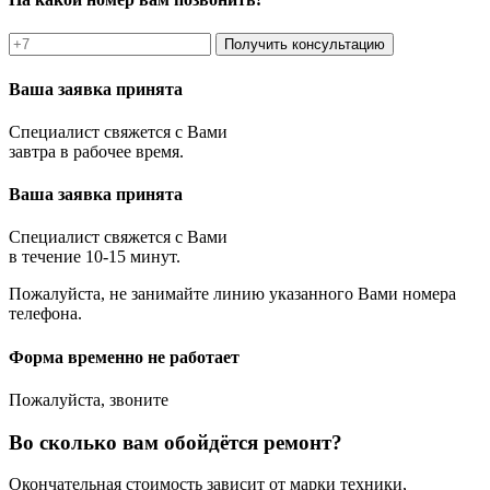
Получить консультацию
Ваша заявка принята
Специалист свяжется с Вами
завтра в рабочее время.
Ваша заявка принята
Специалист свяжется с Вами
в течение 10-15 минут.
Пожалуйста, не занимайте линию указанного Вами номера
телефона.
Форма временно не работает
Пожалуйста, звоните
Во сколько вам обойдётся ремонт?
Окончательная стоимость зависит от марки техники,