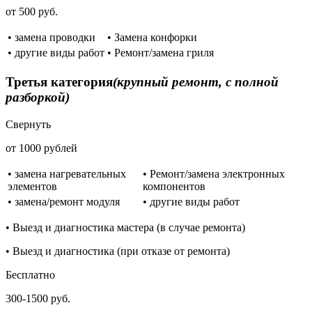
от 500 руб.
• замена проводки
• Замена конфорки
• другие виды работ
• Ремонт/замена гриля
Третья категория
(крупный ремонт, с полной
разборкой)
Свернуть
от 1000 рублей
• замена нагревательных
• Ремонт/замена электронных
элементов
компонентов
• замена/ремонт модуля
• другие виды работ
• Выезд и диагностика мастера (в случае ремонта)
• Выезд и диагностика (при отказе от ремонта)
Бесплатно
300-1500 руб.