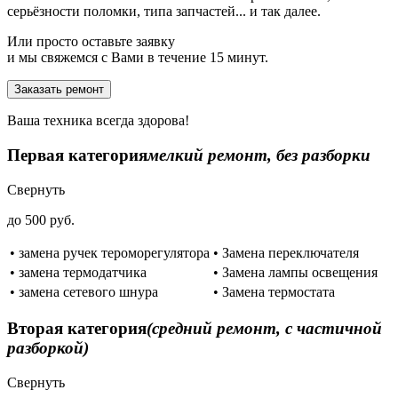
серьёзности поломки, типа запчастей... и так далее.
Или просто оставьте заявку
и мы свяжемся с Вами в течение 15 минут.
Заказать ремонт
Ваша техника всегда здорова!
Первая категория
мелкий ремонт, без разборки
Свернуть
до 500 руб.
• замена ручек тероморегулятора
• Замена переключателя
• замена термодатчика
• Замена лампы освещения
• замена сетевого шнура
• Замена термостата
Вторая категория
(средний ремонт, с частичной
разборкой)
Свернуть