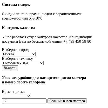
Система скидок
Скидки пенсионерам и людям с ограниченными
возможностями 5%-10%
Контроль качества
У нас работает отдел контроля качества. Консультации
доступны Вам по бесплатной линии +7 499 450-58-80
Выберите город
Выберите технику
Выбрать
Укажите удобное для вас время приема мастера
и номер своего телефона
Время приема
Срочный вызов мастера