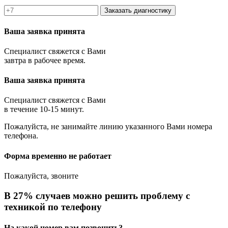
Заказать диагностику
Ваша заявка принята
Специалист свяжется с Вами
завтра в рабочее время.
Ваша заявка принята
Специалист свяжется с Вами
в течение 10-15 минут.
Пожалуйста, не занимайте линию указанного Вами номера
телефона.
Форма временно не работает
Пожалуйста, звоните
В 27% случаев можно решить проблему с
техникой по телефону
На какой номер вам позвонить?