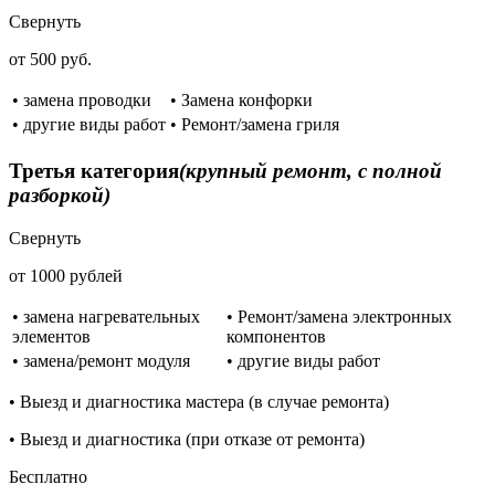
Свернуть
от 500 руб.
• замена проводки
• Замена конфорки
• другие виды работ
• Ремонт/замена гриля
Третья категория
(крупный ремонт, с полной
разборкой)
Свернуть
от 1000 рублей
• замена нагревательных
• Ремонт/замена электронных
элементов
компонентов
• замена/ремонт модуля
• другие виды работ
• Выезд и диагностика мастера (в случае ремонта)
• Выезд и диагностика (при отказе от ремонта)
Бесплатно