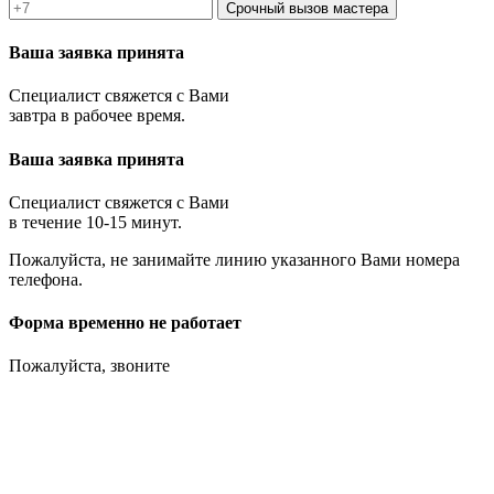
Срочный вызов мастера
Ваша заявка принята
Специалист свяжется с Вами
завтра в рабочее время.
Ваша заявка принята
Специалист свяжется с Вами
в течение 10-15 минут.
Пожалуйста, не занимайте линию указанного Вами номера
телефона.
Форма временно не работает
Пожалуйста, звоните