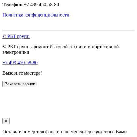
Телефон:
+7 499 450-58-80
Политика конфиденциальности
© РБТ групп
© РБТ групп - ремонт бытовой техники и портативной
электроники
+7 499 450-58-80
Вызовите мастера!
Заказать звонок
×
Оставьте номер телефона и наш менеджер свяжется с Вами