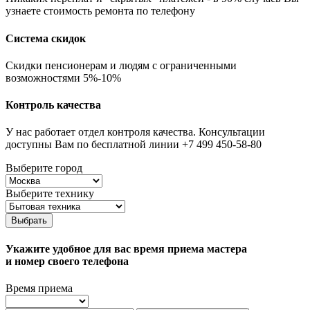
узнаете стоимость ремонта по телефону
Система скидок
Скидки пенсионерам и людям с ограниченными
возможностями 5%-10%
Контроль качества
У нас работает отдел контроля качества. Консультации
доступны Вам по бесплатной линии +7 499 450-58-80
Выберите город
Выберите технику
Выбрать
Укажите удобное для вас время приема мастера
и номер своего телефона
Время приема