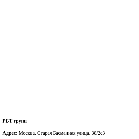
РБТ групп
Адрес:
Москва, Старая Басманная улица, 38/2с3