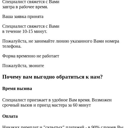
Специалист свяжется с Вами
завтра в рабочее время.
Ваша заявка принята
Специалист свяжется с Вами
в течение 10-15 минут.
Пожалуйста, не занимайте линию указанного Вами номера
телефона.
Форма временно не работает
Пожалуйста, звоните
Почему вам выгодно обратиться к нам?
Время вызова
Специалист приезжает в удобное Вам время. Возможен
срочный вызов и приезд мастера за 60 минут
Оплата
Никаких переплат и "скрытых" платежей - в 90% случаев Вы