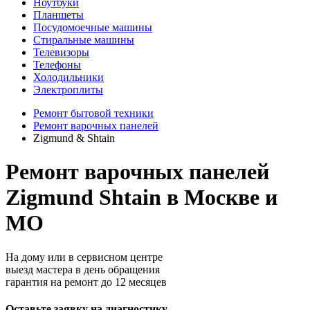
Ноутбуки
Планшеты
Посудомоечные машины
Стиральные машины
Телевизоры
Телефоны
Холодильники
Электроплиты
Ремонт бытовой техники
Ремонт варочных панелей
Zigmund & Shtain
Ремонт варочных панелей
Zigmund Shtain в Москве и
МО
На дому или в сервисном центре
выезд мастера в день обращения
гарантия на ремонт до 12 месяцев
Оставьте заявку на диагностику