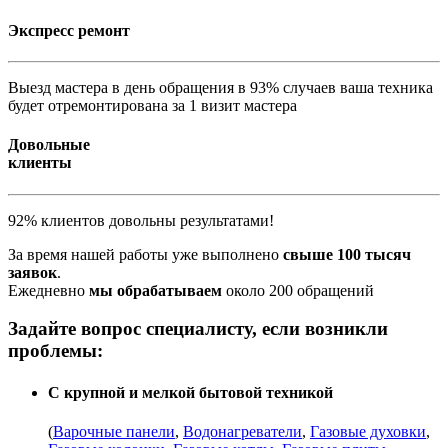
Экспресс ремонт
Выезд мастера в день обращения в 93% случаев ваша техника
будет отремонтирована за 1 визит мастера
Довольные
клиенты
92% клиентов довольны результатами!
За время нашей работы уже выполнено
свыше 100 тысяч
заявок
.
Ежедневно
мы обрабатываем
около 200 обращений
Задайте вопрос специалисту, если возникли
проблемы:
С крупной и мелкой бытовой техникой
(
Варочные панели
,
Водонагреватели
,
Газовые духовки
,