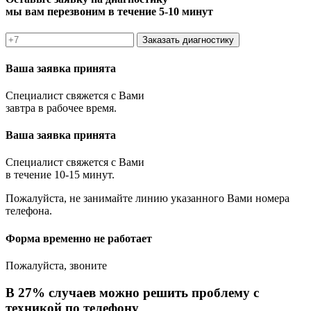
мы вам перезвоним в течение 5-10 минут
Заказать диагностику
Ваша заявка принята
Специалист свяжется с Вами
завтра в рабочее время.
Ваша заявка принята
Специалист свяжется с Вами
в течение 10-15 минут.
Пожалуйста, не занимайте линию указанного Вами номера
телефона.
Форма временно не работает
Пожалуйста, звоните
В 27% случаев можно решить проблему с
техникой по телефону