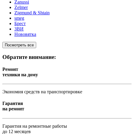
Zanussi
Zelmer
Zigmund & Shtain
smeg
Брест
ЗВИ
Нововятка
Посмотреть все
Обратите внимание:
Ремонт
техники на дому
Экономия средств на транспортировке
Гарантия
на ремонт
Гарантия на ремонтные работы
до 12 месяцев