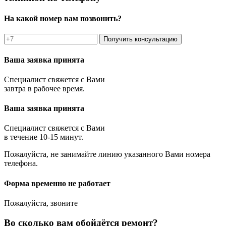
На какой номер вам позвонить?
Получить консультацию
Ваша заявка принята
Специалист свяжется с Вами
завтра в рабочее время.
Ваша заявка принята
Специалист свяжется с Вами
в течение 10-15 минут.
Пожалуйста, не занимайте линию указанного Вами номера
телефона.
Форма временно не работает
Пожалуйста, звоните
Во сколько вам обойдётся ремонт?