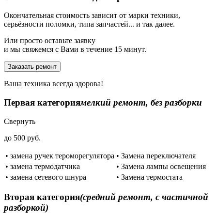
Окончательная стоимость зависит от марки техники,
серьёзности поломки, типа запчастей... и так далее.
Или просто оставьте заявку
и мы свяжемся с Вами в течение 15 минут.
Заказать ремонт
Ваша техника всегда здорова!
Первая категория
мелкий ремонт, без разборки
Свернуть
до 500 руб.
• замена ручек тероморегулятора
• Замена переключателя
• замена термодатчика
• Замена лампы освещения
• замена сетевого шнура
• Замена термостата
Вторая категория
(средний ремонт, с частичной
разборкой)