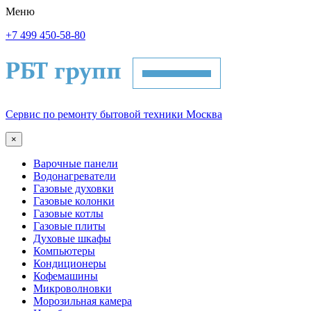
Меню
+7 499 450-58-80
Сервис по ремонту бытовой техники Москва
×
Варочные панели
Водонагреватели
Газовые духовки
Газовые колонки
Газовые котлы
Газовые плиты
Духовые шкафы
Компьютеры
Кондиционеры
Кофемашины
Микроволновки
Морозильная камера