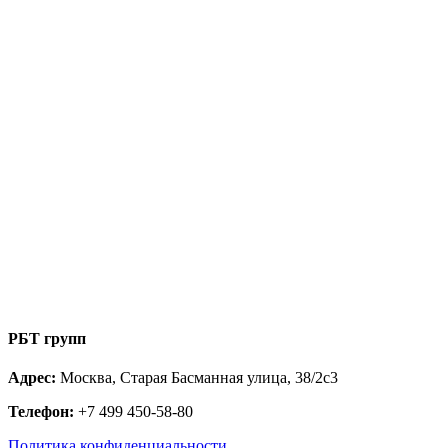
РБТ групп
Адрес:
Москва, Старая Басманная улица, 38/2с3
Телефон:
+7 499 450-58-80
Политика конфиденциальности