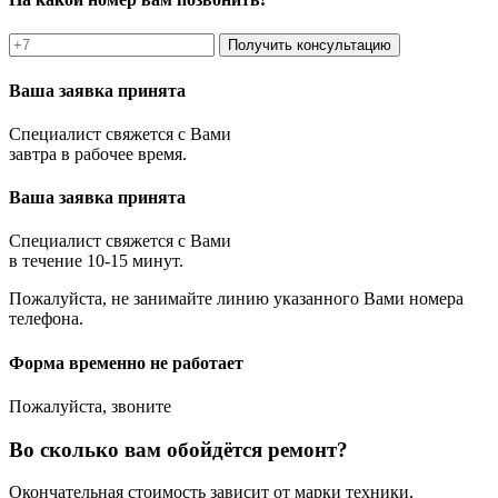
Получить консультацию
Ваша заявка принята
Специалист свяжется с Вами
завтра в рабочее время.
Ваша заявка принята
Специалист свяжется с Вами
в течение 10-15 минут.
Пожалуйста, не занимайте линию указанного Вами номера
телефона.
Форма временно не работает
Пожалуйста, звоните
Во сколько вам обойдётся ремонт?
Окончательная стоимость зависит от марки техники,