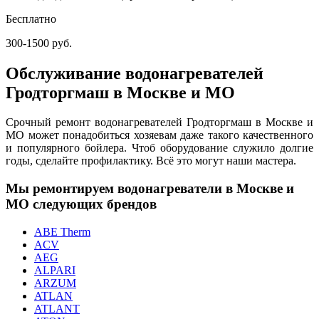
Бесплатно
300-1500 руб.
Обслуживание водонагревателей
Гродторгмаш в Москве и МО
Срочный ремонт водонагревателей Гродторгмаш в Москве и
МО может понадобиться хозяевам даже такого качественного
и популярного бойлера. Чтоб оборудование служило долгие
годы, сделайте профилактику. Всё это могут наши мастера.
Мы ремонтируем водонагреватели в Москве и
МО следующих брендов
ABE Therm
ACV
AEG
ALPARI
ARZUM
ATLAN
ATLANT