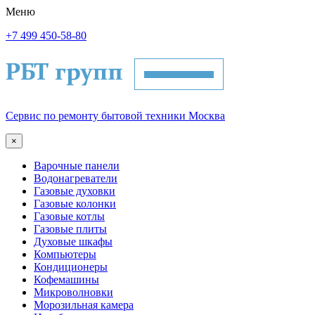
Меню
+7 499 450-58-80
Сервис по ремонту бытовой техники Москва
×
Варочные панели
Водонагреватели
Газовые духовки
Газовые колонки
Газовые котлы
Газовые плиты
Духовые шкафы
Компьютеры
Кондиционеры
Кофемашины
Микроволновки
Морозильная камера