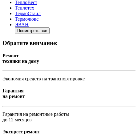
ТеплоВест
Теплотех
ТермоСтайл
Термолюкс
ЭВАН
Посмотреть все
Обратите внимание:
Ремонт
техники на дому
Экономия средств на транспортировке
Гарантия
на ремонт
Гарантия на ремонтные работы
до 12 месяцев
Экспресс ремонт