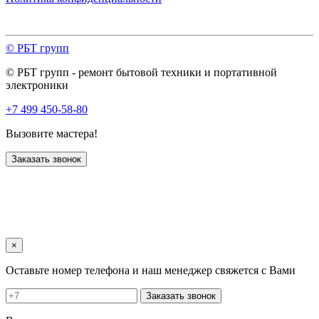
© РБТ групп
© РБТ групп - ремонт бытовой техники и портативной
электроники
+7 499 450-58-80
Вызовите мастера!
Заказать звонок
×
Оставьте номер телефона и наш менеджер свяжется с Вами
Заказать звонок