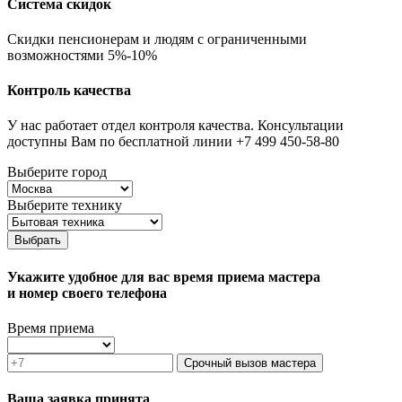
Система скидок
Скидки пенсионерам и людям с ограниченными
возможностями 5%-10%
Контроль качества
У нас работает отдел контроля качества. Консультации
доступны Вам по бесплатной линии +7 499 450-58-80
Выберите город
Выберите технику
Выбрать
Укажите удобное для вас время приема мастера
и номер своего телефона
Время приема
Срочный вызов мастера
Ваша заявка принята