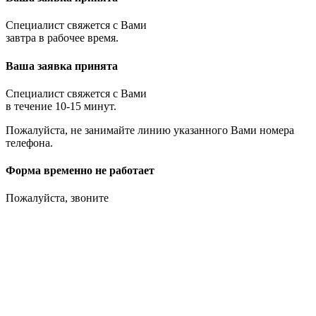
Специалист свяжется с Вами
завтра в рабочее время.
Ваша заявка принята
Специалист свяжется с Вами
в течение 10-15 минут.
Пожалуйста, не занимайте линию указанного Вами номера
телефона.
Форма временно не работает
Пожалуйста, звоните