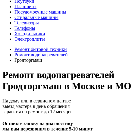
Ноутбуки
Планшеты
Посудомоечные машины
Стиральные машины
Телевизоры
Телефоны
Холодильники
Электроплиты
Ремонт бытовой техники
Ремонт водонагревателей
Гродторгмаш
Ремонт водонагревателей
Гродторгмаш в Москве и МО
На дому или в сервисном центре
выезд мастера в день обращения
гарантия на ремонт до 12 месяцев
Оставьте заявку на диагностику
мы вам перезвоним в течение 5-10 минут