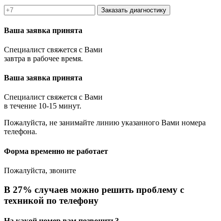
Заказать диагностику
Ваша заявка принята
Специалист свяжется с Вами
завтра в рабочее время.
Ваша заявка принята
Специалист свяжется с Вами
в течение 10-15 минут.
Пожалуйста, не занимайте линию указанного Вами номера
телефона.
Форма временно не работает
Пожалуйста, звоните
В 27% случаев можно решить проблему с
техникой по телефону
На какой номер вам позвонить?