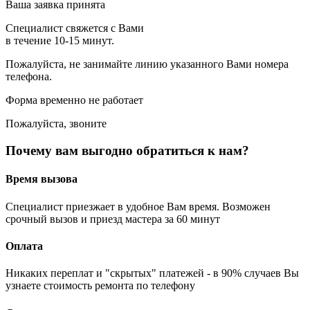
Ваша заявка принята
Специалист свяжется с Вами
в течение 10-15 минут.
Пожалуйста, не занимайте линию указанного Вами номера
телефона.
Форма временно не работает
Пожалуйста, звоните
Почему вам выгодно обратиться к нам?
Время вызова
Специалист приезжает в удобное Вам время. Возможен
срочный вызов и приезд мастера за 60 минут
Оплата
Никаких переплат и "скрытых" платежей - в 90% случаев Вы
узнаете стоимость ремонта по телефону