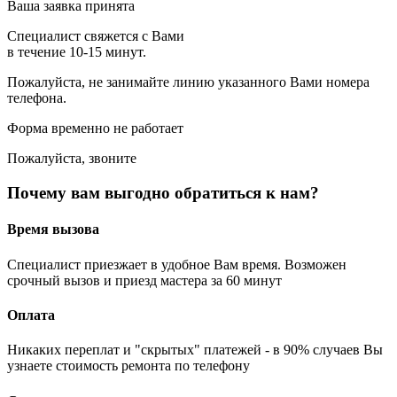
Ваша заявка принята
Специалист свяжется с Вами
в течение 10-15 минут.
Пожалуйста, не занимайте линию указанного Вами номера
телефона.
Форма временно не работает
Пожалуйста, звоните
Почему вам выгодно обратиться к нам?
Время вызова
Специалист приезжает в удобное Вам время. Возможен
срочный вызов и приезд мастера за 60 минут
Оплата
Никаких переплат и "скрытых" платежей - в 90% случаев Вы
узнаете стоимость ремонта по телефону