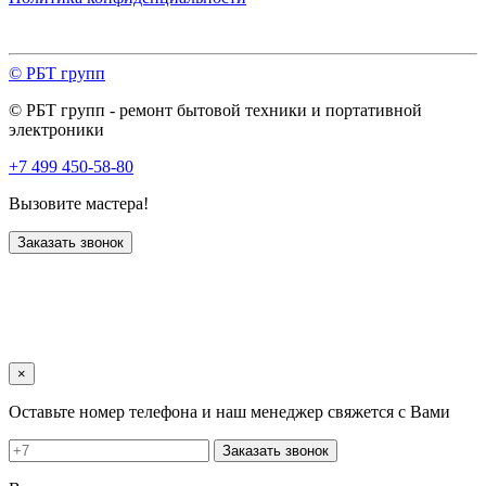
© РБТ групп
© РБТ групп - ремонт бытовой техники и портативной
электроники
+7 499 450-58-80
Вызовите мастера!
Заказать звонок
×
Оставьте номер телефона и наш менеджер свяжется с Вами
Заказать звонок