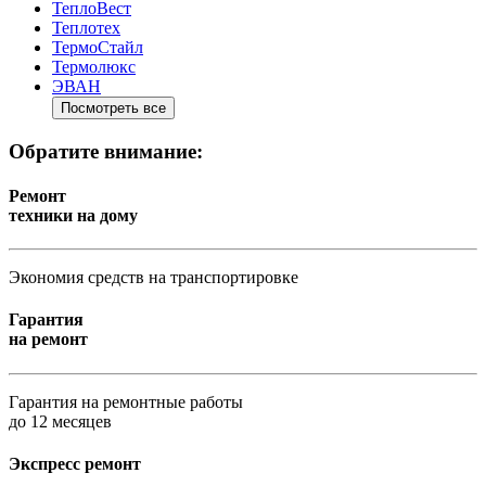
ТеплоВест
Теплотех
ТермоСтайл
Термолюкс
ЭВАН
Посмотреть все
Обратите внимание:
Ремонт
техники на дому
Экономия средств на транспортировке
Гарантия
на ремонт
Гарантия на ремонтные работы
до 12 месяцев
Экспресс ремонт