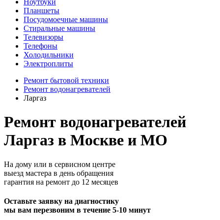
Ноутбуки
Планшеты
Посудомоечные машины
Стиральные машины
Телевизоры
Телефоны
Холодильники
Электроплиты
Ремонт бытовой техники
Ремонт водонагревателей
Ларгаз
Ремонт водонагревателей
Ларгаз в Москве и МО
На дому или в сервисном центре
выезд мастера в день обращения
гарантия на ремонт до 12 месяцев
Оставьте заявку на диагностику
мы вам перезвоним в течение 5-10 минут