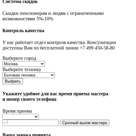
Система скидок
Скидки пенсионерам и людям с ограниченными
возможностями 5%-10%
Контроль качества
У нас работает отдел контроля качества. Консультации
доступны Вам по бесплатной линии +7 499 450-58-80
Выберите город
Выберите технику
Выбрать
Укажите удобное для вас время приема мастера
и номер своего телефона
Время приема
Срочный вызов мастера
Ваша заявка принята