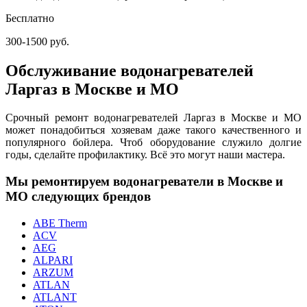
Бесплатно
300-1500 руб.
Обслуживание водонагревателей
Ларгаз в Москве и МО
Срочный ремонт водонагревателей Ларгаз в Москве и МО
может понадобиться хозяевам даже такого качественного и
популярного бойлера. Чтоб оборудование служило долгие
годы, сделайте профилактику. Всё это могут наши мастера.
Мы ремонтируем водонагреватели в Москве и
МО следующих брендов
ABE Therm
ACV
AEG
ALPARI
ARZUM
ATLAN
ATLANT