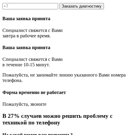
Заказать диагностику
Ваша заявка принята
Специалист свяжется с Вами
завтра в рабочее время.
Ваша заявка принята
Специалист свяжется с Вами
в течение 10-15 минут.
Пожалуйста, не занимайте линию указанного Вами номера
телефона.
Форма временно не работает
Пожалуйста, звоните
В 27% случаев можно решить проблему с
техникой по телефону
На какой номер вам позвонить?