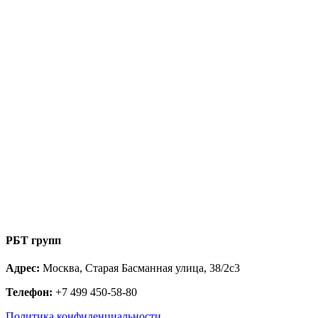
РБТ групп
Адрес:
Москва, Старая Басманная улица, 38/2с3
Телефон:
+7 499 450-58-80
Политика конфиденциальности