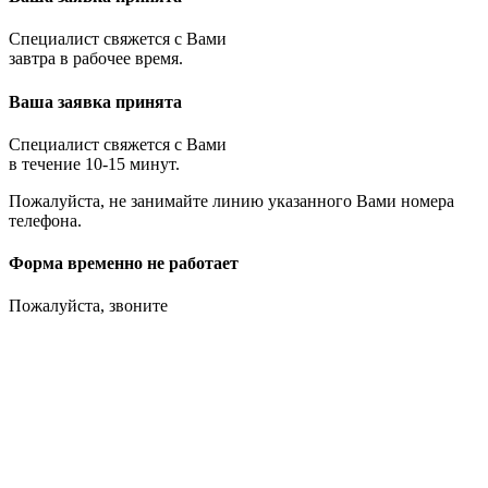
Специалист свяжется с Вами
завтра в рабочее время.
Ваша заявка принята
Специалист свяжется с Вами
в течение 10-15 минут.
Пожалуйста, не занимайте линию указанного Вами номера
телефона.
Форма временно не работает
Пожалуйста, звоните