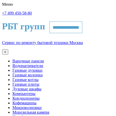
Меню
+7 499 450-58-80
Сервис по ремонту бытовой техники Москва
×
Варочные панели
Водонагреватели
Газовые духовки
Газовые колонки
Газовые котлы
Газовые плиты
Духовые шкафы
Компьютеры
Кондиционеры
Кофемашины
Микроволновки
Морозильная камера