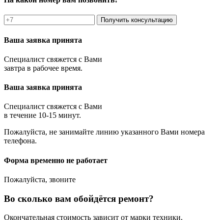
Получить консультацию
Ваша заявка принята
Специалист свяжется с Вами
завтра в рабочее время.
Ваша заявка принята
Специалист свяжется с Вами
в течение 10-15 минут.
Пожалуйста, не занимайте линию указанного Вами номера
телефона.
Форма временно не работает
Пожалуйста, звоните
Во сколько вам обойдётся ремонт?
Окончательная стоимость зависит от марки техники,