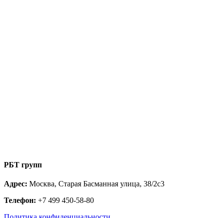
РБТ групп
Адрес:
Москва, Старая Басманная улица, 38/2с3
Телефон:
+7 499 450-58-80
Политика конфиденциальности