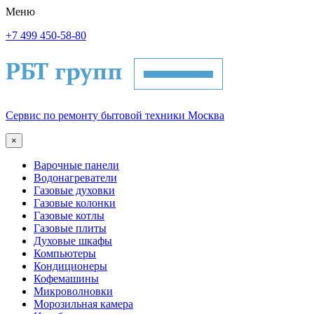
Меню
+7 499 450-58-80
Сервис по ремонту бытовой техники Москва
×
Варочные панели
Водонагреватели
Газовые духовки
Газовые колонки
Газовые котлы
Газовые плиты
Духовые шкафы
Компьютеры
Кондиционеры
Кофемашины
Микроволновки
Морозильная камера