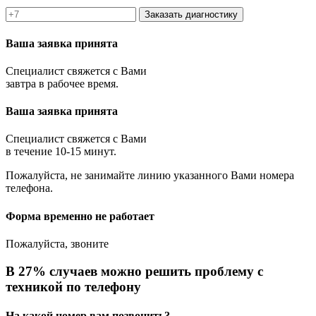
Заказать диагностику
Ваша заявка принята
Специалист свяжется с Вами
завтра в рабочее время.
Ваша заявка принята
Специалист свяжется с Вами
в течение 10-15 минут.
Пожалуйста, не занимайте линию указанного Вами номера
телефона.
Форма временно не работает
Пожалуйста, звоните
В 27% случаев можно решить проблему с
техникой по телефону
На какой номер вам позвонить?