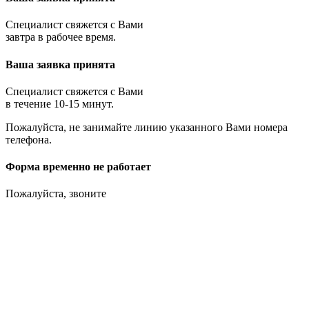
Специалист свяжется с Вами
завтра в рабочее время.
Ваша заявка принята
Специалист свяжется с Вами
в течение 10-15 минут.
Пожалуйста, не занимайте линию указанного Вами номера
телефона.
Форма временно не работает
Пожалуйста, звоните