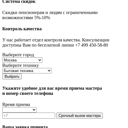
Система скидок
Скидки пенсионерам и людям с ограниченными
возможностями 5%-10%
Контроль качества
У нас работает отдел контроля качества. Консультации
доступны Вам по бесплатной линии +7 499 450-58-80
Выберите город
Выберите технику
Выбрать
Укажите удобное для вас время приема мастера
и номер своего телефона
Время приема
Срочный вызов мастера
Ваша заявка принята