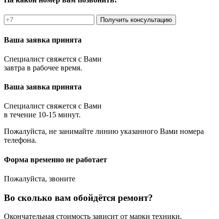
Получить консультацию
Ваша заявка принята
Специалист свяжется с Вами
завтра в рабочее время.
Ваша заявка принята
Специалист свяжется с Вами
в течение 10-15 минут.
Пожалуйста, не занимайте линию указанного Вами номера
телефона.
Форма временно не работает
Пожалуйста, звоните
Во сколько вам обойдётся ремонт?
Окончательная стоимость зависит от марки техники,