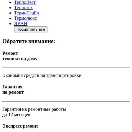
ТеплоВест
Теплотех
ТермоСтайл
Термолюкс
ЭВАН
Посмотреть все
Обратите внимание:
Ремонт
техники на дому
Экономия средств на транспортировке
Гарантия
на ремонт
Гарантия на ремонтные работы
до 12 месяцев
Экспресс ремонт