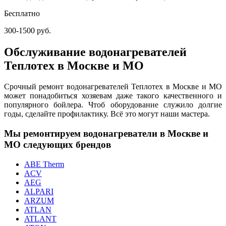
Бесплатно
300-1500 руб.
Обслуживание водонагревателей
Теплотех в Москве и МО
Срочный ремонт водонагревателей Теплотех в Москве и МО
может понадобиться хозяевам даже такого качественного и
популярного бойлера. Чтоб оборудование служило долгие
годы, сделайте профилактику. Всё это могут наши мастера.
Мы ремонтируем водонагреватели в Москве и
МО следующих брендов
ABE Therm
ACV
AEG
ALPARI
ARZUM
ATLAN
ATLANT