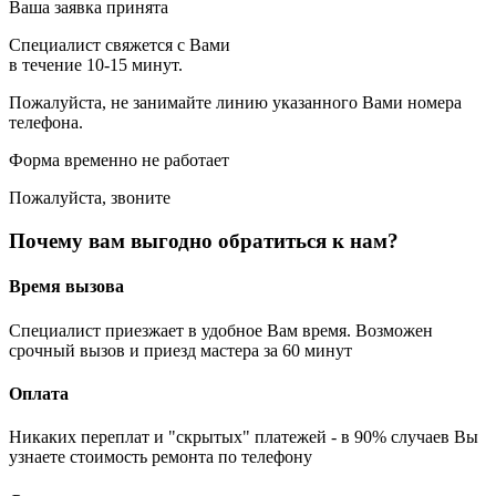
Ваша заявка принята
Специалист свяжется с Вами
в течение 10-15 минут.
Пожалуйста, не занимайте линию указанного Вами номера
телефона.
Форма временно не работает
Пожалуйста, звоните
Почему вам выгодно обратиться к нам?
Время вызова
Специалист приезжает в удобное Вам время. Возможен
срочный вызов и приезд мастера за 60 минут
Оплата
Никаких переплат и "скрытых" платежей - в 90% случаев Вы
узнаете стоимость ремонта по телефону