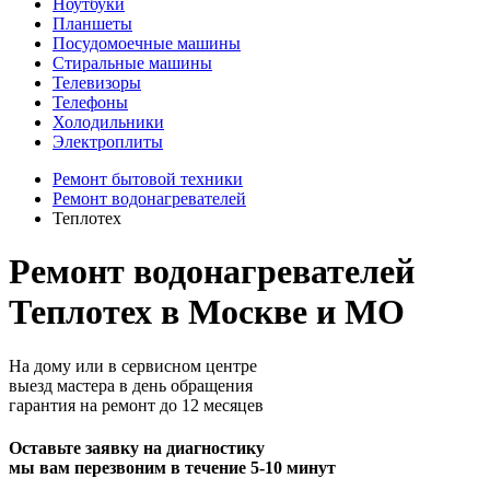
Ноутбуки
Планшеты
Посудомоечные машины
Стиральные машины
Телевизоры
Телефоны
Холодильники
Электроплиты
Ремонт бытовой техники
Ремонт водонагревателей
Теплотех
Ремонт водонагревателей
Теплотех в Москве и МО
На дому или в сервисном центре
выезд мастера в день обращения
гарантия на ремонт до 12 месяцев
Оставьте заявку на диагностику
мы вам перезвоним в течение 5-10 минут