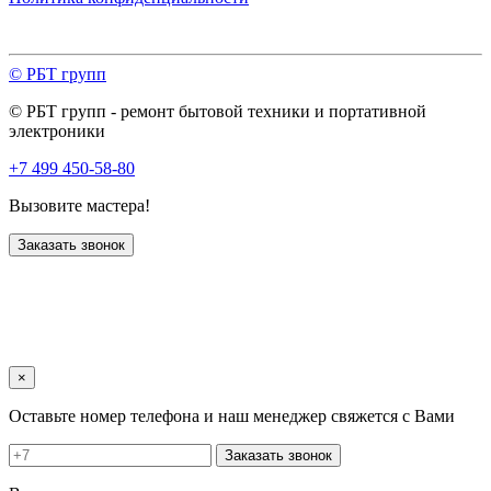
© РБТ групп
© РБТ групп - ремонт бытовой техники и портативной
электроники
+7 499 450-58-80
Вызовите мастера!
Заказать звонок
×
Оставьте номер телефона и наш менеджер свяжется с Вами
Заказать звонок