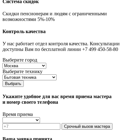
Система скидок
Скидки пенсионерам и людям с ограниченными
возможностями 5%-10%
Контроль качества
У нас работает отдел контроля качества. Консультации
доступны Вам по бесплатной линии +7 499 450-58-80
Выберите город
Выберите технику
Выбрать
Укажите удобное для вас время приема мастера
и номер своего телефона
Время приема
Срочный вызов мастера
Ваша заявка принята