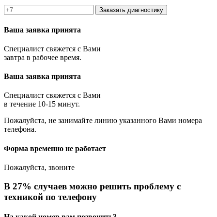
Заказать диагностику
Ваша заявка принята
Специалист свяжется с Вами
завтра в рабочее время.
Ваша заявка принята
Специалист свяжется с Вами
в течение 10-15 минут.
Пожалуйста, не занимайте линию указанного Вами номера
телефона.
Форма временно не работает
Пожалуйста, звоните
В 27% случаев можно решить проблему с
техникой по телефону
На какой номер вам позвонить?