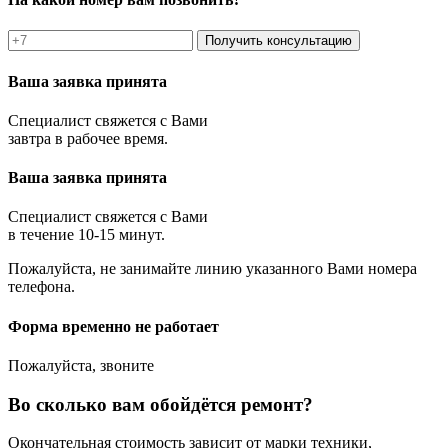
Получить консультацию
Ваша заявка принята
Специалист свяжется с Вами
завтра в рабочее время.
Ваша заявка принята
Специалист свяжется с Вами
в течение 10-15 минут.
Пожалуйста, не занимайте линию указанного Вами номера
телефона.
Форма временно не работает
Пожалуйста, звоните
Во сколько вам обойдётся ремонт?
Окончательная стоимость зависит от марки техники,