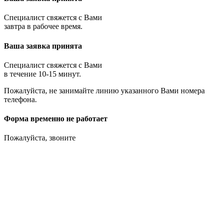
Специалист свяжется с Вами
завтра в рабочее время.
Ваша заявка принята
Специалист свяжется с Вами
в течение 10-15 минут.
Пожалуйста, не занимайте линию указанного Вами номера
телефона.
Форма временно не работает
Пожалуйста, звоните