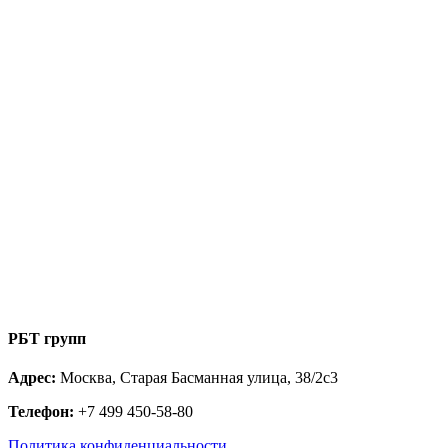
РБТ групп
Адрес:
Москва, Старая Басманная улица, 38/2с3
Телефон:
+7 499 450-58-80
Политика конфиденциальности