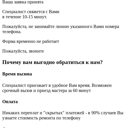
Ваша заявка принята
Специалист свяжется с Вами
в течение 10-15 минут.
Пожалуйста, не занимайте линию указанного Вами номера
телефона.
Форма временно не работает
Пожалуйста, звоните
Почему вам выгодно обратиться к нам?
Время вызова
Специалист приезжает в удобное Вам время. Возможен
срочный вызов и приезд мастера за 60 минут
Оплата
Никаких переплат и "скрытых" платежей - в 90% случаев Вы
узнаете стоимость ремонта по телефону