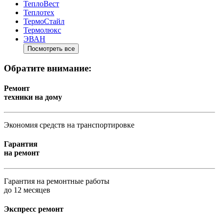
ТеплоВест
Теплотех
ТермоСтайл
Термолюкс
ЭВАН
Посмотреть все
Обратите внимание:
Ремонт
техники на дому
Экономия средств на транспортировке
Гарантия
на ремонт
Гарантия на ремонтные работы
до 12 месяцев
Экспресс ремонт