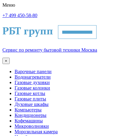
Меню
+7 499 450-58-80
Сервис по ремонту бытовой техники Москва
×
Варочные панели
Водонагреватели
Газовые духовки
Газовые колонки
Газовые котлы
Газовые плиты
Духовые шкафы
Компьютеры
Кондиционеры
Кофемашины
Микроволновки
Морозильная камера