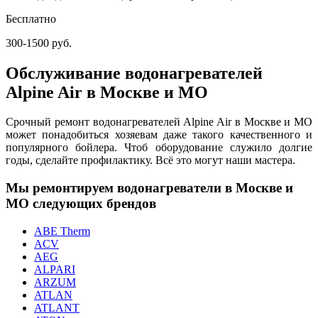
Бесплатно
300-1500 руб.
Обслуживание водонагревателей
Alpine Air в Москве и МО
Срочный ремонт водонагревателей Alpine Air в Москве и МО
может понадобиться хозяевам даже такого качественного и
популярного бойлера. Чтоб оборудование служило долгие
годы, сделайте профилактику. Всё это могут наши мастера.
Мы ремонтируем водонагреватели в Москве и
МО следующих брендов
ABE Therm
ACV
AEG
ALPARI
ARZUM
ATLAN
ATLANT