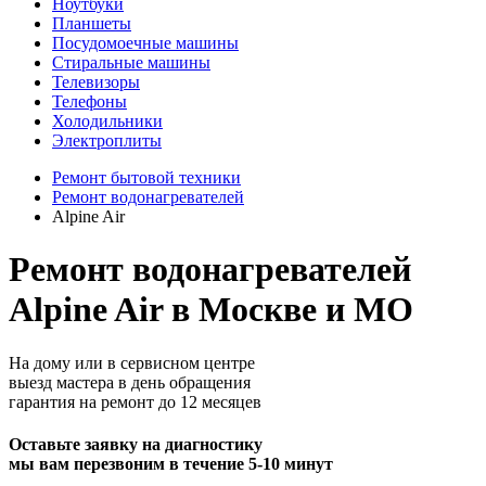
Ноутбуки
Планшеты
Посудомоечные машины
Стиральные машины
Телевизоры
Телефоны
Холодильники
Электроплиты
Ремонт бытовой техники
Ремонт водонагревателей
Alpine Air
Ремонт водонагревателей
Alpine Air в Москве и МО
На дому или в сервисном центре
выезд мастера в день обращения
гарантия на ремонт до 12 месяцев
Оставьте заявку на диагностику
мы вам перезвоним в течение 5-10 минут