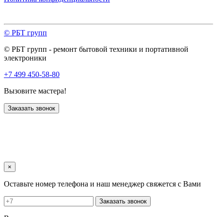
© РБТ групп
© РБТ групп - ремонт бытовой техники и портативной
электроники
+7 499 450-58-80
Вызовите мастера!
Заказать звонок
×
Оставьте номер телефона и наш менеджер свяжется с Вами
Заказать звонок