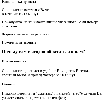
Ваша заявка принята
Специалист свяжется с Вами
в течение 10-15 минут.
Пожалуйста, не занимайте линию указанного Вами номера
телефона.
Форма временно не работает
Пожалуйста, звоните
Почему вам выгодно обратиться к нам?
Время вызова
Специалист приезжает в удобное Вам время. Возможен
срочный вызов и приезд мастера за 60 минут
Оплата
Никаких переплат и "скрытых" платежей - в 90% случаев Вы
узнаете стоимость ремонта по телефону