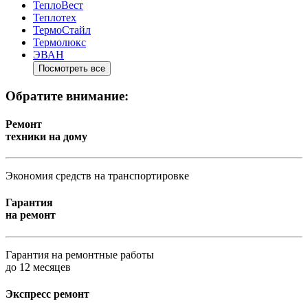
ТеплоВест
Теплотех
ТермоСтайл
Термолюкс
ЭВАН
Посмотреть все
Обратите внимание:
Ремонт
техники на дому
Экономия средств на транспортировке
Гарантия
на ремонт
Гарантия на ремонтные работы
до 12 месяцев
Экспресс ремонт