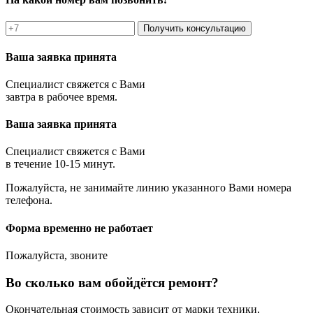
Получить консультацию
Ваша заявка принята
Специалист свяжется с Вами
завтра в рабочее время.
Ваша заявка принята
Специалист свяжется с Вами
в течение 10-15 минут.
Пожалуйста, не занимайте линию указанного Вами номера
телефона.
Форма временно не работает
Пожалуйста, звоните
Во сколько вам обойдётся ремонт?
Окончательная стоимость зависит от марки техники,