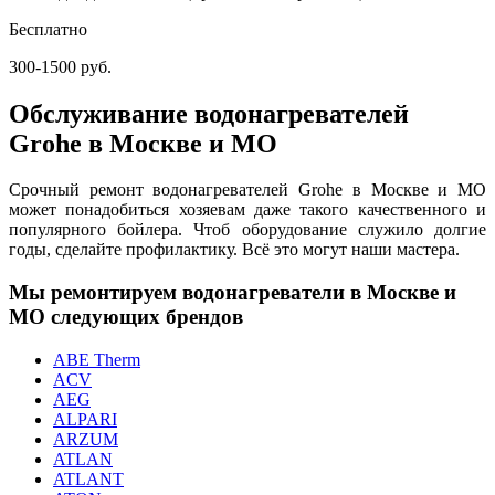
Бесплатно
300-1500 руб.
Обслуживание водонагревателей
Grohe в Москве и МО
Срочный ремонт водонагревателей Grohe в Москве и МО
может понадобиться хозяевам даже такого качественного и
популярного бойлера. Чтоб оборудование служило долгие
годы, сделайте профилактику. Всё это могут наши мастера.
Мы ремонтируем водонагреватели в Москве и
МО следующих брендов
ABE Therm
ACV
AEG
ALPARI
ARZUM
ATLAN
ATLANT