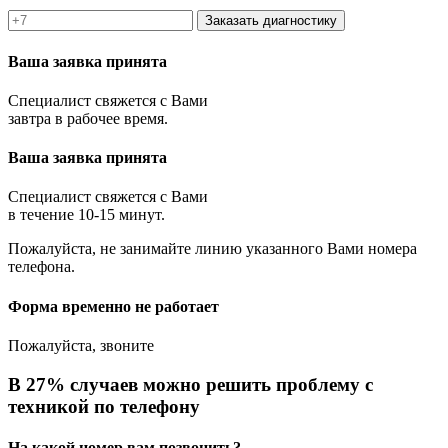
Заказать диагностику
Ваша заявка принята
Специалист свяжется с Вами
завтра в рабочее время.
Ваша заявка принята
Специалист свяжется с Вами
в течение 10-15 минут.
Пожалуйста, не занимайте линию указанного Вами номера
телефона.
Форма временно не работает
Пожалуйста, звоните
В 27% случаев можно решить проблему с
техникой по телефону
На какой номер вам позвонить?