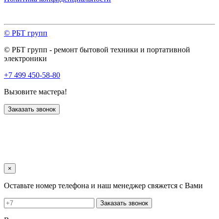
© РБТ групп
© РБТ групп - ремонт бытовой техники и портативной
электроники
+7 499 450-58-80
Вызовите мастера!
Заказать звонок
×
Оставьте номер телефона и наш менеджер свяжется с Вами
Заказать звонок