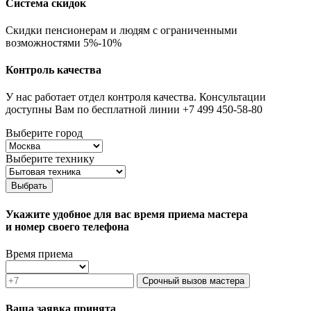
Система скидок
Скидки пенсионерам и людям с ограниченными
возможностями 5%-10%
Контроль качества
У нас работает отдел контроля качества. Консультации
доступны Вам по бесплатной линии +7 499 450-58-80
Выберите город
Выберите технику
Выбрать
Укажите удобное для вас время приема мастера
и номер своего телефона
Время приема
Срочный вызов мастера
Ваша заявка принята