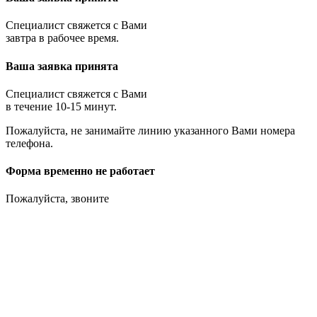
Специалист свяжется с Вами
завтра в рабочее время.
Ваша заявка принята
Специалист свяжется с Вами
в течение 10-15 минут.
Пожалуйста, не занимайте линию указанного Вами номера
телефона.
Форма временно не работает
Пожалуйста, звоните