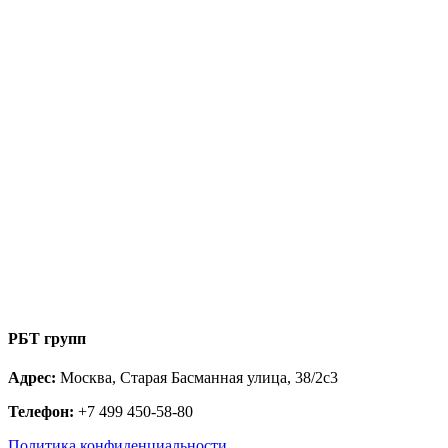
РБТ групп
Адрес:
Москва, Старая Басманная улица, 38/2с3
Телефон:
+7 499 450-58-80
Политика конфиденциальности