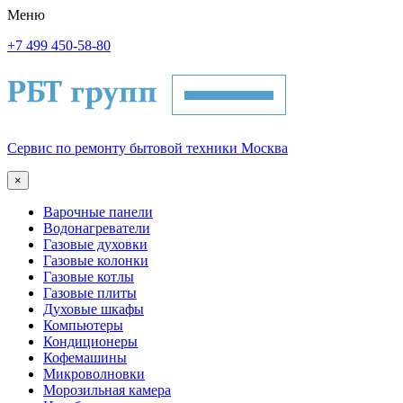
Меню
+7 499 450-58-80
Сервис по ремонту бытовой техники Москва
×
Варочные панели
Водонагреватели
Газовые духовки
Газовые колонки
Газовые котлы
Газовые плиты
Духовые шкафы
Компьютеры
Кондиционеры
Кофемашины
Микроволновки
Морозильная камера