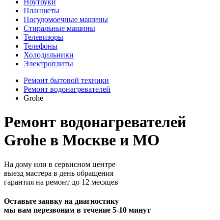
Ноутбуки
Планшеты
Посудомоечные машины
Стиральные машины
Телевизоры
Телефоны
Холодильники
Электроплиты
Ремонт бытовой техники
Ремонт водонагревателей
Grohe
Ремонт водонагревателей
Grohe в Москве и МО
На дому или в сервисном центре
выезд мастера в день обращения
гарантия на ремонт до 12 месяцев
Оставьте заявку на диагностику
мы вам перезвоним в течение 5-10 минут