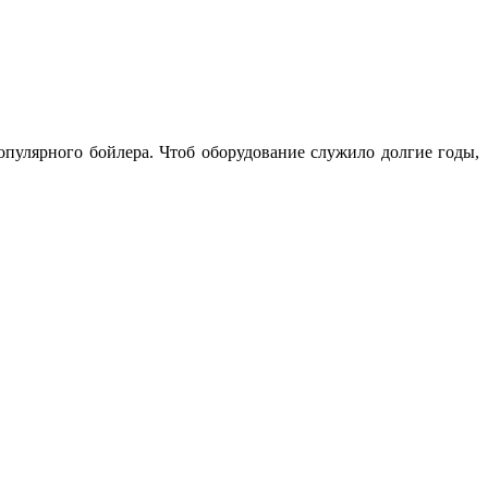
опулярного бойлера. Чтоб оборудование служило долгие годы,