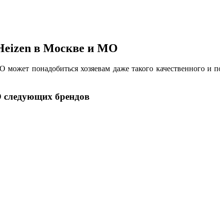
Heizen в Москве и МО
 может понадобиться хозяевам даже такого качественного и п
О следующих брендов