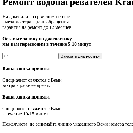
Ремонт водонагревателей Kra
На дому или в сервисном центре
выезд мастера в день обращения
гарантия на ремонт до 12 месяцев
Оставьте заявку на диагностику
мы вам перезвоним в течение 5-10 минут
Заказать диагностику
Ваша заявка принята
Специалист свяжется с Вами
завтра в рабочее время.
Ваша заявка принята
Специалист свяжется с Вами
в течение 10-15 минут.
Пожалуйста, не занимайте линию указанного Вами номера тел