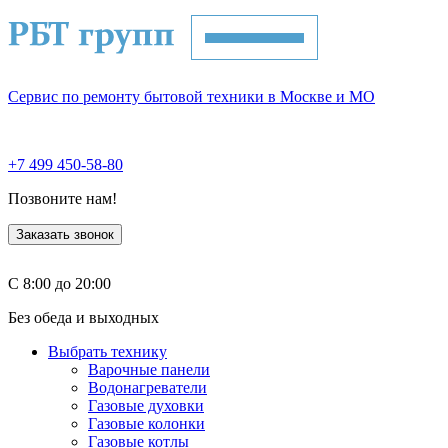
Сервис по ремонту бытовой техники в Москве и МО
+7 499 450-58-80
Позвоните нам!
Заказать звонок
С 8:00 до 20:00
Без обеда и выходных
Выбрать технику
Варочные панели
Водонагреватели
Газовые духовки
Газовые колонки
Газовые котлы