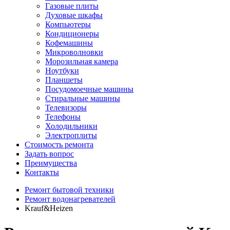
Газовые плиты
Духовые шкафы
Компьютеры
Кондиционеры
Кофемашины
Микроволновки
Морозильная камера
Ноутбуки
Планшеты
Посудомоечные машины
Стиральные машины
Телевизоры
Телефоны
Холодильники
Электроплиты
Стоимость ремонта
Задать вопрос
Преимущества
Контакты
Ремонт бытовой техники
Ремонт водонагревателей
Krauf&Heizen