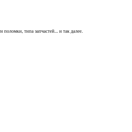
 поломки, типа запчастей... и так далее.