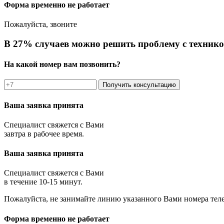
Форма временно не работает
Пожалуйста, звоните
В 27% случаев можно решить проблему с технико
На какой номер вам позвонить?
Получить консультацию
Ваша заявка принята
Специалист свяжется с Вами
завтра в рабочее время.
Ваша заявка принята
Специалист свяжется с Вами
в течение 10-15 минут.
Пожалуйста, не занимайте линию указанного Вами номера тел
Форма временно не работает