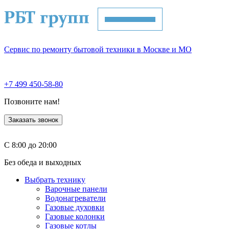
Сервис по ремонту бытовой техники в Москве и МО
+7 499 450-58-80
Позвоните нам!
Заказать звонок
С 8:00 до 20:00
Без обеда и выходных
Выбрать технику
Варочные панели
Водонагреватели
Газовые духовки
Газовые колонки
Газовые котлы