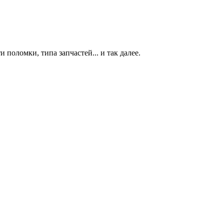
 поломки, типа запчастей... и так далее.