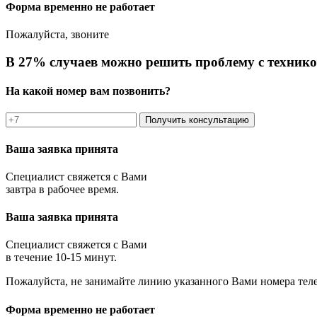
Форма временно не работает
Пожалуйста, звоните
В 27% случаев можно решить проблему с технико
На какой номер вам позвонить?
Получить консультацию
Ваша заявка принята
Специалист свяжется с Вами
завтра в рабочее время.
Ваша заявка принята
Специалист свяжется с Вами
в течение 10-15 минут.
Пожалуйста, не занимайте линию указанного Вами номера тел
Форма временно не работает