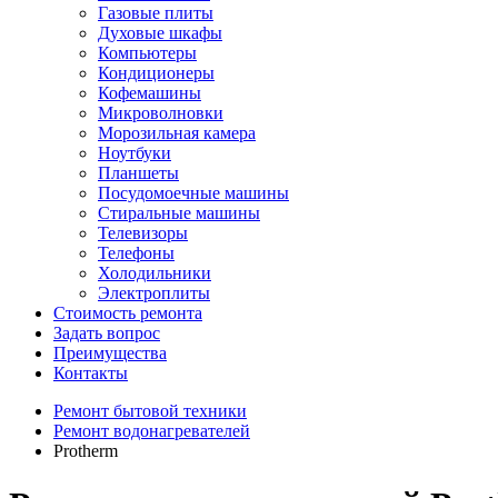
Газовые плиты
Духовые шкафы
Компьютеры
Кондиционеры
Кофемашины
Микроволновки
Морозильная камера
Ноутбуки
Планшеты
Посудомоечные машины
Стиральные машины
Телевизоры
Телефоны
Холодильники
Электроплиты
Стоимость ремонта
Задать вопрос
Преимущества
Контакты
Ремонт бытовой техники
Ремонт водонагревателей
Protherm