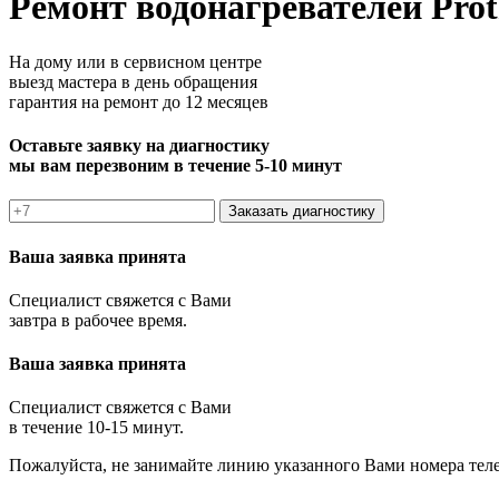
Ремонт водонагревателей Pro
На дому или в сервисном центре
выезд мастера в день обращения
гарантия на ремонт до 12 месяцев
Оставьте заявку на диагностику
мы вам перезвоним в течение 5-10 минут
Заказать диагностику
Ваша заявка принята
Специалист свяжется с Вами
завтра в рабочее время.
Ваша заявка принята
Специалист свяжется с Вами
в течение 10-15 минут.
Пожалуйста, не занимайте линию указанного Вами номера тел