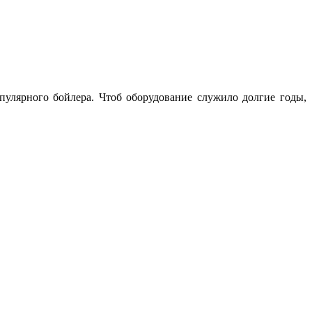
пулярного бойлера. Чтоб оборудование служило долгие годы,