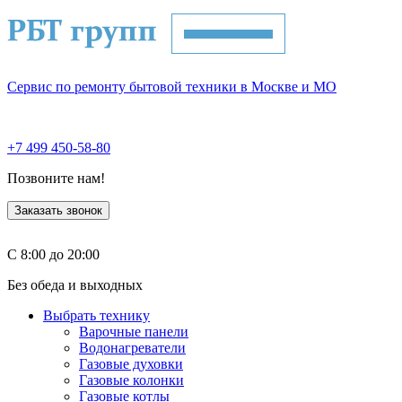
Сервис по ремонту бытовой техники в Москве и МО
+7 499 450-58-80
Позвоните нам!
Заказать звонок
С 8:00 до 20:00
Без обеда и выходных
Выбрать технику
Варочные панели
Водонагреватели
Газовые духовки
Газовые колонки
Газовые котлы