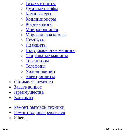
Газовые плиты
Духовые шкафы
Компьютеры
Кондиционеры
Кофемашины
Микроволновки
Морозильная камера
Ноутбуки
Планшеты
Посудомоечные машины
Стиральные машины
Телевизоры
Телефоны
Холодильники
Электроплиты
Стоимость ремонта
Задать вопрос
Преимущества
Контакты
Ремонт бытовой техники
Ремонт водонагревателей
Siberia