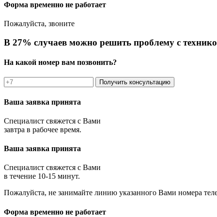
Форма временно не работает
Пожалуйста, звоните
В 27% случаев можно решить проблему с технико
На какой номер вам позвонить?
Получить консультацию
Ваша заявка принята
Специалист свяжется с Вами
завтра в рабочее время.
Ваша заявка принята
Специалист свяжется с Вами
в течение 10-15 минут.
Пожалуйста, не занимайте линию указанного Вами номера тел
Форма временно не работает