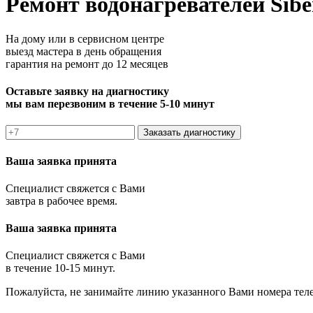
Ремонт водонагревателей Sib
На дому или в сервисном центре
выезд мастера в день обращения
гарантия на ремонт до 12 месяцев
Оставьте заявку на диагностику
мы вам перезвоним в течение 5-10 минут
Заказать диагностику
Ваша заявка принята
Специалист свяжется с Вами
завтра в рабочее время.
Ваша заявка принята
Специалист свяжется с Вами
в течение 10-15 минут.
Пожалуйста, не занимайте линию указанного Вами номера тел