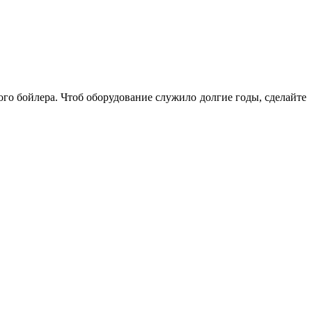
го бойлера. Чтоб оборудование служило долгие годы, сделайте