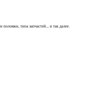
 поломки, типа запчастей... и так далее.