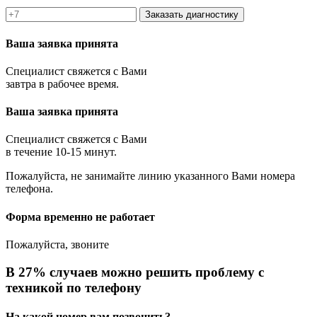
Заказать диагностику
Ваша заявка принята
Специалист свяжется с Вами
завтра в рабочее время.
Ваша заявка принята
Специалист свяжется с Вами
в течение 10-15 минут.
Пожалуйста, не занимайте линию указанного Вами номера
телефона.
Форма временно не работает
Пожалуйста, звоните
В 27% случаев можно решить проблему с
техникой по телефону
На какой номер вам позвонить?