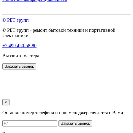
© РБТ групп
© РБТ групп - ремонт бытовой техники и портативной
электроники
+7 499 450-58-80
Вызовите мастера!
Заказать звонок
×
Оставьте номер телефона и наш менеджер свяжется с Вами
Заказать звонок