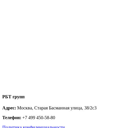
РБТ групп
Адрес:
Москва, Старая Басманная улица, 38/2с3
Телефон:
+7 499 450-58-80
Политика конфиденциальности