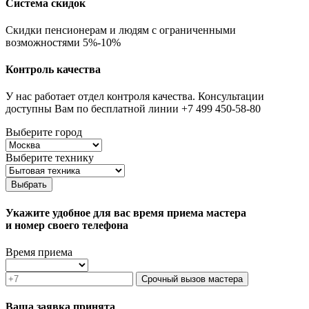
Система скидок
Скидки пенсионерам и людям с ограниченными
возможностями 5%-10%
Контроль качества
У нас работает отдел контроля качества. Консультации
доступны Вам по бесплатной линии +7 499 450-58-80
Выберите город
Выберите технику
Выбрать
Укажите удобное для вас время приема мастера
и номер своего телефона
Время приема
Срочный вызов мастера
Ваша заявка принята