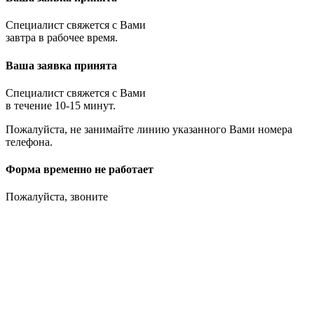
Специалист свяжется с Вами
завтра в рабочее время.
Ваша заявка принята
Специалист свяжется с Вами
в течение 10-15 минут.
Пожалуйста, не занимайте линию указанного Вами номера
телефона.
Форма временно не работает
Пожалуйста, звоните