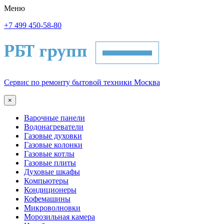
Меню
+7 499 450-58-80
Сервис по ремонту бытовой техники Москва
×
Варочные панели
Водонагреватели
Газовые духовки
Газовые колонки
Газовые котлы
Газовые плиты
Духовые шкафы
Компьютеры
Кондиционеры
Кофемашины
Микроволновки
Морозильная камера