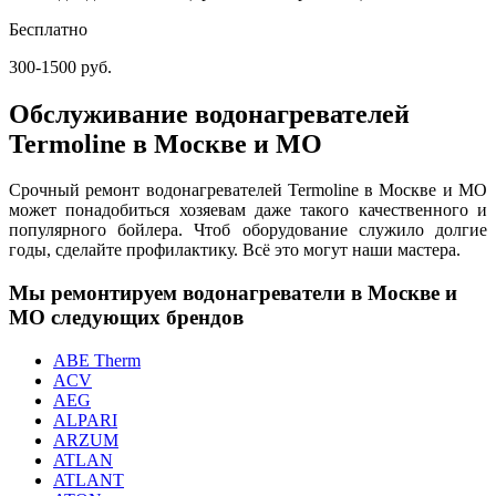
Бесплатно
300-1500 руб.
Обслуживание водонагревателей
Termoline в Москве и МО
Срочный ремонт водонагревателей Termoline в Москве и МО
может понадобиться хозяевам даже такого качественного и
популярного бойлера. Чтоб оборудование служило долгие
годы, сделайте профилактику. Всё это могут наши мастера.
Мы ремонтируем водонагреватели в Москве и
МО следующих брендов
ABE Therm
ACV
AEG
ALPARI
ARZUM
ATLAN
ATLANT