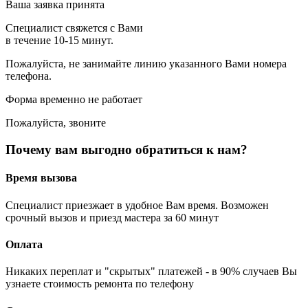
Ваша заявка принята
Специалист свяжется с Вами
в течение 10-15 минут.
Пожалуйста, не занимайте линию указанного Вами номера
телефона.
Форма временно не работает
Пожалуйста, звоните
Почему вам выгодно обратиться к нам?
Время вызова
Специалист приезжает в удобное Вам время. Возможен
срочный вызов и приезд мастера за 60 минут
Оплата
Никаких переплат и "скрытых" платежей - в 90% случаев Вы
узнаете стоимость ремонта по телефону