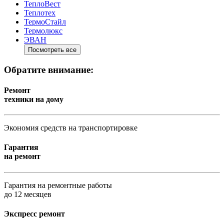
ТеплоВест
Теплотех
ТермоСтайл
Термолюкс
ЭВАН
Посмотреть все
Обратите внимание:
Ремонт
техники на дому
Экономия средств на транспортировке
Гарантия
на ремонт
Гарантия на ремонтные работы
до 12 месяцев
Экспресс ремонт