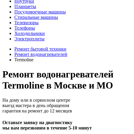
Ноутбуки
Планшеты
Посудомоечные машины
Стиральные машины
Телевизоры
Телефоны
Холодильники
Электроплиты
Ремонт бытовой техники
Ремонт водонагревателей
Termoline
Ремонт водонагревателей
Termoline в Москве и МО
На дому или в сервисном центре
выезд мастера в день обращения
гарантия на ремонт до 12 месяцев
Оставьте заявку на диагностику
мы вам перезвоним в течение 5-10 минут