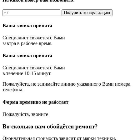
Получить консультацию
Ваша заявка принята
Специалист свяжется с Вами
завтра в рабочее время.
Ваша заявка принята
Специалист свяжется с Вами
в течение 10-15 минут.
Пожалуйста, не занимайте линию указанного Вами номера
телефона.
Форма временно не работает
Пожалуйста, звоните
Во сколько вам обойдётся ремонт?
Окончательная стоимость зависит от марки техники,