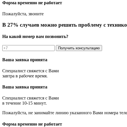
Форма временно не работает
Пожалуйста, звоните
В 27% случаев можно решить проблему с технико
На какой номер вам позвонить?
Получить консультацию
Ваша заявка принята
Специалист свяжется с Вами
завтра в рабочее время.
Ваша заявка принята
Специалист свяжется с Вами
в течение 10-15 минут.
Пожалуйста, не занимайте линию указанного Вами номера тел
Форма временно не работает