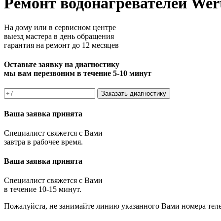
Ремонт водонагревателей Wer
На дому или в сервисном центре
выезд мастера в день обращения
гарантия на ремонт до 12 месяцев
Оставьте заявку на диагностику
мы вам перезвоним в течение 5-10 минут
Заказать диагностику
Ваша заявка принята
Специалист свяжется с Вами
завтра в рабочее время.
Ваша заявка принята
Специалист свяжется с Вами
в течение 10-15 минут.
Пожалуйста, не занимайте линию указанного Вами номера тел