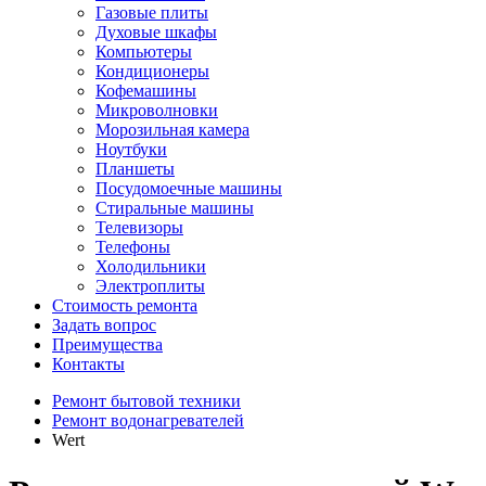
Газовые плиты
Духовые шкафы
Компьютеры
Кондиционеры
Кофемашины
Микроволновки
Морозильная камера
Ноутбуки
Планшеты
Посудомоечные машины
Стиральные машины
Телевизоры
Телефоны
Холодильники
Электроплиты
Стоимость ремонта
Задать вопрос
Преимущества
Контакты
Ремонт бытовой техники
Ремонт водонагревателей
Wert