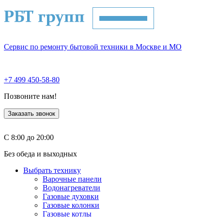
Сервис по ремонту бытовой техники в Москве и МО
+7 499 450-58-80
Позвоните нам!
Заказать звонок
С 8:00 до 20:00
Без обеда и выходных
Выбрать технику
Варочные панели
Водонагреватели
Газовые духовки
Газовые колонки
Газовые котлы