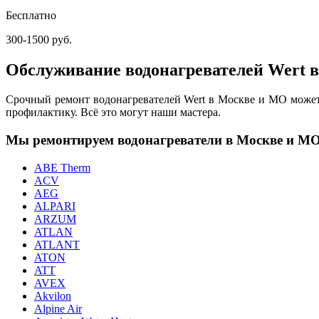
Бесплатно
300-1500 руб.
Обслуживание водонагревателей Wert 
Срочный ремонт водонагревателей Wert в Москве и МО может 
профилактику. Всё это могут наши мастера.
Мы ремонтируем водонагреватели в Москве и М
ABE Therm
ACV
AEG
ALPARI
ARZUM
ATLAN
ATLANT
ATON
ATT
AVEX
Akvilon
Alpine Air