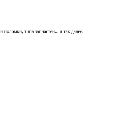
 поломки, типа запчастей... и так далее.