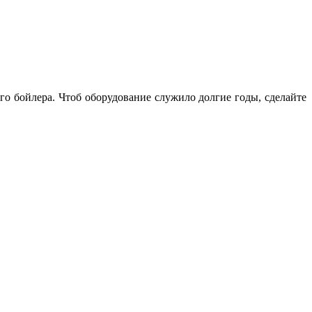
о бойлера. Чтоб оборудование служило долгие годы, сделайте