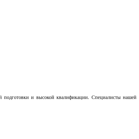
ой подготовки и высокой квалификации. Специалисты нашей