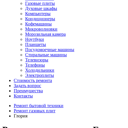
Газовые плиты
Духовые шкафы
Компьютеры
Кондиционеры
Кофемашины
Микроволновки
Морозильная камера
Ноутбуки
Планшеты
Посудомоечные машины
Стиральные машины
Телевизоры
Телефоны
Холодильники
Электроплиты
Стоимость ремонта
Задать вопрос
Преимущества
Контакты
Ремонт бытовой техники
Ремонт газовых плит
Глория