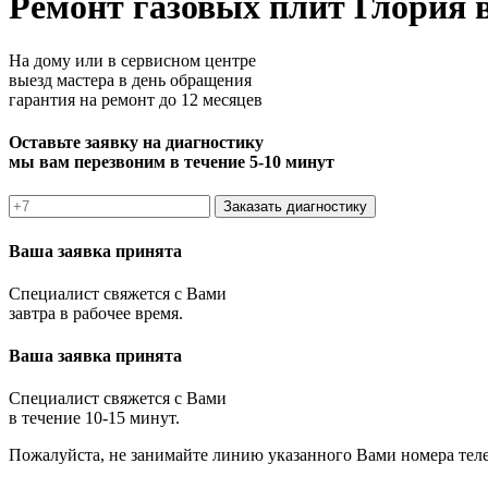
Ремонт газовых плит Глория 
На дому или в сервисном центре
выезд мастера в день обращения
гарантия на ремонт до 12 месяцев
Оставьте заявку на диагностику
мы вам перезвоним в течение 5-10 минут
Заказать диагностику
Ваша заявка принята
Специалист свяжется с Вами
завтра в рабочее время.
Ваша заявка принята
Специалист свяжется с Вами
в течение 10-15 минут.
Пожалуйста, не занимайте линию указанного Вами номера тел