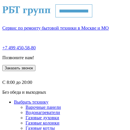
Сервис по ремонту бытовой техники в Москве и МО
+7 499 450-58-80
Позвоните нам!
Заказать звонок
С 8:00 до 20:00
Без обеда и выходных
Выбрать технику
Варочные панели
Водонагреватели
Газовые духовки
Газовые колонки
Газовые котлы