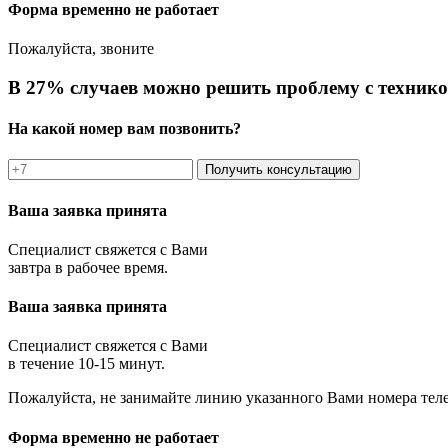
Форма временно не работает
Пожалуйста, звоните
В 27% случаев можно решить проблему с технико
На какой номер вам позвонить?
Получить консультацию
Ваша заявка принята
Специалист свяжется с Вами
завтра в рабочее время.
Ваша заявка принята
Специалист свяжется с Вами
в течение 10-15 минут.
Пожалуйста, не занимайте линию указанного Вами номера тел
Форма временно не работает