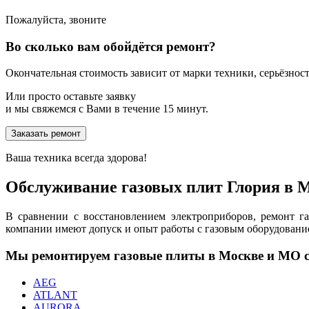
Пожалуйста, звоните
Во сколько вам обойдётся ремонт?
Окончательная стоимость зависит от марки техники, серьёзности
Или просто оставьте заявку
и мы свяжемся с Вами в течение 15 минут.
Заказать ремонт
Ваша техника всегда здорова!
Обслуживание газовых плит Глория в 
В сравнении с восстановлением электроприборов, ремонт 
компании имеют допуск и опыт работы с газовым оборудовани
Мы ремонтируем газовые плиты в Москве и МО 
AEG
ATLANT
AURORA