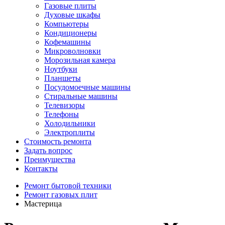
Газовые плиты
Духовые шкафы
Компьютеры
Кондиционеры
Кофемашины
Микроволновки
Морозильная камера
Ноутбуки
Планшеты
Посудомоечные машины
Стиральные машины
Телевизоры
Телефоны
Холодильники
Электроплиты
Стоимость ремонта
Задать вопрос
Преимущества
Контакты
Ремонт бытовой техники
Ремонт газовых плит
Мастерица