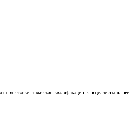
ной подготовки и высокой квалификации. Специалисты нашей