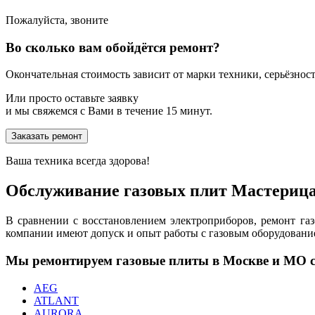
Пожалуйста, звоните
Во сколько вам обойдётся ремонт?
Окончательная стоимость зависит от марки техники, серьёзности
Или просто оставьте заявку
и мы свяжемся с Вами в течение 15 минут.
Заказать ремонт
Ваша техника всегда здорова!
Обслуживание газовых плит Мастериц
В сравнении с восстановлением электроприборов, ремонт г
компании имеют допуск и опыт работы с газовым оборудовани
Мы ремонтируем газовые плиты в Москве и МО 
AEG
ATLANT
AURORA