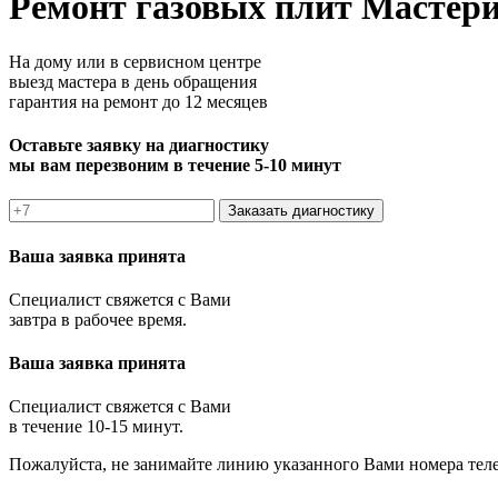
Ремонт газовых плит Мастер
На дому или в сервисном центре
выезд мастера в день обращения
гарантия на ремонт до 12 месяцев
Оставьте заявку на диагностику
мы вам перезвоним в течение 5-10 минут
Заказать диагностику
Ваша заявка принята
Специалист свяжется с Вами
завтра в рабочее время.
Ваша заявка принята
Специалист свяжется с Вами
в течение 10-15 минут.
Пожалуйста, не занимайте линию указанного Вами номера тел