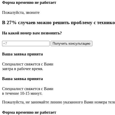
Форма временно не работает
Пожалуйста, звоните
В 27% случаев можно решить проблему с технико
На какой номер вам позвонить?
Получить консультацию
Ваша заявка принята
Специалист свяжется с Вами
завтра в рабочее время.
Ваша заявка принята
Специалист свяжется с Вами
в течение 10-15 минут.
Пожалуйста, не занимайте линию указанного Вами номера тел
Форма временно не работает