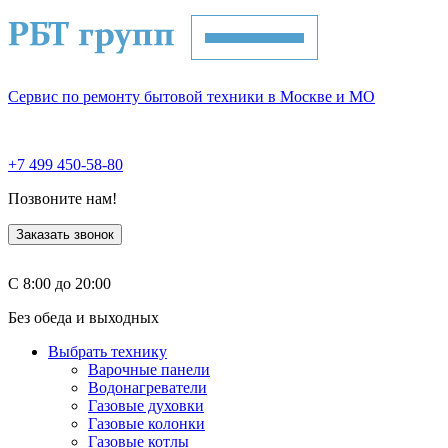
Сервис по ремонту бытовой техники в Москве и МО
+7 499 450-58-80
Позвоните нам!
Заказать звонок
С 8:00 до 20:00
Без обеда и выходных
Выбрать технику
Варочные панели
Водонагреватели
Газовые духовки
Газовые колонки
Газовые котлы