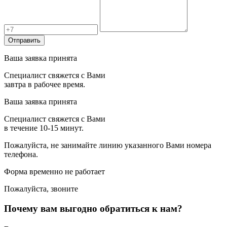
Отправить
Ваша заявка принята
Специалист свяжется с Вами
завтра в рабочее время.
Ваша заявка принята
Специалист свяжется с Вами
в течение 10-15 минут.
Пожалуйста, не занимайте линию указанного Вами номера
телефона.
Форма временно не работает
Пожалуйста, звоните
Почему вам выгодно обратиться к нам?