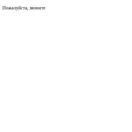
Пожалуйста, звоните