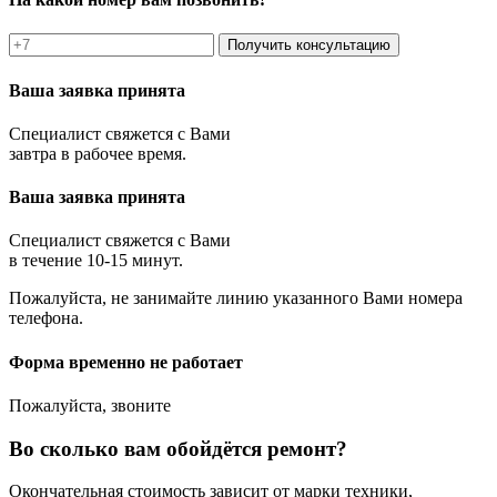
Получить консультацию
Ваша заявка принята
Специалист свяжется с Вами
завтра в рабочее время.
Ваша заявка принята
Специалист свяжется с Вами
в течение 10-15 минут.
Пожалуйста, не занимайте линию указанного Вами номера
телефона.
Форма временно не работает
Пожалуйста, звоните
Во сколько вам обойдётся ремонт?
Окончательная стоимость зависит от марки техники,