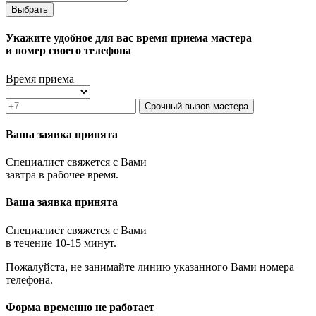
Выбрать
Укажите удобное для вас время приема мастера
и номер своего телефона
Время приема
Срочный вызов мастера
Ваша заявка принята
Специалист свяжется с Вами
завтра в рабочее время.
Ваша заявка принята
Специалист свяжется с Вами
в течение 10-15 минут.
Пожалуйста, не занимайте линию указанного Вами номера
телефона.
Форма временно не работает