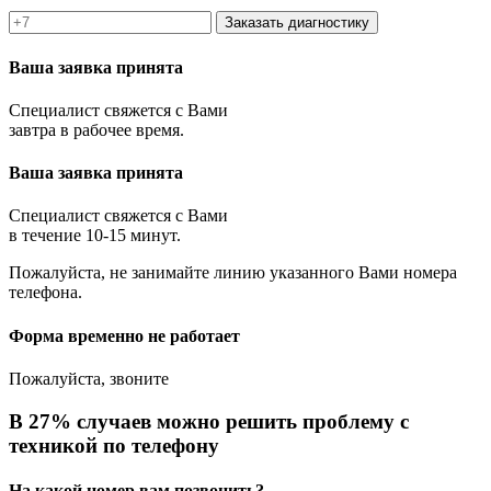
Заказать диагностику
Ваша заявка принята
Специалист свяжется с Вами
завтра в рабочее время.
Ваша заявка принята
Специалист свяжется с Вами
в течение 10-15 минут.
Пожалуйста, не занимайте линию указанного Вами номера
телефона.
Форма временно не работает
Пожалуйста, звоните
В 27% случаев можно решить проблему с
техникой по телефону
На какой номер вам позвонить?