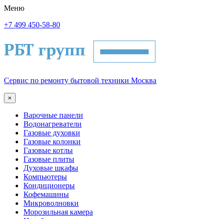
Меню
+7 499 450-58-80
Сервис по ремонту бытовой техники Москва
×
Варочные панели
Водонагреватели
Газовые духовки
Газовые колонки
Газовые котлы
Газовые плиты
Духовые шкафы
Компьютеры
Кондиционеры
Кофемашины
Микроволновки
Морозильная камера