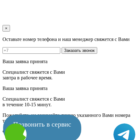
×
Оставьте номер телефона и наш менеджер свяжется с Вами
Заказать звонок
Ваша заявка принята
Специалист свяжется с Вами
завтра в рабочее время.
Ваша заявка принята
Специалист свяжется с Вами
в течение 10-15 минут.
Пожалуйста, не занимайте линию указанного Вами номера
телефона.
Позвонить в сервис
Форма временно не работает