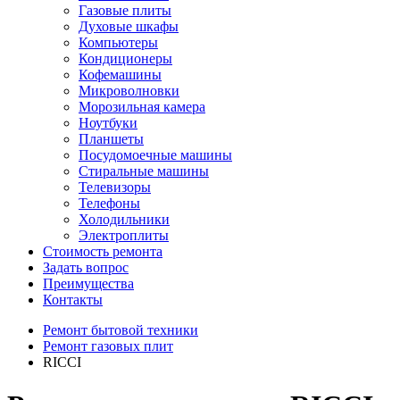
Газовые плиты
Духовые шкафы
Компьютеры
Кондиционеры
Кофемашины
Микроволновки
Морозильная камера
Ноутбуки
Планшеты
Посудомоечные машины
Стиральные машины
Телевизоры
Телефоны
Холодильники
Электроплиты
Стоимость ремонта
Задать вопрос
Преимущества
Контакты
Ремонт бытовой техники
Ремонт газовых плит
RICCI