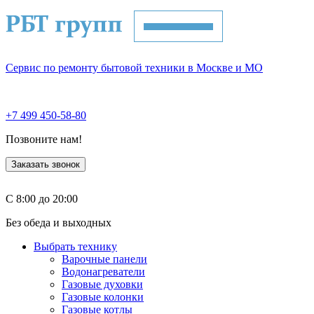
Сервис по ремонту бытовой техники в Москве и МО
+7 499 450-58-80
Позвоните нам!
Заказать звонок
С 8:00 до 20:00
Без обеда и выходных
Выбрать технику
Варочные панели
Водонагреватели
Газовые духовки
Газовые колонки
Газовые котлы