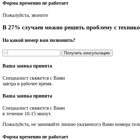
Форма временно не работает
Пожалуйста, звоните
В 27% случаев можно решить проблему с технико
На какой номер вам позвонить?
Получить консультацию
Ваша заявка принята
Специалист свяжется с Вами
завтра в рабочее время.
Ваша заявка принята
Специалист свяжется с Вами
в течение 10-15 минут.
Пожалуйста, не занимайте линию указанного Вами номера тел
Форма временно не работает