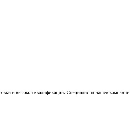
готовки и высокой квалификации. Специалисты нашей компании