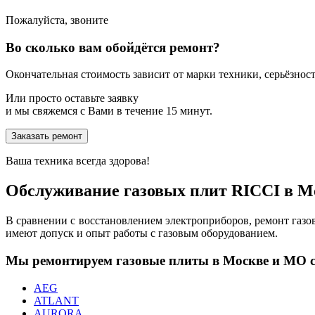
Пожалуйста, звоните
Во сколько вам обойдётся ремонт?
Окончательная стоимость зависит от марки техники, серьёзности
Или просто оставьте заявку
и мы свяжемся с Вами в течение 15 минут.
Заказать ремонт
Ваша техника всегда здорова!
Обслуживание газовых плит RICCI в 
В сравнении с восстановлением электроприборов, ремонт газ
имеют допуск и опыт работы с газовым оборудованием.
Мы ремонтируем газовые плиты в Москве и МО 
AEG
ATLANT
AURORA