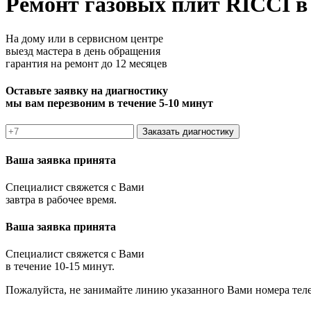
Ремонт газовых плит RICCI 
На дому или в сервисном центре
выезд мастера в день обращения
гарантия на ремонт до 12 месяцев
Оставьте заявку на диагностику
мы вам перезвоним в течение 5-10 минут
Заказать диагностику
Ваша заявка принята
Специалист свяжется с Вами
завтра в рабочее время.
Ваша заявка принята
Специалист свяжется с Вами
в течение 10-15 минут.
Пожалуйста, не занимайте линию указанного Вами номера тел