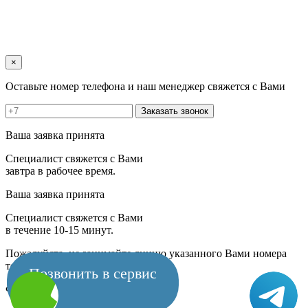
×
Оставьте номер телефона и наш менеджер свяжется с Вами
Заказать звонок
Ваша заявка принята
Специалист свяжется с Вами
завтра в рабочее время.
Ваша заявка принята
Специалист свяжется с Вами
в течение 10-15 минут.
Пожалуйста, не занимайте линию указанного Вами номера
телефона.
Позвонить в сервис
Форма временно не работает