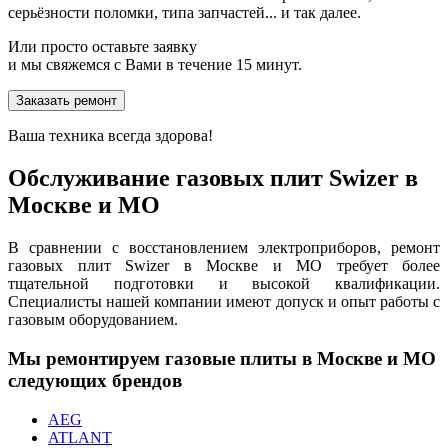
серьёзности поломки, типа запчастей... и так далее.
Или просто оставьте заявку
и мы свяжемся с Вами в течение 15 минут.
Заказать ремонт
Ваша техника всегда здорова!
Обслуживание газовых плит Swizer в
Москве и МО
В сравнении с восстановлением электроприборов, ремонт
газовых плит Swizer в Москве и МО требует более
тщательной подготовки и высокой квалификации.
Специалисты нашей компании имеют допуск и опыт работы с
газовым оборудованием.
Мы ремонтируем газовые плиты в Москве и МО
следующих брендов
AEG
ATLANT