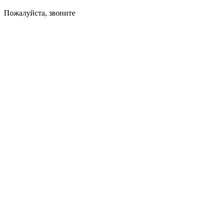
Пожалуйста, звоните