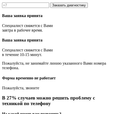
Заказать диагностику
Ваша заявка принята
Специалист свяжется с Вами
завтра в рабочее время.
Ваша заявка принята
Специалист свяжется с Вами
в течение 10-15 минут.
Пожалуйста, не занимайте линию указанного Вами номера
телефона.
Форма временно не работает
Пожалуйста, звоните
В 27% случаев можно решить проблему с
техникой по телефону
На какой номер вам позвонить?