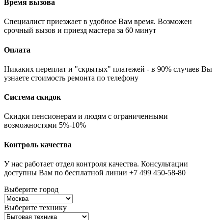
Время вызова
Специалист приезжает в удобное Вам время. Возможен
срочный вызов и приезд мастера за 60 минут
Оплата
Никаких переплат и "скрытых" платежей - в 90% случаев Вы
узнаете стоимость ремонта по телефону
Система скидок
Скидки пенсионерам и людям с ограниченными
возможностями 5%-10%
Контроль качества
У нас работает отдел контроля качества. Консультации
доступны Вам по бесплатной линии +7 499 450-58-80
Выберите город
Выберите технику