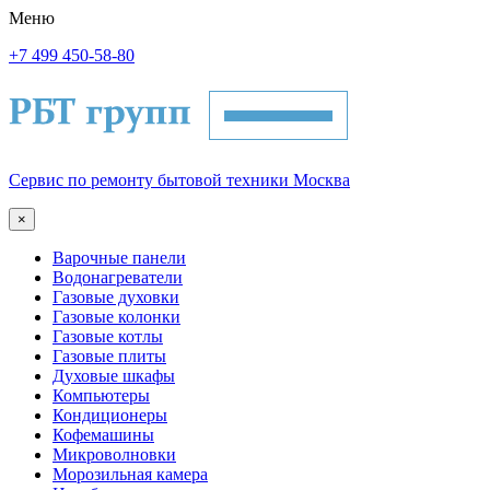
Меню
+7 499 450-58-80
Сервис по ремонту бытовой техники Москва
×
Варочные панели
Водонагреватели
Газовые духовки
Газовые колонки
Газовые котлы
Газовые плиты
Духовые шкафы
Компьютеры
Кондиционеры
Кофемашины
Микроволновки
Морозильная камера