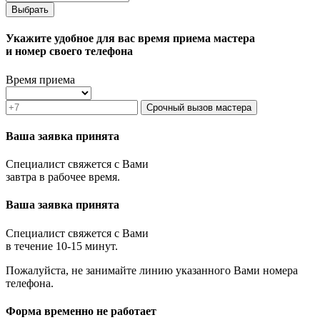
Выбрать
Укажите удобное для вас время приема мастера
и номер своего телефона
Время приема
Срочный вызов мастера
Ваша заявка принята
Специалист свяжется с Вами
завтра в рабочее время.
Ваша заявка принята
Специалист свяжется с Вами
в течение 10-15 минут.
Пожалуйста, не занимайте линию указанного Вами номера
телефона.
Форма временно не работает