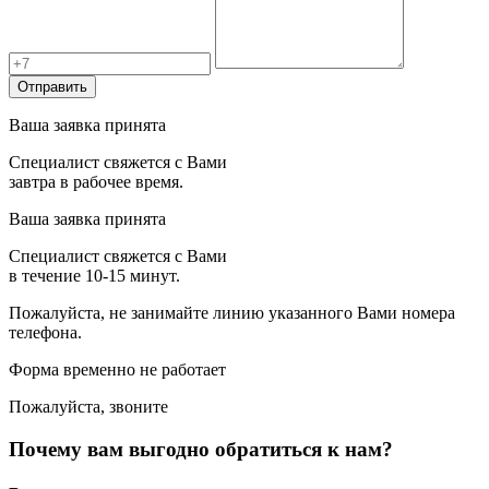
Отправить
Ваша заявка принята
Специалист свяжется с Вами
завтра в рабочее время.
Ваша заявка принята
Специалист свяжется с Вами
в течение 10-15 минут.
Пожалуйста, не занимайте линию указанного Вами номера
телефона.
Форма временно не работает
Пожалуйста, звоните
Почему вам выгодно обратиться к нам?