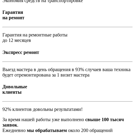
Экономия средств на транспортировке
Гарантия
на ремонт
Гарантия на ремонтные работы
до 12 месяцев
Экспресс ремонт
Выезд мастера в день обращения в 93% случаев ваша техника
будет отремонтирована за 1 визит мастера
Довольные
клиенты
92% клиентов довольны результатами!
За время нашей работы уже выполнено
свыше 100 тысяч
заявок
.
Ежедневно
мы обрабатываем
около 200 обращений