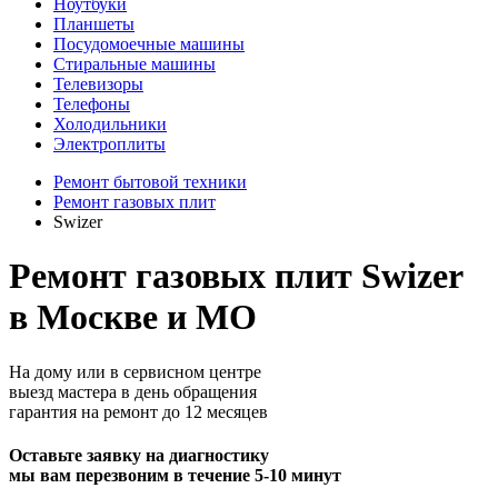
Ноутбуки
Планшеты
Посудомоечные машины
Стиральные машины
Телевизоры
Телефоны
Холодильники
Электроплиты
Ремонт бытовой техники
Ремонт газовых плит
Swizer
Ремонт газовых плит Swizer
в Москве и МО
На дому или в сервисном центре
выезд мастера в день обращения
гарантия на ремонт до 12 месяцев
Оставьте заявку на диагностику
мы вам перезвоним в течение 5-10 минут