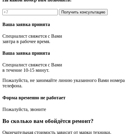
Получить консультацию
Ваша заявка принята
Специалист свяжется с Вами
завтра в рабочее время.
Ваша заявка принята
Специалист свяжется с Вами
в течение 10-15 минут.
Пожалуйста, не занимайте линию указанного Вами номера
телефона.
Форма временно не работает
Пожалуйста, звоните
Во сколько вам обойдётся ремонт?
Окончательная стоимость зависит от марки техники,