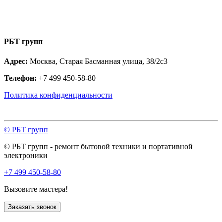
РБТ групп
Адрес:
Москва, Старая Басманная улица, 38/2с3
Телефон:
+7 499 450-58-80
Политика конфиденциальности
© РБТ групп
© РБТ групп - ремонт бытовой техники и портативной
электроники
+7 499 450-58-80
Вызовите мастера!
Заказать звонок