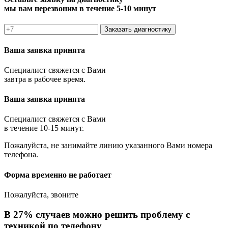
мы вам перезвоним в течение 5-10 минут
Заказать диагностику
Ваша заявка принята
Специалист свяжется с Вами
завтра в рабочее время.
Ваша заявка принята
Специалист свяжется с Вами
в течение 10-15 минут.
Пожалуйста, не занимайте линию указанного Вами номера
телефона.
Форма временно не работает
Пожалуйста, звоните
В 27% случаев можно решить проблему с
техникой по телефону