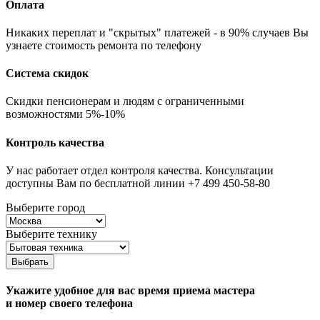
Оплата
Никаких переплат и "скрытых" платежей - в 90% случаев Вы
узнаете стоимость ремонта по телефону
Система скидок
Скидки пенсионерам и людям с ограниченными
возможностями 5%-10%
Контроль качества
У нас работает отдел контроля качества. Консультации
доступны Вам по бесплатной линии +7 499 450-58-80
Выберите город
Выберите технику
Выбрать
Укажите удобное для вас время приема мастера
и номер своего телефона