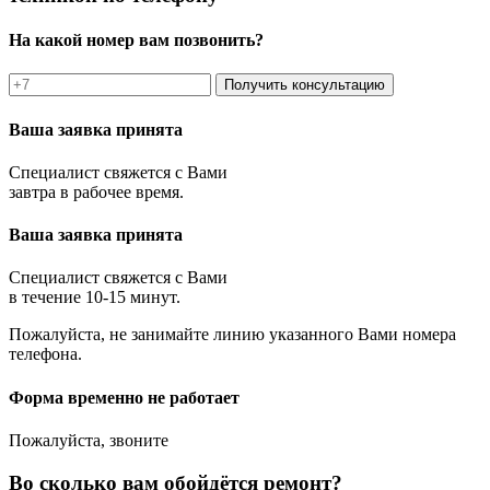
На какой номер вам позвонить?
Получить консультацию
Ваша заявка принята
Специалист свяжется с Вами
завтра в рабочее время.
Ваша заявка принята
Специалист свяжется с Вами
в течение 10-15 минут.
Пожалуйста, не занимайте линию указанного Вами номера
телефона.
Форма временно не работает
Пожалуйста, звоните
Во сколько вам обойдётся ремонт?