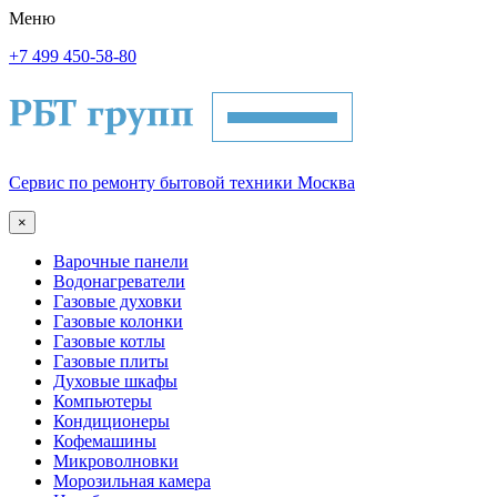
Меню
+7 499 450-58-80
Сервис по ремонту бытовой техники Москва
×
Варочные панели
Водонагреватели
Газовые духовки
Газовые колонки
Газовые котлы
Газовые плиты
Духовые шкафы
Компьютеры
Кондиционеры
Кофемашины
Микроволновки
Морозильная камера