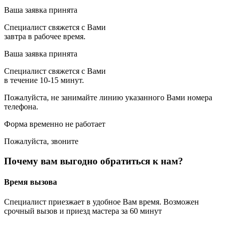
Ваша заявка принята
Специалист свяжется с Вами
завтра в рабочее время.
Ваша заявка принята
Специалист свяжется с Вами
в течение 10-15 минут.
Пожалуйста, не занимайте линию указанного Вами номера
телефона.
Форма временно не работает
Пожалуйста, звоните
Почему вам выгодно обратиться к нам?
Время вызова
Специалист приезжает в удобное Вам время. Возможен
срочный вызов и приезд мастера за 60 минут