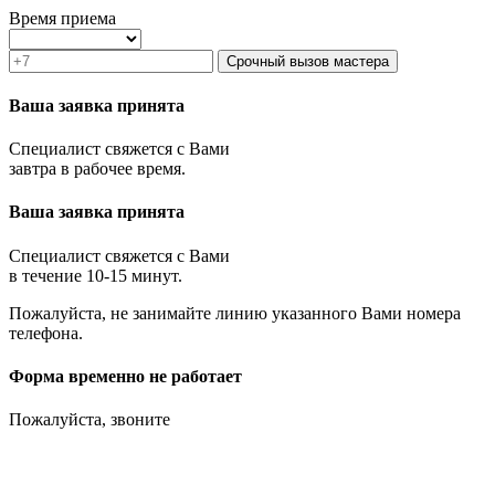
Время приема
Срочный вызов мастера
Ваша заявка принята
Специалист свяжется с Вами
завтра в рабочее время.
Ваша заявка принята
Специалист свяжется с Вами
в течение 10-15 минут.
Пожалуйста, не занимайте линию указанного Вами номера
телефона.
Форма временно не работает
Пожалуйста, звоните