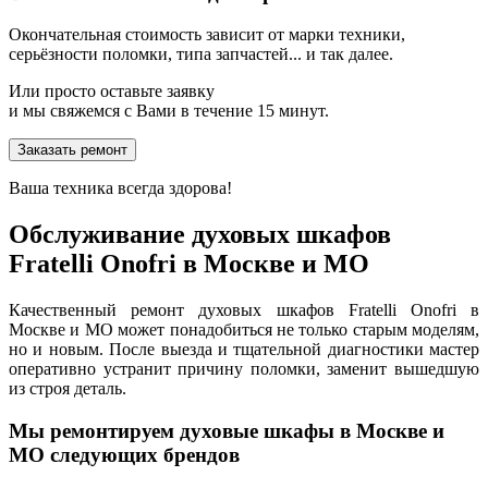
Окончательная стоимость зависит от марки техники,
серьёзности поломки, типа запчастей... и так далее.
Или просто оставьте заявку
и мы свяжемся с Вами в течение 15 минут.
Заказать ремонт
Ваша техника всегда здорова!
Обслуживание духовых шкафов
Fratelli Onofri в Москве и МО
Качественный ремонт духовых шкафов Fratelli Onofri в
Москве и МО может понадобиться не только старым моделям,
но и новым. После выезда и тщательной диагностики мастер
оперативно устранит причину поломки, заменит вышедшую
из строя деталь.
Мы ремонтируем духовые шкафы в Москве и
МО следующих брендов