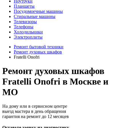
Ноутбуки
Планшеты
Посудомоечные машины
Стиральные машины
Телевизоры
Телефоны
Холодильники
Электроплиты
Ремонт бытовой техники
Ремонт духовых шкафов
Fratelli Onofri
Ремонт духовых шкафов
Fratelli Onofri в Москве и
МО
На дому или в сервисном центре
выезд мастера в день обращения
гарантия на ремонт до 12 месяцев
Оставьте заявку на диагностику