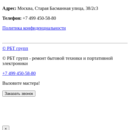
Адрес:
Москва, Старая Басманная улица, 38/2с3
Телефон:
+7 499 450-58-80
Политика конфиденциальности
© РБТ групп
© РБТ групп - ремонт бытовой техники и портативной
электроники
+7 499 450-58-80
Вызовите мастера!
Заказать звонок
×