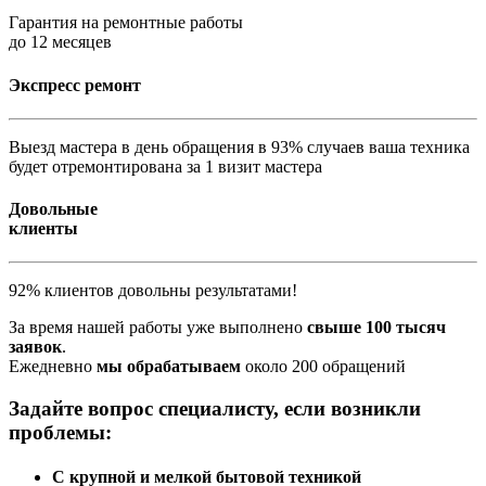
Гарантия на ремонтные работы
до 12 месяцев
Экспресс ремонт
Выезд мастера в день обращения в 93% случаев ваша техника
будет отремонтирована за 1 визит мастера
Довольные
клиенты
92% клиентов довольны результатами!
За время нашей работы уже выполнено
свыше 100 тысяч
заявок
.
Ежедневно
мы обрабатываем
около 200 обращений
Задайте вопрос специалисту, если возникли
проблемы:
С крупной и мелкой бытовой техникой