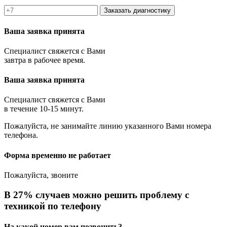
Заказать диагностику
Ваша заявка принята
Специалист свяжется с Вами
завтра в рабочее время.
Ваша заявка принята
Специалист свяжется с Вами
в течение 10-15 минут.
Пожалуйста, не занимайте линию указанного Вами номера
телефона.
Форма временно не работает
Пожалуйста, звоните
В 27% случаев можно решить проблему с
техникой по телефону
На какой номер вам позвонить?