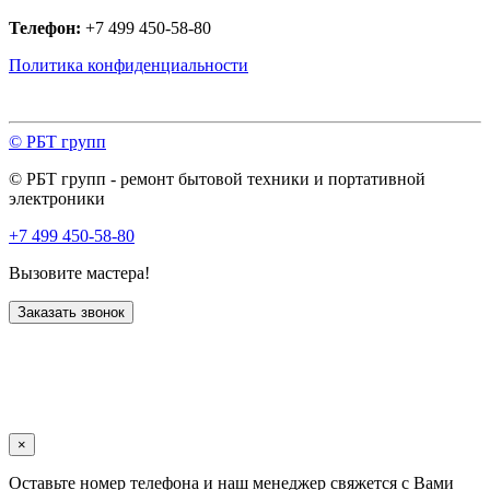
Телефон:
+7 499 450-58-80
Политика конфиденциальности
© РБТ групп
© РБТ групп - ремонт бытовой техники и портативной
электроники
+7 499 450-58-80
Вызовите мастера!
Заказать звонок
×
Оставьте номер телефона и наш менеджер свяжется с Вами