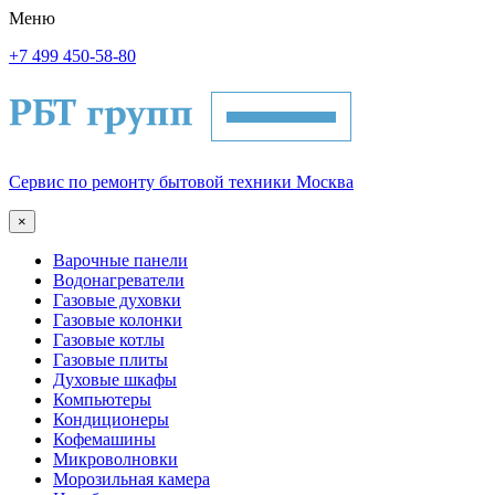
Меню
+7 499 450-58-80
Сервис по ремонту бытовой техники Москва
×
Варочные панели
Водонагреватели
Газовые духовки
Газовые колонки
Газовые котлы
Газовые плиты
Духовые шкафы
Компьютеры
Кондиционеры
Кофемашины
Микроволновки
Морозильная камера