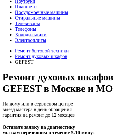
Ноутбуки
Планшеты
Посудомоечные машины
Стиральные машины
Телевизоры
Телефоны
Холодильники
Электроплиты
Ремонт бытовой техники
Ремонт духовых шкафов
GEFEST
Ремонт духовых шкафов
GEFEST в Москве и МО
На дому или в сервисном центре
выезд мастера в день обращения
гарантия на ремонт до 12 месяцев
Оставьте заявку на диагностику
мы вам перезвоним в течение 5-10 минут