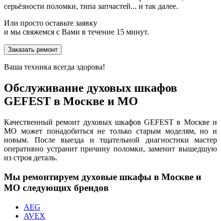
серьёзности поломки, типа запчастей... и так далее.
Или просто оставьте заявку
и мы свяжемся с Вами в течение 15 минут.
Заказать ремонт
Ваша техника всегда здорова!
Обслуживание духовых шкафов
GEFEST в Москве и МО
Качественный ремонт духовых шкафов GEFEST в Москве и
МО может понадобиться не только старым моделям, но и
новым. После выезда и тщательной диагностики мастер
оперативно устранит причину поломки, заменит вышедшую
из строя деталь.
Мы ремонтируем духовые шкафы в Москве и
МО следующих брендов
AEG
AVEX