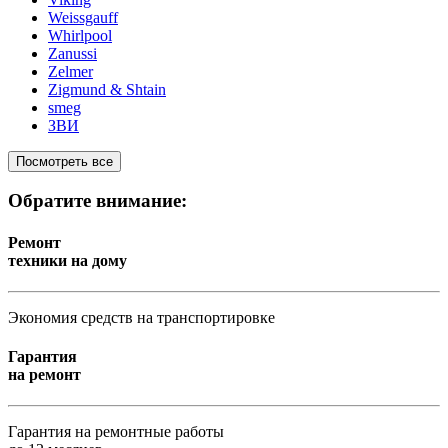
Weissgauff
Whirlpool
Zanussi
Zelmer
Zigmund & Shtain
smeg
ЗВИ
Посмотреть все
Обратите внимание:
Ремонт
техники на дому
Экономия средств на транспортировке
Гарантия
на ремонт
Гарантия на ремонтные работы