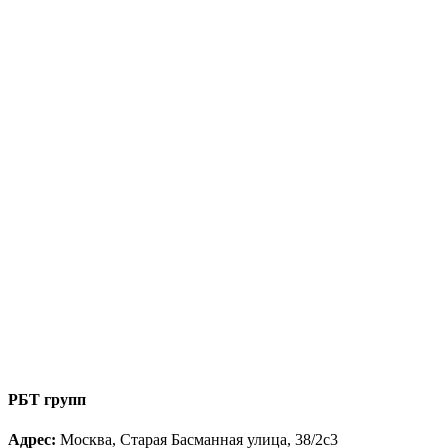
РБТ групп
Адрес:
Москва, Старая Басманная улица, 38/2с3