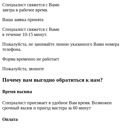
Специалист свяжется с Вами
завтра в рабочее время.
Ваша заявка принята
Специалист свяжется с Вами
в течение 10-15 минут.
Пожалуйста, не занимайте линию указанного Вами номера
телефона.
Форма временно не работает
Пожалуйста, звоните
Почему вам выгодно обратиться к нам?
Время вызова
Специалист приезжает в удобное Вам время. Возможен
срочный вызов и приезд мастера за 60 минут
Оплата