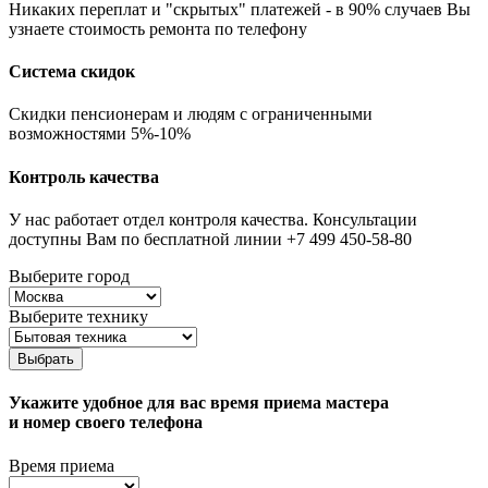
Никаких переплат и "скрытых" платежей - в 90% случаев Вы
узнаете стоимость ремонта по телефону
Система скидок
Скидки пенсионерам и людям с ограниченными
возможностями 5%-10%
Контроль качества
У нас работает отдел контроля качества. Консультации
доступны Вам по бесплатной линии +7 499 450-58-80
Выберите город
Выберите технику
Выбрать
Укажите удобное для вас время приема мастера
и номер своего телефона
Время приема