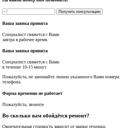
Получить консультацию
Ваша заявка принята
Специалист свяжется с Вами
завтра в рабочее время.
Ваша заявка принята
Специалист свяжется с Вами
в течение 10-15 минут.
Пожалуйста, не занимайте линию указанного Вами номера
телефона.
Форма временно не работает
Пожалуйста, звоните
Во сколько вам обойдётся ремонт?
Окончательная стоимость зависит от марки техники,