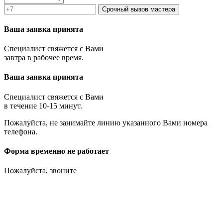
Срочный вызов мастера
Ваша заявка принята
Специалист свяжется с Вами
завтра в рабочее время.
Ваша заявка принята
Специалист свяжется с Вами
в течение 10-15 минут.
Пожалуйста, не занимайте линию указанного Вами номера
телефона.
Форма временно не работает
Пожалуйста, звоните