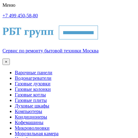
Меню
+7 499 450-58-80
Сервис по ремонту бытовой техники Москва
×
Варочные панели
Водонагреватели
Газовые духовки
Газовые колонки
Газовые котлы
Газовые плиты
Духовые шкафы
Компьютеры
Кондиционеры
Кофемашины
Микроволновки
Морозильная камера