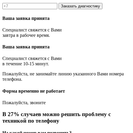
Заказать диагностику
Ваша заявка принята
Специалист свяжется с Вами
завтра в рабочее время.
Ваша заявка принята
Специалист свяжется с Вами
в течение 10-15 минут.
Пожалуйста, не занимайте линию указанного Вами номера
телефона.
Форма временно не работает
Пожалуйста, звоните
В 27% случаев можно решить проблему с
техникой по телефону
На какой номер вам позвонить?