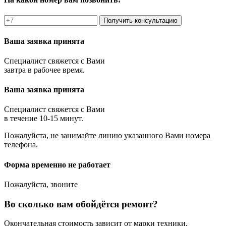
Получить консультацию
Ваша заявка принята
Специалист свяжется с Вами
завтра в рабочее время.
Ваша заявка принята
Специалист свяжется с Вами
в течение 10-15 минут.
Пожалуйста, не занимайте линию указанного Вами номера
телефона.
Форма временно не работает
Пожалуйста, звоните
Во сколько вам обойдётся ремонт?
Окончательная стоимость зависит от марки техники,