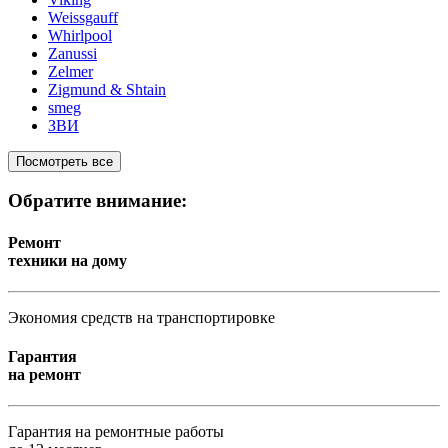
Weissgauff
Whirlpool
Zanussi
Zelmer
Zigmund & Shtain
smeg
ЗВИ
Посмотреть все
Обратите внимание:
Ремонт
техники на дому
Экономия средств на транспортировке
Гарантия
на ремонт
Гарантия на ремонтные работы