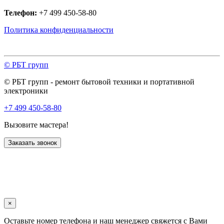
Телефон:
+7 499 450-58-80
Политика конфиденциальности
© РБТ групп
© РБТ групп - ремонт бытовой техники и портативной
электроники
+7 499 450-58-80
Вызовите мастера!
Заказать звонок
×
Оставьте номер телефона и наш менеджер свяжется с Вами