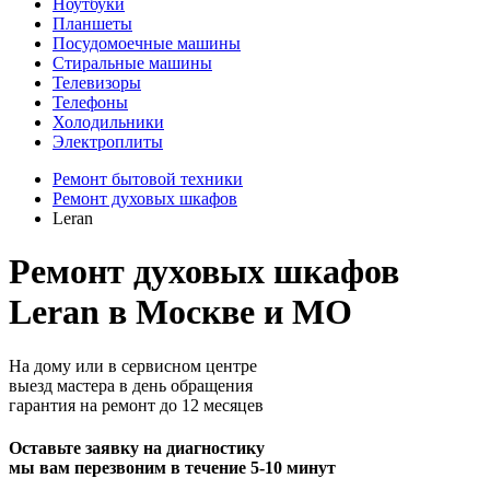
Ноутбуки
Планшеты
Посудомоечные машины
Стиральные машины
Телевизоры
Телефоны
Холодильники
Электроплиты
Ремонт бытовой техники
Ремонт духовых шкафов
Leran
Ремонт духовых шкафов
Leran в Москве и МО
На дому или в сервисном центре
выезд мастера в день обращения
гарантия на ремонт до 12 месяцев
Оставьте заявку на диагностику
мы вам перезвоним в течение 5-10 минут