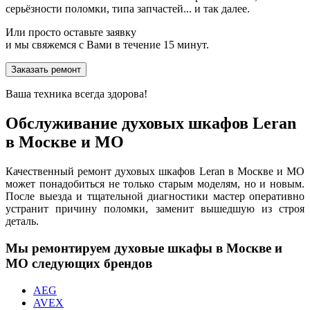
серьёзности поломки, типа запчастей... и так далее.
Или просто оставьте заявку
и мы свяжемся с Вами в течение 15 минут.
Заказать ремонт
Ваша техника всегда здорова!
Обслуживание духовых шкафов Leran
в Москве и МО
Качественный ремонт духовых шкафов Leran в Москве и МО
может понадобиться не только старым моделям, но и новым.
После выезда и тщательной диагностики мастер оперативно
устранит причину поломки, заменит вышедшую из строя
деталь.
Мы ремонтируем духовые шкафы в Москве и
МО следующих брендов
AEG
AVEX