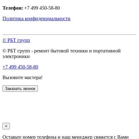
Телефон:
+7 499 450-58-80
Политика конфиденциальности
© РБТ групп
© РБТ групп - ремонт бытовой техники и портативной
электроники
+7 499 450-58-80
Вызовите мастера!
Заказать звонок
×
Оставьте номер телефона и наш менеджер свяжется с Вами