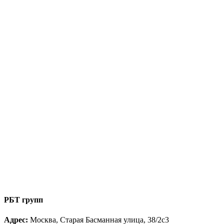
РБТ групп
Адрес:
Москва, Старая Басманная улица, 38/2с3