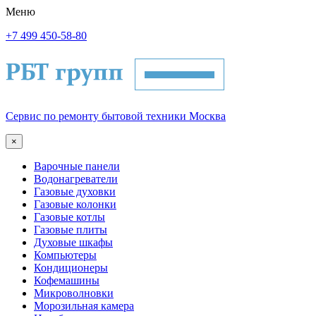
Меню
+7 499 450-58-80
Сервис по ремонту бытовой техники Москва
×
Варочные панели
Водонагреватели
Газовые духовки
Газовые колонки
Газовые котлы
Газовые плиты
Духовые шкафы
Компьютеры
Кондиционеры
Кофемашины
Микроволновки
Морозильная камера