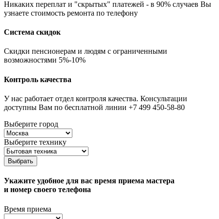
Никаких переплат и "скрытых" платежей - в 90% случаев Вы
узнаете стоимость ремонта по телефону
Система скидок
Скидки пенсионерам и людям с ограниченными
возможностями 5%-10%
Контроль качества
У нас работает отдел контроля качества. Консультации
доступны Вам по бесплатной линии +7 499 450-58-80
Выберите город
Выберите технику
Выбрать
Укажите удобное для вас время приема мастера
и номер своего телефона
Время приема