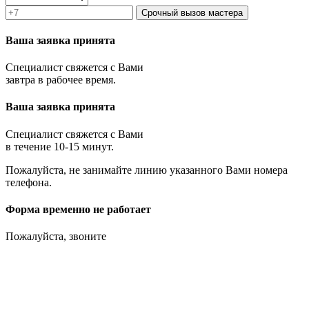
Срочный вызов мастера
Ваша заявка принята
Специалист свяжется с Вами
завтра в рабочее время.
Ваша заявка принята
Специалист свяжется с Вами
в течение 10-15 минут.
Пожалуйста, не занимайте линию указанного Вами номера
телефона.
Форма временно не работает
Пожалуйста, звоните