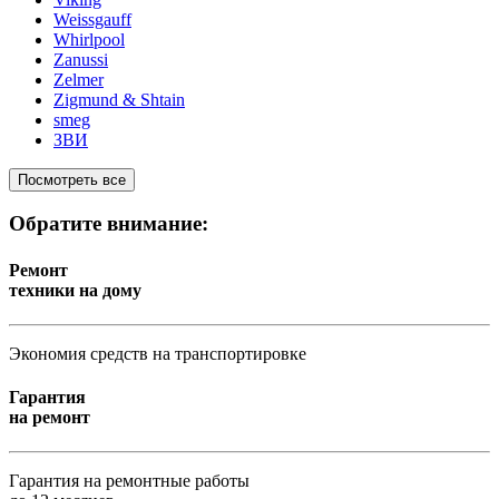
Weissgauff
Whirlpool
Zanussi
Zelmer
Zigmund & Shtain
smeg
ЗВИ
Посмотреть все
Обратите внимание:
Ремонт
техники на дому
Экономия средств на транспортировке
Гарантия
на ремонт
Гарантия на ремонтные работы