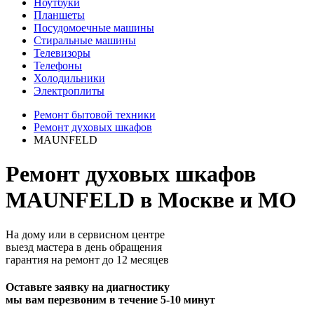
Ноутбуки
Планшеты
Посудомоечные машины
Стиральные машины
Телевизоры
Телефоны
Холодильники
Электроплиты
Ремонт бытовой техники
Ремонт духовых шкафов
MAUNFELD
Ремонт духовых шкафов
MAUNFELD в Москве и МО
На дому или в сервисном центре
выезд мастера в день обращения
гарантия на ремонт до 12 месяцев
Оставьте заявку на диагностику
мы вам перезвоним в течение 5-10 минут