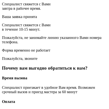
Специалист свяжется с Вами
завтра в рабочее время.
Ваша заявка принята
Специалист свяжется с Вами
в течение 10-15 минут.
Пожалуйста, не занимайте линию указанного Вами номера
телефона.
Форма временно не работает
Пожалуйста, звоните
Почему вам выгодно обратиться к нам?
Время вызова
Специалист приезжает в удобное Вам время. Возможен
срочный вызов и приезд мастера за 60 минут
Оплата