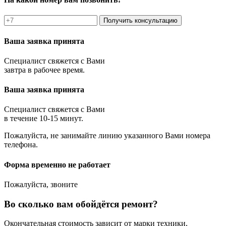
Получить консультацию
Ваша заявка принята
Специалист свяжется с Вами
завтра в рабочее время.
Ваша заявка принята
Специалист свяжется с Вами
в течение 10-15 минут.
Пожалуйста, не занимайте линию указанного Вами номера
телефона.
Форма временно не работает
Пожалуйста, звоните
Во сколько вам обойдётся ремонт?
Окончательная стоимость зависит от марки техники,