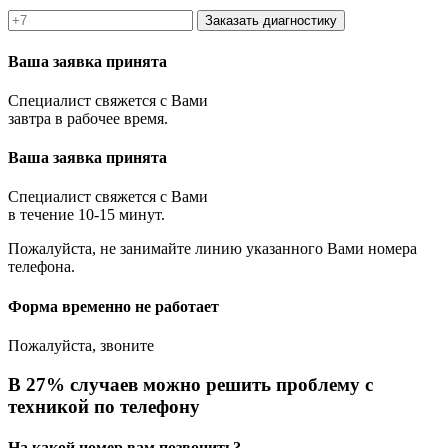
Заказать диагностику
Ваша заявка принята
Специалист свяжется с Вами
завтра в рабочее время.
Ваша заявка принята
Специалист свяжется с Вами
в течение 10-15 минут.
Пожалуйста, не занимайте линию указанного Вами номера
телефона.
Форма временно не работает
Пожалуйста, звоните
В 27% случаев можно решить проблему с
техникой по телефону
На какой номер вам позвонить?