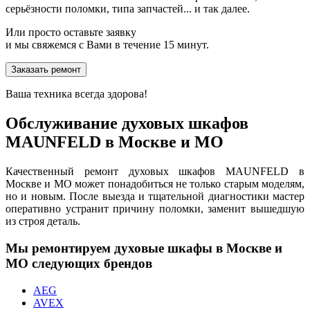
серьёзности поломки, типа запчастей... и так далее.
Или просто оставьте заявку
и мы свяжемся с Вами в течение 15 минут.
Заказать ремонт
Ваша техника всегда здорова!
Обслуживание духовых шкафов
MAUNFELD в Москве и МО
Качественный ремонт духовых шкафов MAUNFELD в
Москве и МО может понадобиться не только старым моделям,
но и новым. После выезда и тщательной диагностики мастер
оперативно устранит причину поломки, заменит вышедшую
из строя деталь.
Мы ремонтируем духовые шкафы в Москве и
МО следующих брендов
AEG
AVEX