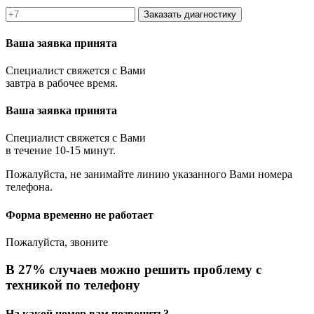
Заказать диагностику
Ваша заявка принята
Специалист свяжется с Вами
завтра в рабочее время.
Ваша заявка принята
Специалист свяжется с Вами
в течение 10-15 минут.
Пожалуйста, не занимайте линию указанного Вами номера
телефона.
Форма временно не работает
Пожалуйста, звоните
В 27% случаев можно решить проблему с
техникой по телефону
На какой номер вам позвонить?