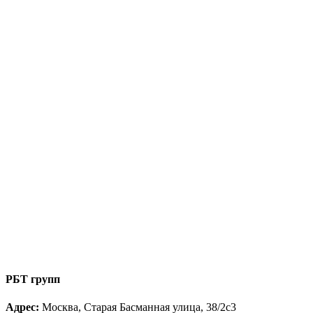
РБТ групп
Адрес:
Москва, Старая Басманная улица, 38/2с3