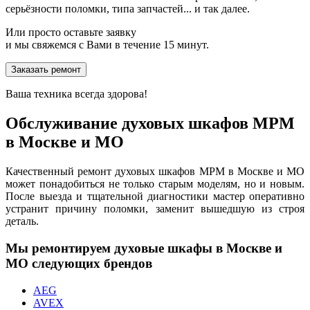
серьёзности поломки, типа запчастей... и так далее.
Или просто оставьте заявку
и мы свяжемся с Вами в течение 15 минут.
Заказать ремонт
Ваша техника всегда здорова!
Обслуживание духовых шкафов MPM
в Москве и МО
Качественный ремонт духовых шкафов MPM в Москве и МО
может понадобиться не только старым моделям, но и новым.
После выезда и тщательной диагностики мастер оперативно
устранит причину поломки, заменит вышедшую из строя
деталь.
Мы ремонтируем духовые шкафы в Москве и
МО следующих брендов
AEG
AVEX