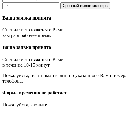
Срочный вызов мастера
Ваша заявка принята
Специалист свяжется с Вами
завтра в рабочее время.
Ваша заявка принята
Специалист свяжется с Вами
в течение 10-15 минут.
Пожалуйста, не занимайте линию указанного Вами номера
телефона.
Форма временно не работает
Пожалуйста, звоните