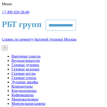
Меню
+7 499 450-58-80
Сервис по ремонту бытовой техники Москва
×
Варочные панели
Водонагреватели
Газовые духовки
Газовые колонки
Газовые котлы
Газовые плиты
Духовые шкафы
Компьютеры
Кондиционеры
Кофемашины
Микроволновки
Морозильная камера