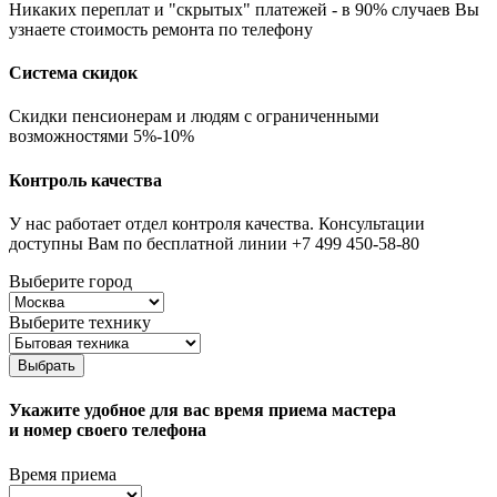
Никаких переплат и "скрытых" платежей - в 90% случаев Вы
узнаете стоимость ремонта по телефону
Система скидок
Скидки пенсионерам и людям с ограниченными
возможностями 5%-10%
Контроль качества
У нас работает отдел контроля качества. Консультации
доступны Вам по бесплатной линии +7 499 450-58-80
Выберите город
Выберите технику
Выбрать
Укажите удобное для вас время приема мастера
и номер своего телефона
Время приема