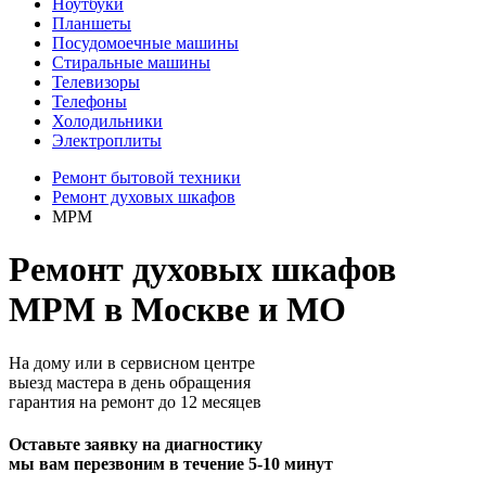
Ноутбуки
Планшеты
Посудомоечные машины
Стиральные машины
Телевизоры
Телефоны
Холодильники
Электроплиты
Ремонт бытовой техники
Ремонт духовых шкафов
MPM
Ремонт духовых шкафов
MPM в Москве и МО
На дому или в сервисном центре
выезд мастера в день обращения
гарантия на ремонт до 12 месяцев
Оставьте заявку на диагностику
мы вам перезвоним в течение 5-10 минут