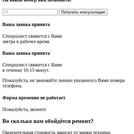
Получить консультацию
Ваша заявка принята
Специалист свяжется с Вами
завтра в рабочее время.
Ваша заявка принята
Специалист свяжется с Вами
в течение 10-15 минут.
Пожалуйста, не занимайте линию указанного Вами номера
телефона.
Форма временно не работает
Пожалуйста, звоните
Во сколько вам обойдётся ремонт?
Окончательная стоимость зависит от марки техники,