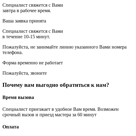
Специалист свяжется с Вами
завтра в рабочее время.
Ваша заявка принята
Специалист свяжется с Вами
в течение 10-15 минут.
Пожалуйста, не занимайте линию указанного Вами номера
телефона.
Форма временно не работает
Пожалуйста, звоните
Почему вам выгодно обратиться к нам?
Время вызова
Специалист приезжает в удобное Вам время. Возможен
срочный вызов и приезд мастера за 60 минут
Оплата