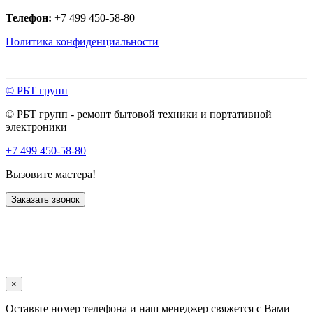
Телефон:
+7 499 450-58-80
Политика конфиденциальности
© РБТ групп
© РБТ групп - ремонт бытовой техники и портативной
электроники
+7 499 450-58-80
Вызовите мастера!
Заказать звонок
×
Оставьте номер телефона и наш менеджер свяжется с Вами