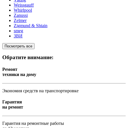
Weissgauff
Whirlpool
Zanussi
Zelmer
Zigmund & Shtain
smeg
ЗВИ
Посмотреть все
Обратите внимание:
Ремонт
техники на дому
Экономия средств на транспортировке
Гарантия
на ремонт
Гарантия на ремонтные работы