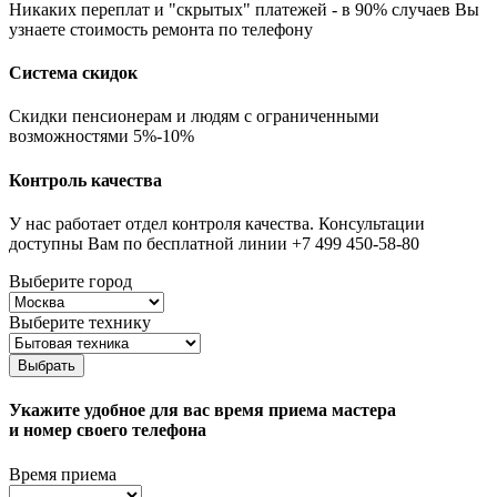
Никаких переплат и "скрытых" платежей - в 90% случаев Вы
узнаете стоимость ремонта по телефону
Система скидок
Скидки пенсионерам и людям с ограниченными
возможностями 5%-10%
Контроль качества
У нас работает отдел контроля качества. Консультации
доступны Вам по бесплатной линии +7 499 450-58-80
Выберите город
Выберите технику
Выбрать
Укажите удобное для вас время приема мастера
и номер своего телефона
Время приема