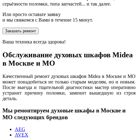
серьёзности поломки, типа запчастей... и так далее.
Или просто оставьте заявку
и мы свяжемся с Вами в течение 15 минут.
Заказать ремонт
Ваша техника всегда здорова!
Обслуживание духовых шкафов Midea
в Москве и МО
Качественный ремонт духовых шкафов Midea в Москве и МО
может понадобиться не только старым моделям, но и новым.
После выезда и тщательной диагностики мастер оперативно
устранит причину поломки, заменит вышедшую из строя
деталь.
Мы ремонтируем духовые шкафы в Москве и
МО следующих брендов
AEG
AVEX