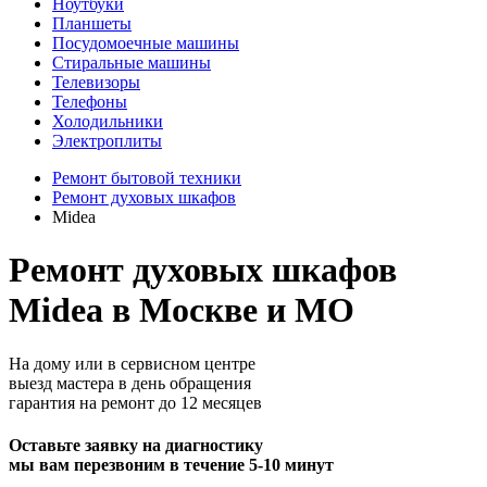
Ноутбуки
Планшеты
Посудомоечные машины
Стиральные машины
Телевизоры
Телефоны
Холодильники
Электроплиты
Ремонт бытовой техники
Ремонт духовых шкафов
Midea
Ремонт духовых шкафов
Midea в Москве и МО
На дому или в сервисном центре
выезд мастера в день обращения
гарантия на ремонт до 12 месяцев
Оставьте заявку на диагностику
мы вам перезвоним в течение 5-10 минут