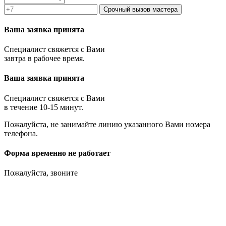
Срочный вызов мастера
Ваша заявка принята
Специалист свяжется с Вами
завтра в рабочее время.
Ваша заявка принята
Специалист свяжется с Вами
в течение 10-15 минут.
Пожалуйста, не занимайте линию указанного Вами номера
телефона.
Форма временно не работает
Пожалуйста, звоните