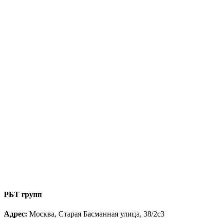
РБТ групп
Адрес:
Москва, Старая Басманная улица, 38/2с3