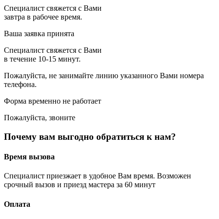
Специалист свяжется с Вами
завтра в рабочее время.
Ваша заявка принята
Специалист свяжется с Вами
в течение 10-15 минут.
Пожалуйста, не занимайте линию указанного Вами номера
телефона.
Форма временно не работает
Пожалуйста, звоните
Почему вам выгодно обратиться к нам?
Время вызова
Специалист приезжает в удобное Вам время. Возможен
срочный вызов и приезд мастера за 60 минут
Оплата