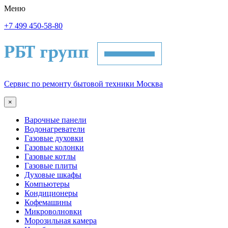
Меню
+7 499 450-58-80
Сервис по ремонту бытовой техники Москва
×
Варочные панели
Водонагреватели
Газовые духовки
Газовые колонки
Газовые котлы
Газовые плиты
Духовые шкафы
Компьютеры
Кондиционеры
Кофемашины
Микроволновки
Морозильная камера