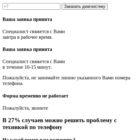
Заказать диагностику
Ваша заявка принята
Специалист свяжется с Вами
завтра в рабочее время.
Ваша заявка принята
Специалист свяжется с Вами
в течение 10-15 минут.
Пожалуйста, не занимайте линию указанного Вами номера
телефона.
Форма временно не работает
Пожалуйста, звоните
В 27% случаев можно решить проблему с
техникой по телефону
На какой номер вам позвонить?