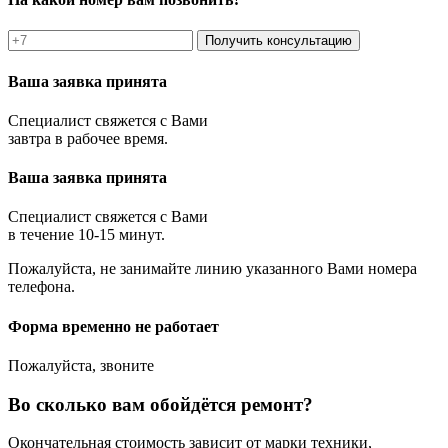
Получить консультацию
Ваша заявка принята
Специалист свяжется с Вами
завтра в рабочее время.
Ваша заявка принята
Специалист свяжется с Вами
в течение 10-15 минут.
Пожалуйста, не занимайте линию указанного Вами номера
телефона.
Форма временно не работает
Пожалуйста, звоните
Во сколько вам обойдётся ремонт?
Окончательная стоимость зависит от марки техники,