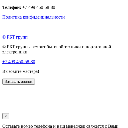
Телефон:
+7 499 450-58-80
Политика конфиденциальности
© РБТ групп
© РБТ групп - ремонт бытовой техники и портативной
электроники
+7 499 450-58-80
Вызовите мастера!
Заказать звонок
×
Оставьте номер телефона и наш менеджер свяжется с Вами