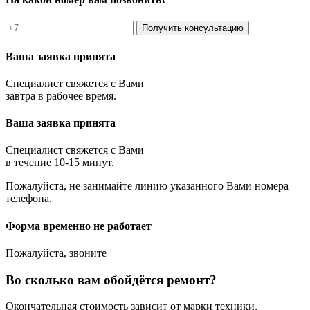
Получить консультацию
Ваша заявка принята
Специалист свяжется с Вами
завтра в рабочее время.
Ваша заявка принята
Специалист свяжется с Вами
в течение 10-15 минут.
Пожалуйста, не занимайте линию указанного Вами номера
телефона.
Форма временно не работает
Пожалуйста, звоните
Во сколько вам обойдётся ремонт?
Окончательная стоимость зависит от марки техники,