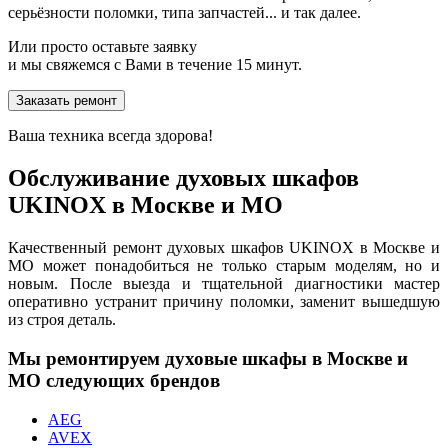
серьёзности поломки, типа запчастей... и так далее.
Или просто оставьте заявку
и мы свяжемся с Вами в течение 15 минут.
Заказать ремонт
Ваша техника всегда здорова!
Обслуживание духовых шкафов
UKINOX в Москве и МО
Качественный ремонт духовых шкафов UKINOX в Москве и
МО может понадобиться не только старым моделям, но и
новым. После выезда и тщательной диагностики мастер
оперативно устранит причину поломки, заменит вышедшую
из строя деталь.
Мы ремонтируем духовые шкафы в Москве и
МО следующих брендов
AEG
AVEX