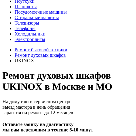
Ноутбуки
Планшеты
Посудомоечные машины
Стиральные машины
Телевизоры
Телефоны
Холодильники
Электроплиты
Ремонт бытовой техники
Ремонт духовых шкафов
UKINOX
Ремонт духовых шкафов
UKINOX в Москве и МО
На дому или в сервисном центре
выезд мастера в день обращения
гарантия на ремонт до 12 месяцев
Оставьте заявку на диагностику
мы вам перезвоним в течение 5-10 минут