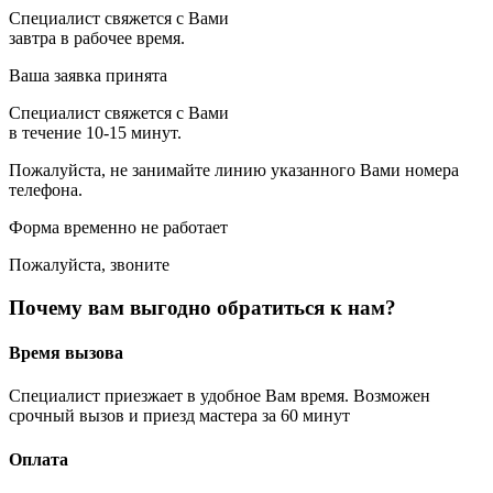
Специалист свяжется с Вами
завтра в рабочее время.
Ваша заявка принята
Специалист свяжется с Вами
в течение 10-15 минут.
Пожалуйста, не занимайте линию указанного Вами номера
телефона.
Форма временно не работает
Пожалуйста, звоните
Почему вам выгодно обратиться к нам?
Время вызова
Специалист приезжает в удобное Вам время. Возможен
срочный вызов и приезд мастера за 60 минут
Оплата