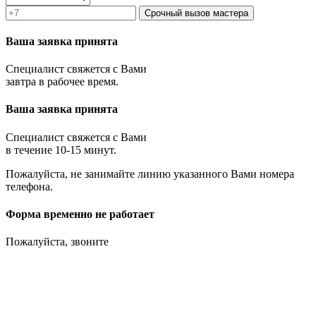
Срочный вызов мастера
Ваша заявка принята
Специалист свяжется с Вами
завтра в рабочее время.
Ваша заявка принята
Специалист свяжется с Вами
в течение 10-15 минут.
Пожалуйста, не занимайте линию указанного Вами номера
телефона.
Форма временно не работает
Пожалуйста, звоните