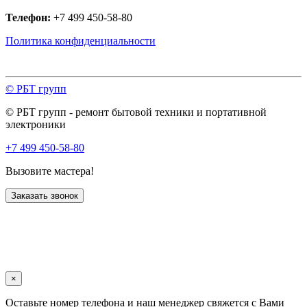
Телефон:
+7 499 450-58-80
Политика конфиденциальности
© РБТ групп
© РБТ групп - ремонт бытовой техники и портативной
электроники
+7 499 450-58-80
Вызовите мастера!
Заказать звонок
×
Оставьте номер телефона и наш менеджер свяжется с Вами