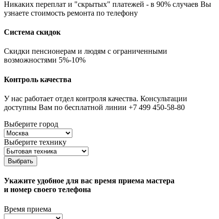
Никаких переплат и "скрытых" платежей - в 90% случаев Вы
узнаете стоимость ремонта по телефону
Система скидок
Скидки пенсионерам и людям с ограниченными
возможностями 5%-10%
Контроль качества
У нас работает отдел контроля качества. Консультации
доступны Вам по бесплатной линии +7 499 450-58-80
Выберите город
Выберите технику
Выбрать
Укажите удобное для вас время приема мастера
и номер своего телефона
Время приема