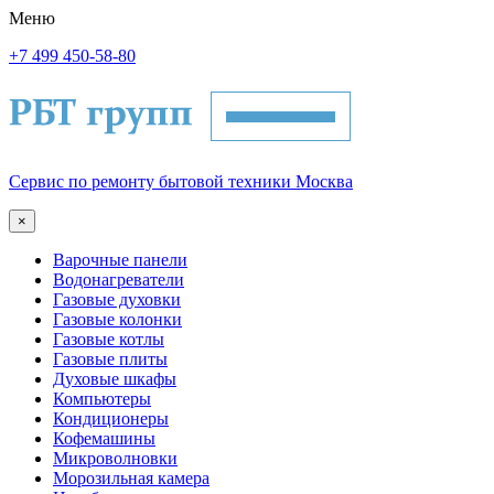
Меню
+7 499 450-58-80
Сервис по ремонту бытовой техники Москва
×
Варочные панели
Водонагреватели
Газовые духовки
Газовые колонки
Газовые котлы
Газовые плиты
Духовые шкафы
Компьютеры
Кондиционеры
Кофемашины
Микроволновки
Морозильная камера