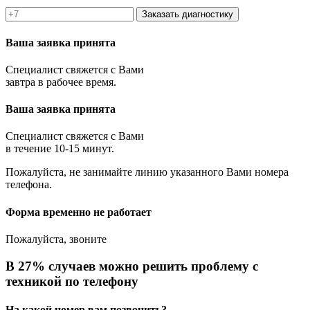
Заказать диагностику
Ваша заявка принята
Специалист свяжется с Вами
завтра в рабочее время.
Ваша заявка принята
Специалист свяжется с Вами
в течение 10-15 минут.
Пожалуйста, не занимайте линию указанного Вами номера
телефона.
Форма временно не работает
Пожалуйста, звоните
В 27% случаев можно решить проблему с
техникой по телефону
На какой номер вам позвонить?