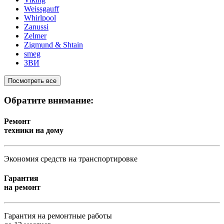
Weissgauff
Whirlpool
Zanussi
Zelmer
Zigmund & Shtain
smeg
ЗВИ
Посмотреть все
Обратите внимание:
Ремонт
техники на дому
Экономия средств на транспортировке
Гарантия
на ремонт
Гарантия на ремонтные работы