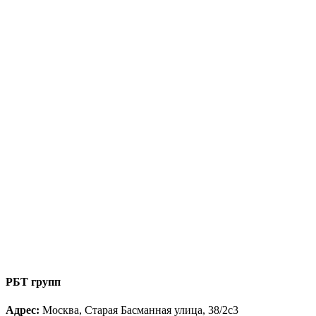
РБТ групп
Адрес:
Москва, Старая Басманная улица, 38/2с3