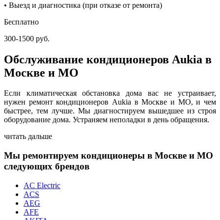
• Выезд и диагностика (при отказе от ремонта)
Бесплатно
300-1500 руб.
Обслуживание кондиционеров Aukia в
Москве и МО
Если климатическая обстановка дома вас не устраивает,
нужен ремонт кондиционеров Aukia в Москве и МО, и чем
быстрее, тем лучше. Мы диагностируем вышедшее из строя
оборудование дома. Устраняем неполадки в день обращения.
читать дальше
Мы ремонтируем кондиционеры в Москве и МО
следующих брендов
AC Electric
ACS
AEG
AFE