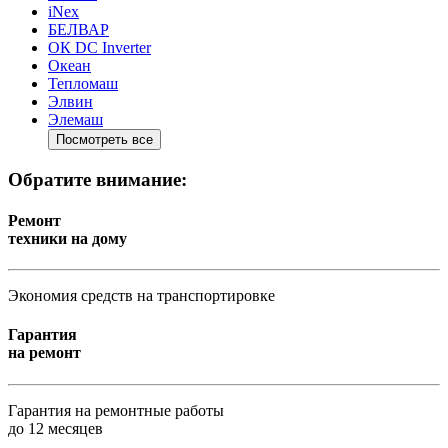
iNex
БЕЛВАР
ОК DC Inverter
Океан
Тепломаш
Элвин
Элемаш
Посмотреть все
Обратите внимание:
Ремонт
техники на дому
Экономия средств на транспортировке
Гарантия
на ремонт
Гарантия на ремонтные работы
до 12 месяцев