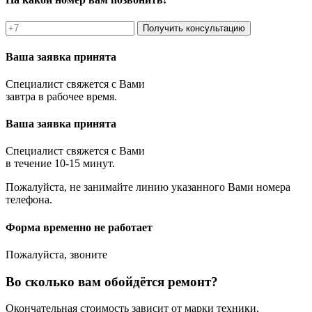
Получить консультацию
Ваша заявка принята
Специалист свяжется с Вами
завтра в рабочее время.
Ваша заявка принята
Специалист свяжется с Вами
в течение 10-15 минут.
Пожалуйста, не занимайте линию указанного Вами номера
телефона.
Форма временно не работает
Пожалуйста, звоните
Во сколько вам обойдётся ремонт?
Окончательная стоимость зависит от марки техники,