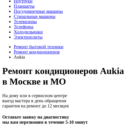
Ноутбуки
Планшеты
Посудомоечные машины
Стиральные машины
Телевизоры
Телефоны
Холодильники
Электроплиты
Ремонт бытовой техники
Ремонт кондиционеров
Aukia
Ремонт кондиционеров Aukia
в Москве и МО
На дому или в сервисном центре
выезд мастера в день обращения
гарантия на ремонт до 12 месяцев
Оставьте заявку на диагностику
мы вам перезвоним в течение 5-10 минут