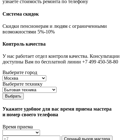
узнаете стоимость ремонта по телефону
Система скидок
Скидки пенсионерам и людям с ограниченными
возможностями 5%-10%
Контроль качества
У нас работает отдел контроля качества. Консультации
доступны Вам по бесплатной линии +7 499 450-58-80
Выберите город
Выберите технику
Выбрать
Укажите удобное для вас время приема мастера
и номер своего телефона
Время приема
Срочный вызов мастера