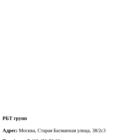
РБТ групп
Адрес:
Москва, Старая Басманная улица, 38/2с3