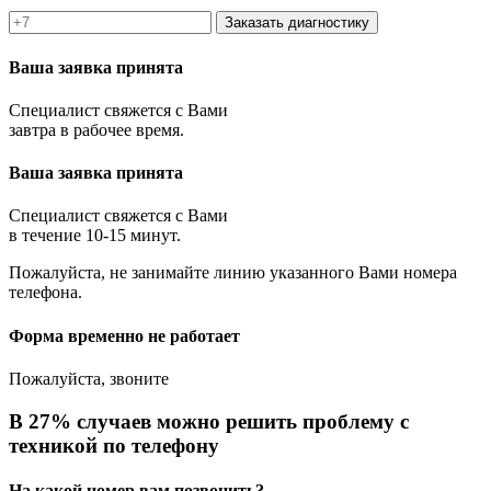
Заказать диагностику
Ваша заявка принята
Специалист свяжется с Вами
завтра в рабочее время.
Ваша заявка принята
Специалист свяжется с Вами
в течение 10-15 минут.
Пожалуйста, не занимайте линию указанного Вами номера
телефона.
Форма временно не работает
Пожалуйста, звоните
В 27% случаев можно решить проблему с
техникой по телефону
На какой номер вам позвонить?