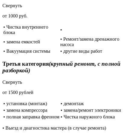
Свернуть
от 1000 руб.
• Чистка внутреннего
•
блока
• Ремонт/замена дренажного
• замена емкостей
насоса
• Вакуумация системы
• другие виды работ
Третья категория
(крупный ремонт, с полной
разборкой)
Свернуть
от 1500 рублей
• установка (монтаж)
• демонтаж
• замена компрессора
• замена/ремонт электроники
• полная заправка фреоном
• Чистка наружного блока
• Выезд и диагностика мастера (в случае ремонта)