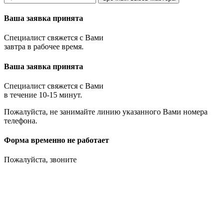
Ваша заявка принята
Специалист свяжется с Вами
завтра в рабочее время.
Ваша заявка принята
Специалист свяжется с Вами
в течение 10-15 минут.
Пожалуйста, не занимайте линию указанного Вами номера
телефона.
Форма временно не работает
Пожалуйста, звоните