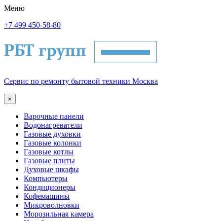
Меню
+7 499 450-58-80
Сервис по ремонту бытовой техники Москва
×
Варочные панели
Водонагреватели
Газовые духовки
Газовые колонки
Газовые котлы
Газовые плиты
Духовые шкафы
Компьютеры
Кондиционеры
Кофемашины
Микроволновки
Морозильная камера