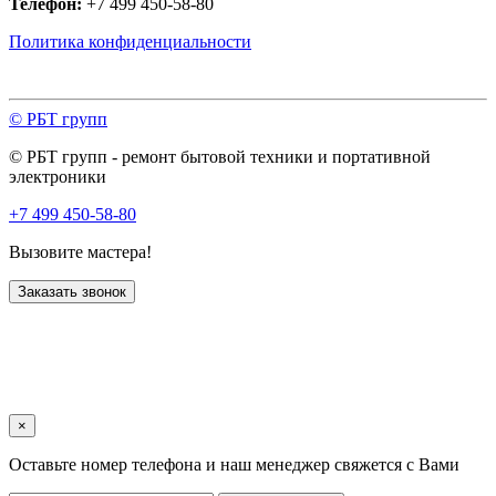
Телефон:
+7 499 450-58-80
Политика конфиденциальности
© РБТ групп
© РБТ групп - ремонт бытовой техники и портативной
электроники
+7 499 450-58-80
Вызовите мастера!
Заказать звонок
×
Оставьте номер телефона и наш менеджер свяжется с Вами