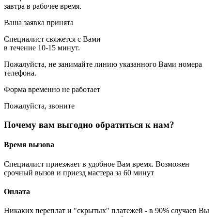
завтра в рабочее время.
Ваша заявка принята
Специалист свяжется с Вами
в течение 10-15 минут.
Пожалуйста, не занимайте линию указанного Вами номера
телефона.
Форма временно не работает
Пожалуйста, звоните
Почему вам выгодно обратиться к нам?
Время вызова
Специалист приезжает в удобное Вам время. Возможен
срочный вызов и приезд мастера за 60 минут
Оплата
Никаких переплат и "скрытых" платежей - в 90% случаев Вы