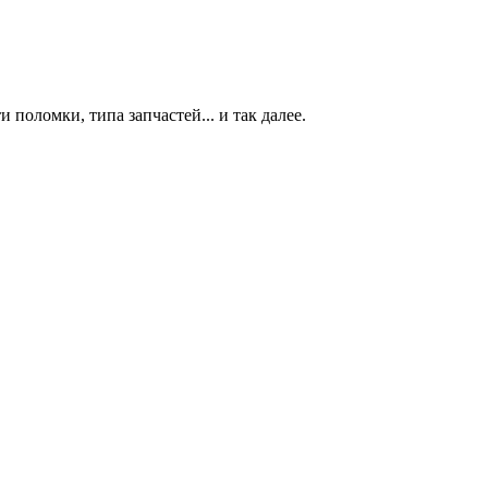
 поломки, типа запчастей... и так далее.