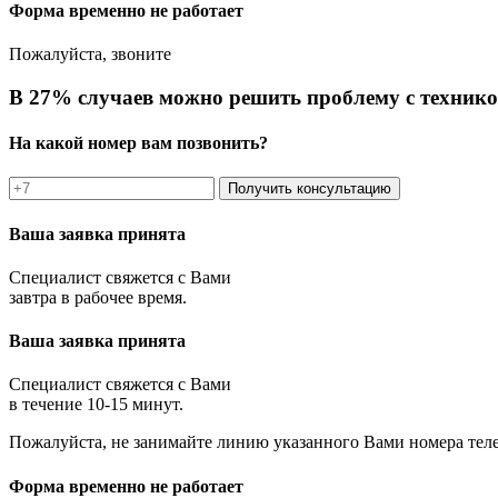
Форма временно не работает
Пожалуйста, звоните
В 27% случаев можно решить проблему с технико
На какой номер вам позвонить?
Получить консультацию
Ваша заявка принята
Специалист свяжется с Вами
завтра в рабочее время.
Ваша заявка принята
Специалист свяжется с Вами
в течение 10-15 минут.
Пожалуйста, не занимайте линию указанного Вами номера тел
Форма временно не работает