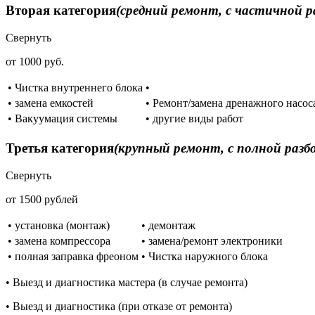
Вторая категория
(средний ремонт, с частичной р
Свернуть
от 1000 руб.
• Чистка внутреннего блока
•
• замена емкостей
• Ремонт/замена дренажного насос
• Вакуумация системы
• другие виды работ
Третья категория
(крупный ремонт, с полной разб
Свернуть
от 1500 рублей
• установка (монтаж)
• демонтаж
• замена компрессора
• замена/ремонт электроники
• полная заправка фреоном
• Чистка наружного блока
• Выезд и диагностика мастера (в случае ремонта)
• Выезд и диагностика (при отказе от ремонта)