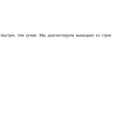
 быстрее, тем лучше. Мы диагностируем вышедшее из строя