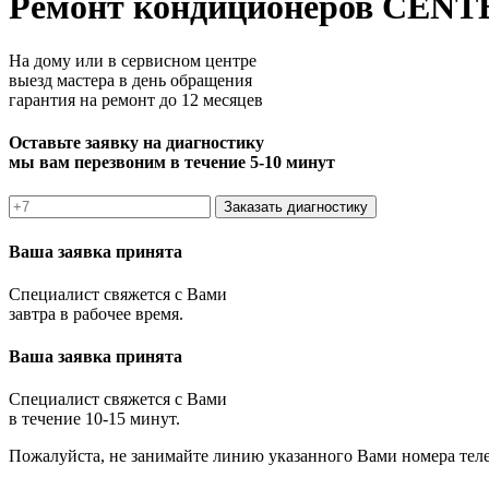
Ремонт кондиционеров CENT
На дому или в сервисном центре
выезд мастера в день обращения
гарантия на ремонт до 12 месяцев
Оставьте заявку на диагностику
мы вам перезвоним в течение 5-10 минут
Заказать диагностику
Ваша заявка принята
Специалист свяжется с Вами
завтра в рабочее время.
Ваша заявка принята
Специалист свяжется с Вами
в течение 10-15 минут.
Пожалуйста, не занимайте линию указанного Вами номера тел