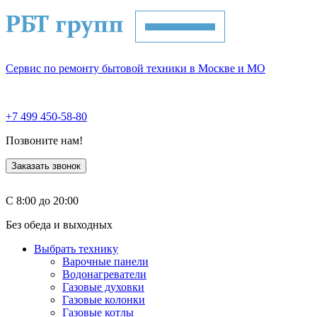
Сервис по ремонту бытовой техники в Москве и МО
+7 499 450-58-80
Позвоните нам!
Заказать звонок
С 8:00 до 20:00
Без обеда и выходных
Выбрать технику
Варочные панели
Водонагреватели
Газовые духовки
Газовые колонки
Газовые котлы