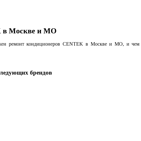
 в Москве и МО
нужен ремонт кондиционеров CENTEK в Москве и МО, и чем
следующих брендов