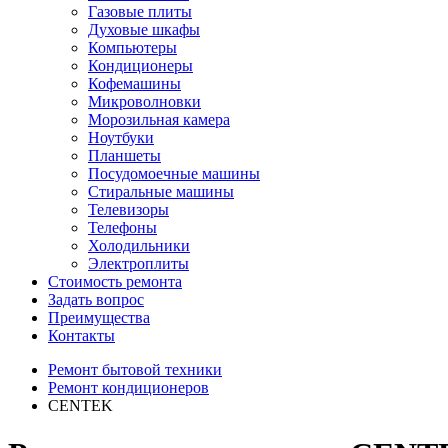
Газовые плиты
Духовые шкафы
Компьютеры
Кондиционеры
Кофемашины
Микроволновки
Морозильная камера
Ноутбуки
Планшеты
Посудомоечные машины
Стиральные машины
Телевизоры
Телефоны
Холодильники
Электроплиты
Стоимость ремонта
Задать вопрос
Преимущества
Контакты
Ремонт бытовой техники
Ремонт кондиционеров
CENTEK