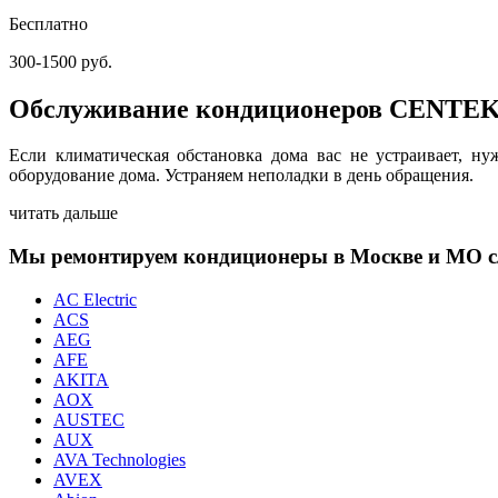
Бесплатно
300-1500 руб.
Обслуживание кондиционеров CENTEK
Если климатическая обстановка дома вас не устраивает, 
оборудование дома. Устраняем неполадки в день обращения.
читать дальше
Мы ремонтируем кондиционеры в Москве и МО 
AC Electric
ACS
AEG
AFE
AKITA
AOX
AUSTEC
AUX
AVA Technologies
AVEX