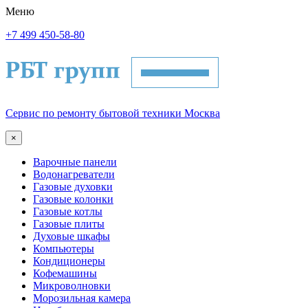
Меню
+7 499 450-58-80
Сервис по ремонту бытовой техники Москва
×
Варочные панели
Водонагреватели
Газовые духовки
Газовые колонки
Газовые котлы
Газовые плиты
Духовые шкафы
Компьютеры
Кондиционеры
Кофемашины
Микроволновки
Морозильная камера