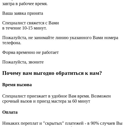
завтра в рабочее время.
Ваша заявка принята
Специалист свяжется с Вами
в течение 10-15 минут.
Пожалуйста, не занимайте линию указанного Вами номера
телефона.
Форма временно не работает
Пожалуйста, звоните
Почему вам выгодно обратиться к нам?
Время вызова
Специалист приезжает в удобное Вам время. Возможен
срочный вызов и приезд мастера за 60 минут
Оплата
Никаких переплат и "скрытых" платежей - в 90% случаев Вы