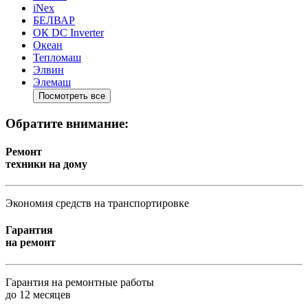
iNex
БЕЛВАР
ОК DC Inverter
Океан
Тепломаш
Элвин
Элемаш
Посмотреть все
Обратите внимание:
Ремонт
техники на дому
Экономия средств на транспортировке
Гарантия
на ремонт
Гарантия на ремонтные работы
до 12 месяцев