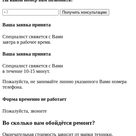
Получить консультацию
Ваша заявка принята
Специалист свяжется с Вами
завтра в рабочее время.
Ваша заявка принята
Специалист свяжется с Вами
в течение 10-15 минут.
Пожалуйста, не занимайте линию указанного Вами номера
телефона.
Форма временно не работает
Пожалуйста, звоните
Во сколько вам обойдётся ремонт?
Окончательная стоимость зависит от марки техники,