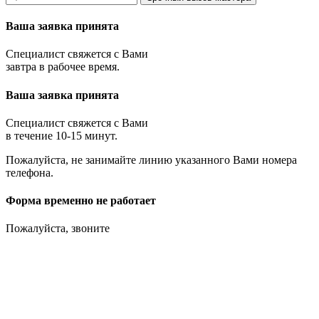
Ваша заявка принята
Специалист свяжется с Вами
завтра в рабочее время.
Ваша заявка принята
Специалист свяжется с Вами
в течение 10-15 минут.
Пожалуйста, не занимайте линию указанного Вами номера
телефона.
Форма временно не работает
Пожалуйста, звоните