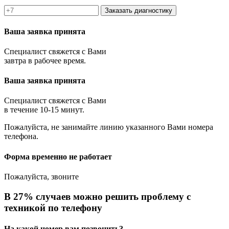
Заказать диагностику
Ваша заявка принята
Специалист свяжется с Вами
завтра в рабочее время.
Ваша заявка принята
Специалист свяжется с Вами
в течение 10-15 минут.
Пожалуйста, не занимайте линию указанного Вами номера
телефона.
Форма временно не работает
Пожалуйста, звоните
В 27% случаев можно решить проблему с
техникой по телефону
На какой номер вам позвонить?