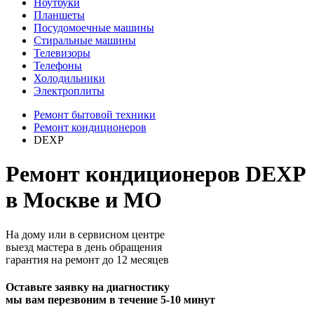
Ноутбуки
Планшеты
Посудомоечные машины
Стиральные машины
Телевизоры
Телефоны
Холодильники
Электроплиты
Ремонт бытовой техники
Ремонт кондиционеров
DEXP
Ремонт кондиционеров DEXP
в Москве и МО
На дому или в сервисном центре
выезд мастера в день обращения
гарантия на ремонт до 12 месяцев
Оставьте заявку на диагностику
мы вам перезвоним в течение 5-10 минут