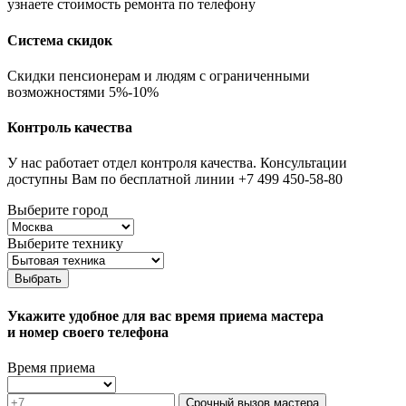
узнаете стоимость ремонта по телефону
Система скидок
Скидки пенсионерам и людям с ограниченными
возможностями 5%-10%
Контроль качества
У нас работает отдел контроля качества. Консультации
доступны Вам по бесплатной линии +7 499 450-58-80
Выберите город
Выберите технику
Выбрать
Укажите удобное для вас время приема мастера
и номер своего телефона
Время приема
Срочный вызов мастера