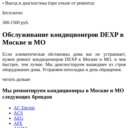
• Выезд и диагностика (при отказе от ремонта)
Бесплатно
300-1500 руб.
Обслуживание кондиционеров DEXP в
Москве и МО
Если климатическая обстановка дома вас не устраивает,
нужен ремонт кондиционеров DEXP в Москве и МО, и чем
быстрее, тем лучше. Мы диагностируем вышедшее из строя
оборудование дома. Устраняем неполадки в день обращения.
читать дальше
Мы ремонтируем кондиционеры в Москве и МО
следующих брендов
AC Electric
ACS
AEG
AFE