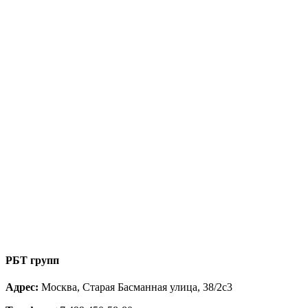
РБТ групп
Адрес:
Москва, Старая Басманная улица, 38/2с3