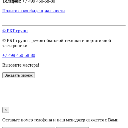
Телефон:
+7 499 450-58-80
Политика конфиденциальности
© РБТ групп
© РБТ групп - ремонт бытовой техники и портативной
электроники
+7 499 450-58-80
Вызовите мастера!
Заказать звонок
×
Оставьте номер телефона и наш менеджер свяжется с Вами