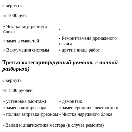
Свернуть
от 1000 руб.
• Чистка внутреннего
•
блока
• Ремонт/замена дренажного
• замена емкостей
насоса
• Вакуумация системы
• другие виды работ
Третья категория
(крупный ремонт, с полной
разборкой)
Свернуть
от 1500 рублей
• установка (монтаж)
• демонтаж
• замена компрессора
• замена/ремонт электроники
• полная заправка фреоном
• Чистка наружного блока
• Выезд и диагностика мастера (в случае ремонта)