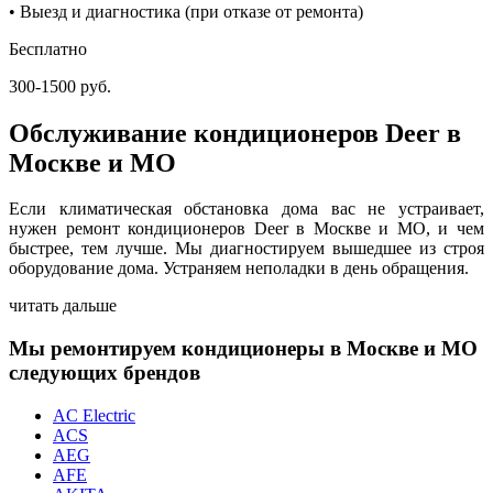
• Выезд и диагностика (при отказе от ремонта)
Бесплатно
300-1500 руб.
Обслуживание кондиционеров Deer в
Москве и МО
Если климатическая обстановка дома вас не устраивает,
нужен ремонт кондиционеров Deer в Москве и МО, и чем
быстрее, тем лучше. Мы диагностируем вышедшее из строя
оборудование дома. Устраняем неполадки в день обращения.
читать дальше
Мы ремонтируем кондиционеры в Москве и МО
следующих брендов
AC Electric
ACS
AEG
AFE