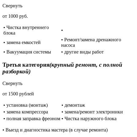
Свернуть
от 1000 руб.
• Чистка внутреннего
•
блока
• Ремонт/замена дренажного
• замена емкостей
насоса
• Вакуумация системы
• другие виды работ
Третья категория
(крупный ремонт, с полной
разборкой)
Свернуть
от 1500 рублей
• установка (монтаж)
• демонтаж
• замена компрессора
• замена/ремонт электроники
• полная заправка фреоном
• Чистка наружного блока
• Выезд и диагностика мастера (в случае ремонта)