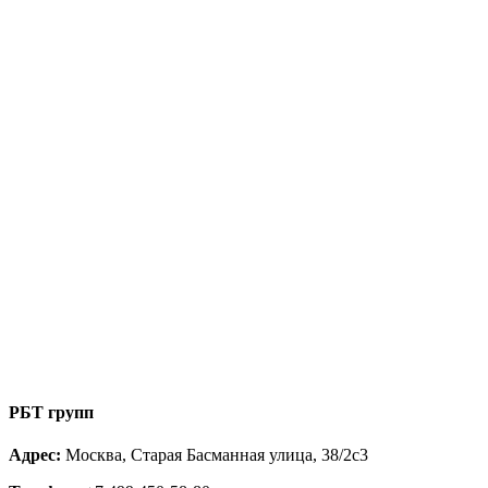
РБТ групп
Адрес:
Москва, Старая Басманная улица, 38/2с3