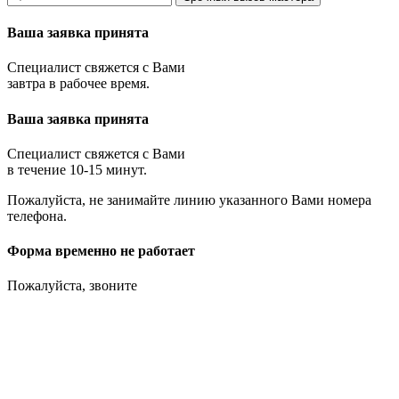
Ваша заявка принята
Специалист свяжется с Вами
завтра в рабочее время.
Ваша заявка принята
Специалист свяжется с Вами
в течение 10-15 минут.
Пожалуйста, не занимайте линию указанного Вами номера
телефона.
Форма временно не работает
Пожалуйста, звоните