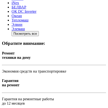
iNex
БЕЛВАР
ОК DC Inverter
Океан
Тепломаш
Элвин
Элемаш
Посмотреть все
Обратите внимание:
Ремонт
техники на дому
Экономия средств на транспортировке
Гарантия
на ремонт
Гарантия на ремонтные работы
до 12 месяцев