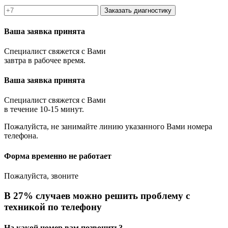
Заказать диагностику
Ваша заявка принята
Специалист свяжется с Вами
завтра в рабочее время.
Ваша заявка принята
Специалист свяжется с Вами
в течение 10-15 минут.
Пожалуйста, не занимайте линию указанного Вами номера
телефона.
Форма временно не работает
Пожалуйста, звоните
В 27% случаев можно решить проблему с
техникой по телефону
На какой номер вам позвонить?