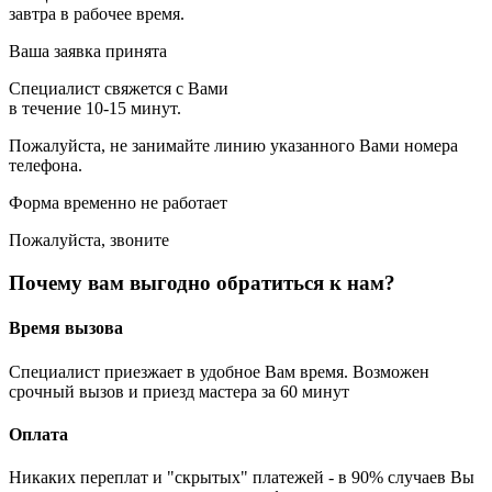
завтра в рабочее время.
Ваша заявка принята
Специалист свяжется с Вами
в течение 10-15 минут.
Пожалуйста, не занимайте линию указанного Вами номера
телефона.
Форма временно не работает
Пожалуйста, звоните
Почему вам выгодно обратиться к нам?
Время вызова
Специалист приезжает в удобное Вам время. Возможен
срочный вызов и приезд мастера за 60 минут
Оплата
Никаких переплат и "скрытых" платежей - в 90% случаев Вы