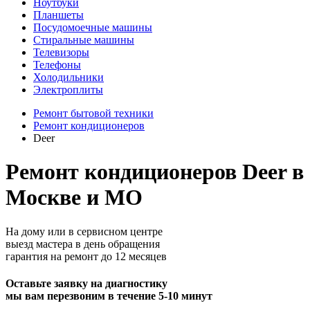
Ноутбуки
Планшеты
Посудомоечные машины
Стиральные машины
Телевизоры
Телефоны
Холодильники
Электроплиты
Ремонт бытовой техники
Ремонт кондиционеров
Deer
Ремонт кондиционеров Deer в
Москве и МО
На дому или в сервисном центре
выезд мастера в день обращения
гарантия на ремонт до 12 месяцев
Оставьте заявку на диагностику
мы вам перезвоним в течение 5-10 минут