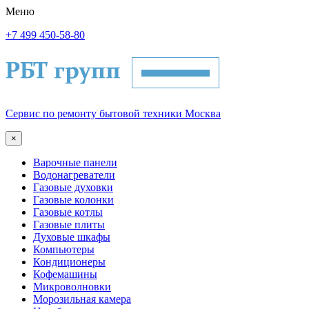
Меню
+7 499 450-58-80
Сервис по ремонту бытовой техники Москва
×
Варочные панели
Водонагреватели
Газовые духовки
Газовые колонки
Газовые котлы
Газовые плиты
Духовые шкафы
Компьютеры
Кондиционеры
Кофемашины
Микроволновки
Морозильная камера