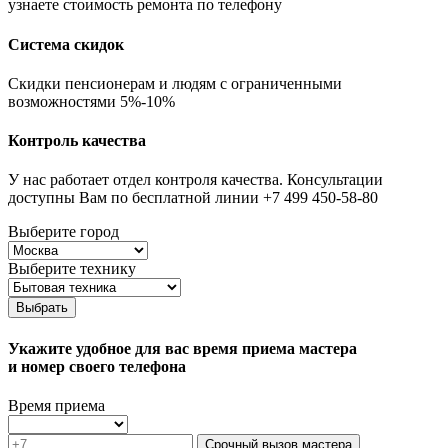
узнаете стоимость ремонта по телефону
Система скидок
Скидки пенсионерам и людям с ограниченными
возможностями 5%-10%
Контроль качества
У нас работает отдел контроля качества. Консультации
доступны Вам по бесплатной линии +7 499 450-58-80
Выберите город
Выберите технику
Выбрать
Укажите удобное для вас время приема мастера
и номер своего телефона
Время приема
Срочный вызов мастера