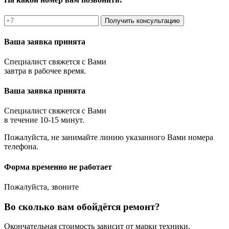
Получить консультацию
Ваша заявка принята
Специалист свяжется с Вами
завтра в рабочее время.
Ваша заявка принята
Специалист свяжется с Вами
в течение 10-15 минут.
Пожалуйста, не занимайте линию указанного Вами номера
телефона.
Форма временно не работает
Пожалуйста, звоните
Во сколько вам обойдётся ремонт?
Окончательная стоимость зависит от марки техники,