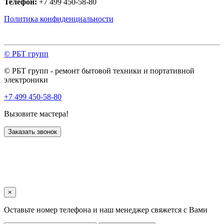
Телефон:
+7 499 450-58-80
Политика конфиденциальности
© РБТ групп
© РБТ групп - ремонт бытовой техники и портативной
электроники
+7 499 450-58-80
Вызовите мастера!
Заказать звонок
×
Оставьте номер телефона и наш менеджер свяжется с Вами