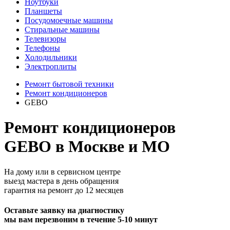
Ноутбуки
Планшеты
Посудомоечные машины
Стиральные машины
Телевизоры
Телефоны
Холодильники
Электроплиты
Ремонт бытовой техники
Ремонт кондиционеров
GEBO
Ремонт кондиционеров
GEBO в Москве и МО
На дому или в сервисном центре
выезд мастера в день обращения
гарантия на ремонт до 12 месяцев
Оставьте заявку на диагностику
мы вам перезвоним в течение 5-10 минут