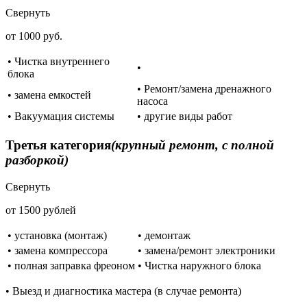
Свернуть
от 1000 руб.
• Чистка внутреннего
•
блока
• Ремонт/замена дренажного
• замена емкостей
насоса
• Вакуумация системы
• другие виды работ
Третья категория
(крупный ремонт, с полной
разборкой)
Свернуть
от 1500 рублей
• установка (монтаж)
• демонтаж
• замена компрессора
• замена/ремонт электроники
• полная заправка фреоном
• Чистка наружного блока
• Выезд и диагностика мастера (в случае ремонта)