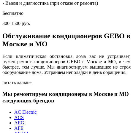
• Выезд и диагностика (при отказе от ремонта)
Бесплатно
300-1500 руб.
Обслуживание кондиционеров GEBO в
Москве и МО
Если климатическая обстановка дома вас не устраивает,
нужен ремонт кондиционеров GEBO в Москве и МО, и чем
быстрее, тем лучше. Мы диагностируем вышедшее из строя
оборудование дома. Устраняем неполадки в день обращения.
читать дальше
Мы ремонтируем кондиционеры в Москве и МО
следующих брендов
AC Electric
ACS
AEG
AFE