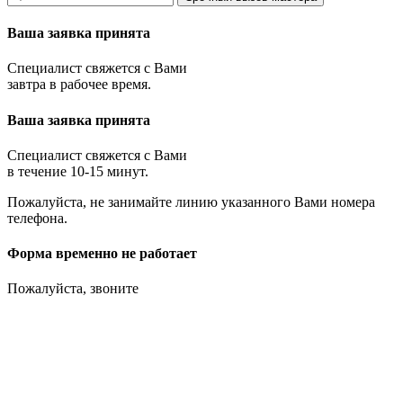
Ваша заявка принята
Специалист свяжется с Вами
завтра в рабочее время.
Ваша заявка принята
Специалист свяжется с Вами
в течение 10-15 минут.
Пожалуйста, не занимайте линию указанного Вами номера
телефона.
Форма временно не работает
Пожалуйста, звоните