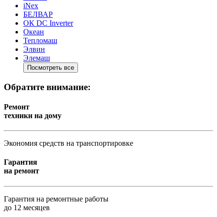
iNex
БЕЛВАР
ОК DC Inverter
Океан
Тепломаш
Элвин
Элемаш
Посмотреть все
Обратите внимание:
Ремонт
техники на дому
Экономия средств на транспортировке
Гарантия
на ремонт
Гарантия на ремонтные работы
до 12 месяцев