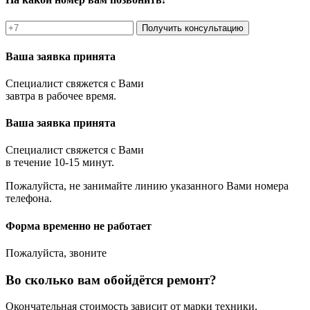
Получить консультацию
Ваша заявка принята
Специалист свяжется с Вами
завтра в рабочее время.
Ваша заявка принята
Специалист свяжется с Вами
в течение 10-15 минут.
Пожалуйста, не занимайте линию указанного Вами номера
телефона.
Форма временно не работает
Пожалуйста, звоните
Во сколько вам обойдётся ремонт?
Окончательная стоимость зависит от марки техники,