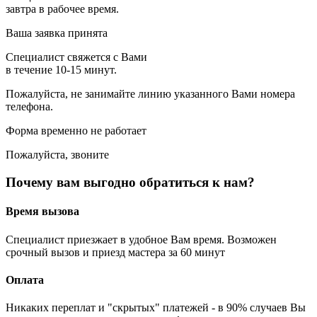
завтра в рабочее время.
Ваша заявка принята
Специалист свяжется с Вами
в течение 10-15 минут.
Пожалуйста, не занимайте линию указанного Вами номера
телефона.
Форма временно не работает
Пожалуйста, звоните
Почему вам выгодно обратиться к нам?
Время вызова
Специалист приезжает в удобное Вам время. Возможен
срочный вызов и приезд мастера за 60 минут
Оплата
Никаких переплат и "скрытых" платежей - в 90% случаев Вы