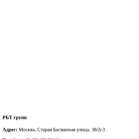
РБТ групп
Адрес:
Москва, Старая Басманная улица, 38/2с3