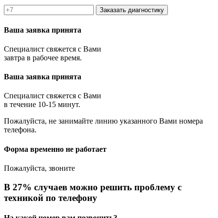
Заказать диагностику
Ваша заявка принята
Специалист свяжется с Вами
завтра в рабочее время.
Ваша заявка принята
Специалист свяжется с Вами
в течение 10-15 минут.
Пожалуйста, не занимайте линию указанного Вами номера
телефона.
Форма временно не работает
Пожалуйста, звоните
В 27% случаев можно решить проблему с
техникой по телефону
На какой номер вам позвонить?