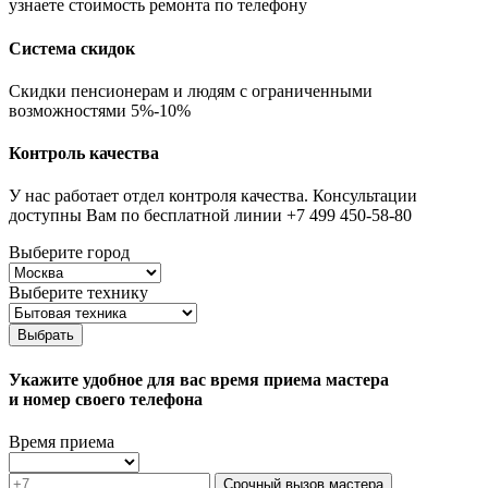
узнаете стоимость ремонта по телефону
Система скидок
Скидки пенсионерам и людям с ограниченными
возможностями 5%-10%
Контроль качества
У нас работает отдел контроля качества. Консультации
доступны Вам по бесплатной линии +7 499 450-58-80
Выберите город
Выберите технику
Выбрать
Укажите удобное для вас время приема мастера
и номер своего телефона
Время приема
Срочный вызов мастера