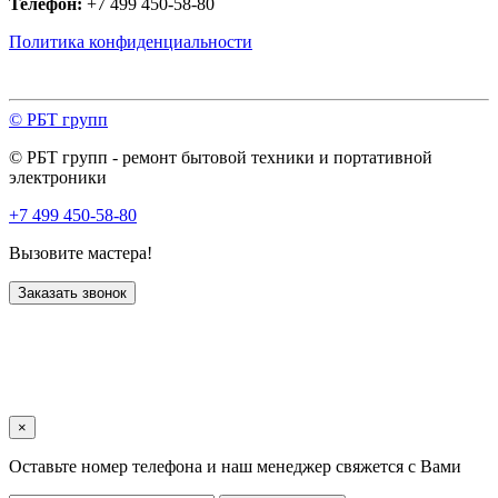
Телефон:
+7 499 450-58-80
Политика конфиденциальности
© РБТ групп
© РБТ групп - ремонт бытовой техники и портативной
электроники
+7 499 450-58-80
Вызовите мастера!
Заказать звонок
×
Оставьте номер телефона и наш менеджер свяжется с Вами