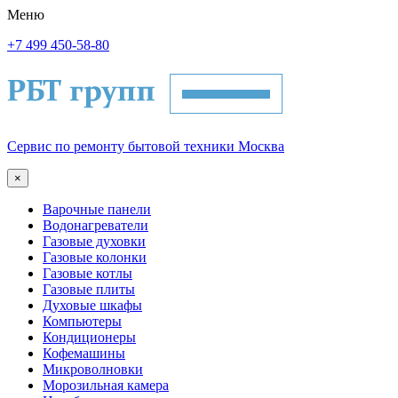
Меню
+7 499 450-58-80
Сервис по ремонту бытовой техники Москва
×
Варочные панели
Водонагреватели
Газовые духовки
Газовые колонки
Газовые котлы
Газовые плиты
Духовые шкафы
Компьютеры
Кондиционеры
Кофемашины
Микроволновки
Морозильная камера