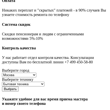
Оплата
Никаких переплат и "скрытых" платежей - в 90% случаев Вы
узнаете стоимость ремонта по телефону
Система скидок
Скидки пенсионерам и людям с ограниченными
возможностями 5%-10%
Контроль качества
У нас работает отдел контроля качества. Консультации
доступны Вам по бесплатной линии +7 499 450-58-80
Выберите город
Выберите технику
Выбрать
Укажите удобное для вас время приема мастера
и номер своего телефона