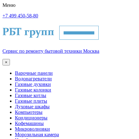
Меню
+7 499 450-58-80
Сервис по ремонту бытовой техники Москва
×
Варочные панели
Водонагреватели
Газовые духовки
Газовые колонки
Газовые котлы
Газовые плиты
Духовые шкафы
Компьютеры
Кондиционеры
Кофемашины
Микроволновки
Морозильная камера