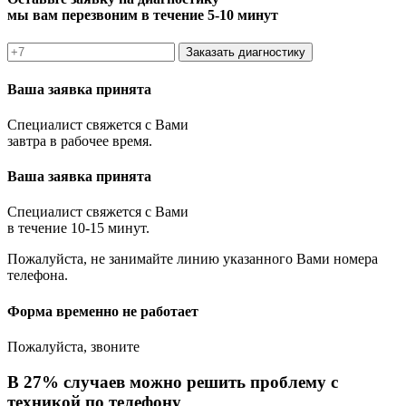
мы вам перезвоним в течение 5-10 минут
Заказать диагностику
Ваша заявка принята
Специалист свяжется с Вами
завтра в рабочее время.
Ваша заявка принята
Специалист свяжется с Вами
в течение 10-15 минут.
Пожалуйста, не занимайте линию указанного Вами номера
телефона.
Форма временно не работает
Пожалуйста, звоните
В 27% случаев можно решить проблему с
техникой по телефону