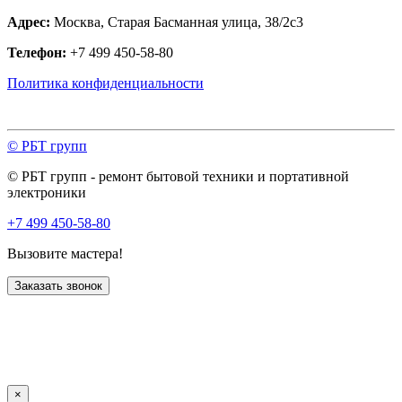
Адрес:
Москва, Старая Басманная улица, 38/2с3
Телефон:
+7 499 450-58-80
Политика конфиденциальности
© РБТ групп
© РБТ групп - ремонт бытовой техники и портативной
электроники
+7 499 450-58-80
Вызовите мастера!
Заказать звонок
×