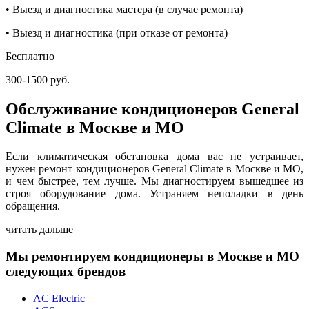
• Выезд и диагностика мастера (в случае ремонта)
• Выезд и диагностика (при отказе от ремонта)
Бесплатно
300-1500 руб.
Обслуживание кондиционеров General
Climate в Москве и МО
Если климатическая обстановка дома вас не устраивает,
нужен ремонт кондиционеров General Climate в Москве и МО,
и чем быстрее, тем лучше. Мы диагностируем вышедшее из
строя оборудование дома. Устраняем неполадки в день
обращения.
читать дальше
Мы ремонтируем кондиционеры в Москве и МО
следующих брендов
AC Electric