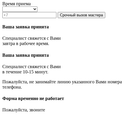
Время приема
Срочный вызов мастера
Ваша заявка принята
Специалист свяжется с Вами
завтра в рабочее время.
Ваша заявка принята
Специалист свяжется с Вами
в течение 10-15 минут.
Пожалуйста, не занимайте линию указанного Вами номера
телефона.
Форма временно не работает
Пожалуйста, звоните