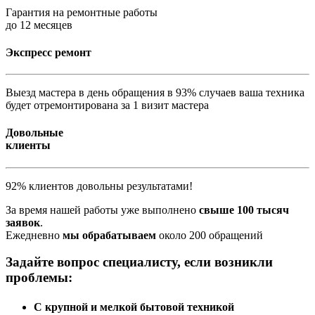
Гарантия на ремонтные работы
до 12 месяцев
Экспресс ремонт
Выезд мастера в день обращения в 93% случаев ваша техника
будет отремонтирована за 1 визит мастера
Довольные
клиенты
92% клиентов довольны результатами!
За время нашей работы уже выполнено
свыше 100 тысяч
заявок
.
Ежедневно
мы обрабатываем
около 200 обращений
Задайте вопрос специалисту, если возникли
проблемы:
С крупной и мелкой бытовой техникой