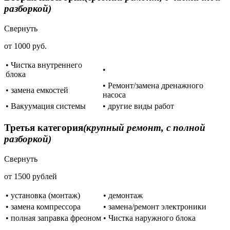
разборкой)
Свернуть
от 1000 руб.
• Чистка внутреннего
•
блока
• Ремонт/замена дренажного
• замена емкостей
насоса
• Вакуумация системы
• другие виды работ
Третья категория
(крупный ремонт, с полной
разборкой)
Свернуть
от 1500 рублей
• установка (монтаж)
• демонтаж
• замена компрессора
• замена/ремонт электроники
• полная заправка фреоном
• Чистка наружного блока