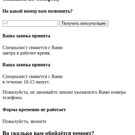
На какой номер вам позвонить?
Получить консультацию
Ваша заявка принята
Специалист свяжется с Вами
завтра в рабочее время.
Ваша заявка принята
Специалист свяжется с Вами
в течение 10-15 минут.
Пожалуйста, не занимайте линию указанного Вами номера
телефона.
Форма временно не работает
Пожалуйста, звоните
Во сколько вам обойдётся ремонт?