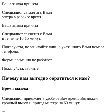
Ваша заявка принята
Специалист свяжется с Вами
завтра в рабочее время.
Ваша заявка принята
Специалист свяжется с Вами
в течение 10-15 минут.
Пожалуйста, не занимайте линию указанного Вами номера
телефона.
Форма временно не работает
Пожалуйста, звоните
Почему вам выгодно обратиться к нам?
Время вызова
Специалист приезжает в удобное Вам время. Возможен
срочный вызов и приезд мастера за 60 минут