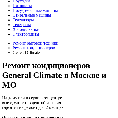
Ноутбуки
Планшеты
Посудомоечные машины
Стиральные машины
Телевизоры
Телефоны
Холодильники
Электроплиты
Ремонт бытовой техники
Ремонт кондиционеров
General Climate
Ремонт кондиционеров
General Climate в Москве и
МО
На дому или в сервисном центре
выезд мастера в день обращения
гарантия на ремонт до 12 месяцев
Оставьте заявку на диагностику