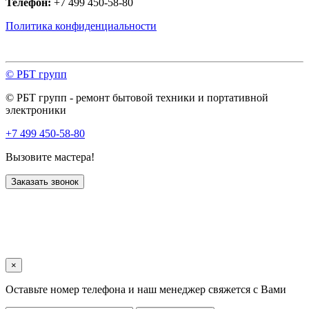
Телефон:
+7 499 450-58-80
Политика конфиденциальности
© РБТ групп
© РБТ групп - ремонт бытовой техники и портативной
электроники
+7 499 450-58-80
Вызовите мастера!
Заказать звонок
×
Оставьте номер телефона и наш менеджер свяжется с Вами