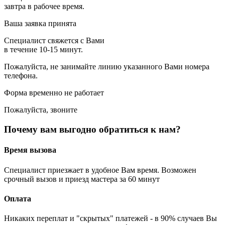
завтра в рабочее время.
Ваша заявка принята
Специалист свяжется с Вами
в течение 10-15 минут.
Пожалуйста, не занимайте линию указанного Вами номера
телефона.
Форма временно не работает
Пожалуйста, звоните
Почему вам выгодно обратиться к нам?
Время вызова
Специалист приезжает в удобное Вам время. Возможен
срочный вызов и приезд мастера за 60 минут
Оплата
Никаких переплат и "скрытых" платежей - в 90% случаев Вы