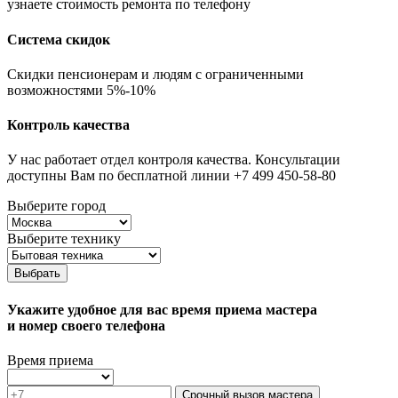
узнаете стоимость ремонта по телефону
Система скидок
Скидки пенсионерам и людям с ограниченными
возможностями 5%-10%
Контроль качества
У нас работает отдел контроля качества. Консультации
доступны Вам по бесплатной линии +7 499 450-58-80
Выберите город
Выберите технику
Выбрать
Укажите удобное для вас время приема мастера
и номер своего телефона
Время приема
Срочный вызов мастера