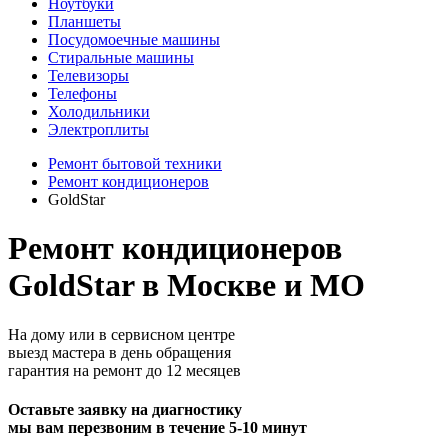
Ноутбуки
Планшеты
Посудомоечные машины
Стиральные машины
Телевизоры
Телефоны
Холодильники
Электроплиты
Ремонт бытовой техники
Ремонт кондиционеров
GoldStar
Ремонт кондиционеров
GoldStar в Москве и МО
На дому или в сервисном центре
выезд мастера в день обращения
гарантия на ремонт до 12 месяцев
Оставьте заявку на диагностику
мы вам перезвоним в течение 5-10 минут