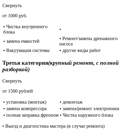
Свернуть
от 1000 руб.
• Чистка внутреннего
•
блока
• Ремонт/замена дренажного
• замена емкостей
насоса
• Вакуумация системы
• другие виды работ
Третья категория
(крупный ремонт, с полной
разборкой)
Свернуть
от 1500 рублей
• установка (монтаж)
• демонтаж
• замена компрессора
• замена/ремонт электроники
• полная заправка фреоном
• Чистка наружного блока
• Выезд и диагностика мастера (в случае ремонта)