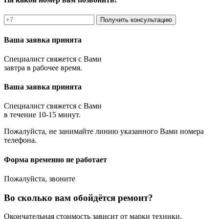
Получить консультацию
Ваша заявка принята
Специалист свяжется с Вами
завтра в рабочее время.
Ваша заявка принята
Специалист свяжется с Вами
в течение 10-15 минут.
Пожалуйста, не занимайте линию указанного Вами номера
телефона.
Форма временно не работает
Пожалуйста, звоните
Во сколько вам обойдётся ремонт?
Окончательная стоимость зависит от марки техники,