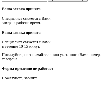
Ваша заявка принята
Специалист свяжется с Вами
завтра в рабочее время.
Ваша заявка принята
Специалист свяжется с Вами
в течение 10-15 минут.
Пожалуйста, не занимайте линию указанного Вами номера
телефона.
Форма временно не работает
Пожалуйста, звоните