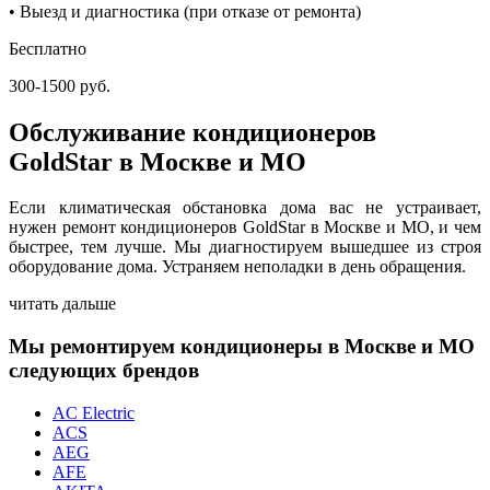
• Выезд и диагностика (при отказе от ремонта)
Бесплатно
300-1500 руб.
Обслуживание кондиционеров
GoldStar в Москве и МО
Если климатическая обстановка дома вас не устраивает,
нужен ремонт кондиционеров GoldStar в Москве и МО, и чем
быстрее, тем лучше. Мы диагностируем вышедшее из строя
оборудование дома. Устраняем неполадки в день обращения.
читать дальше
Мы ремонтируем кондиционеры в Москве и МО
следующих брендов
AC Electric
ACS
AEG
AFE