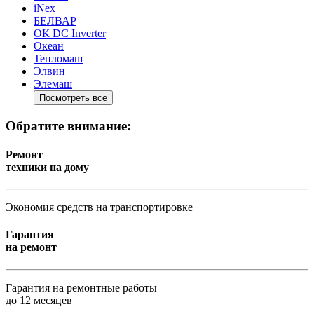
iNex
БЕЛВАР
ОК DC Inverter
Океан
Тепломаш
Элвин
Элемаш
Посмотреть все
Обратите внимание:
Ремонт
техники на дому
Экономия средств на транспортировке
Гарантия
на ремонт
Гарантия на ремонтные работы
до 12 месяцев