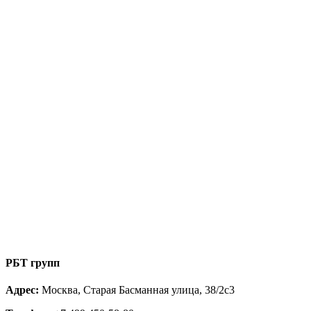
РБТ групп
Адрес:
Москва, Старая Басманная улица, 38/2с3