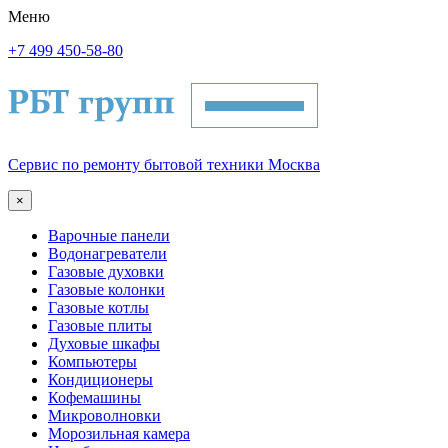
Меню
+7 499 450-58-80
Сервис по ремонту бытовой техники Москва
×
Варочные панели
Водонагреватели
Газовые духовки
Газовые колонки
Газовые котлы
Газовые плиты
Духовые шкафы
Компьютеры
Кондиционеры
Кофемашины
Микроволновки
Морозильная камера