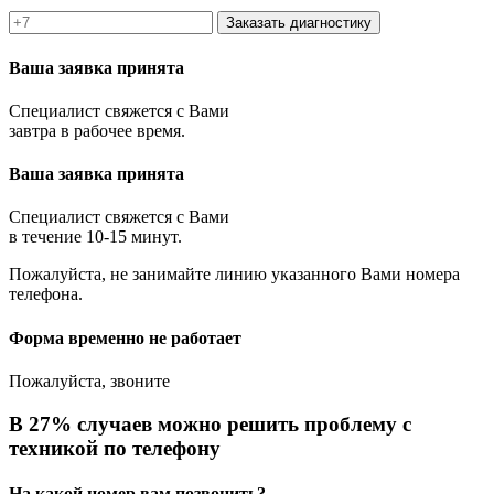
Заказать диагностику
Ваша заявка принята
Специалист свяжется с Вами
завтра в рабочее время.
Ваша заявка принята
Специалист свяжется с Вами
в течение 10-15 минут.
Пожалуйста, не занимайте линию указанного Вами номера
телефона.
Форма временно не работает
Пожалуйста, звоните
В 27% случаев можно решить проблему с
техникой по телефону
На какой номер вам позвонить?