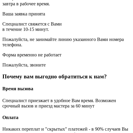
завтра в рабочее время.
Ваша заявка принята
Специалист свяжется с Вами
в течение 10-15 минут.
Пожалуйста, не занимайте линию указанного Вами номера
телефона.
Форма временно не работает
Пожалуйста, звоните
Почему вам выгодно обратиться к нам?
Время вызова
Специалист приезжает в удобное Вам время. Возможен
срочный вызов и приезд мастера за 60 минут
Оплата
Никаких переплат и "скрытых" платежей - в 90% случаев Вы