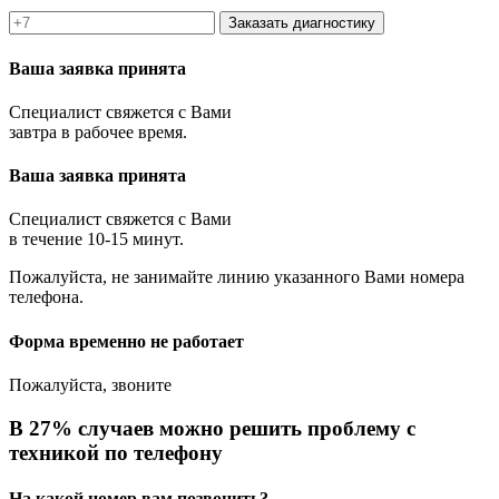
Заказать диагностику
Ваша заявка принята
Специалист свяжется с Вами
завтра в рабочее время.
Ваша заявка принята
Специалист свяжется с Вами
в течение 10-15 минут.
Пожалуйста, не занимайте линию указанного Вами номера
телефона.
Форма временно не работает
Пожалуйста, звоните
В 27% случаев можно решить проблему с
техникой по телефону
На какой номер вам позвонить?