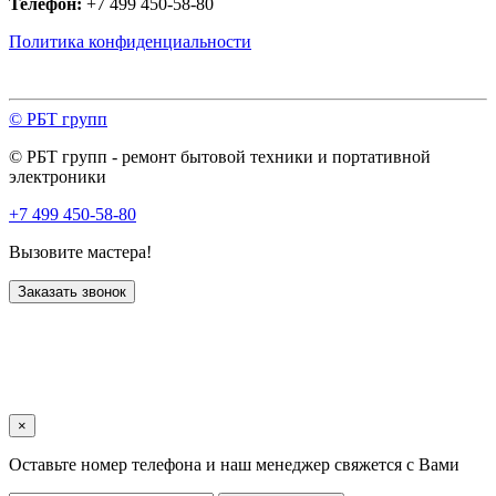
Телефон:
+7 499 450-58-80
Политика конфиденциальности
© РБТ групп
© РБТ групп - ремонт бытовой техники и портативной
электроники
+7 499 450-58-80
Вызовите мастера!
Заказать звонок
×
Оставьте номер телефона и наш менеджер свяжется с Вами