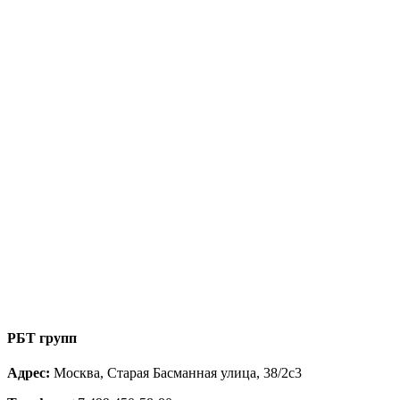
РБТ групп
Адрес:
Москва, Старая Басманная улица, 38/2с3