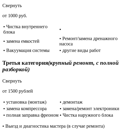
Свернуть
от 1000 руб.
• Чистка внутреннего
•
блока
• Ремонт/замена дренажного
• замена емкостей
насоса
• Вакуумация системы
• другие виды работ
Третья категория
(крупный ремонт, с полной
разборкой)
Свернуть
от 1500 рублей
• установка (монтаж)
• демонтаж
• замена компрессора
• замена/ремонт электроники
• полная заправка фреоном
• Чистка наружного блока
• Выезд и диагностика мастера (в случае ремонта)