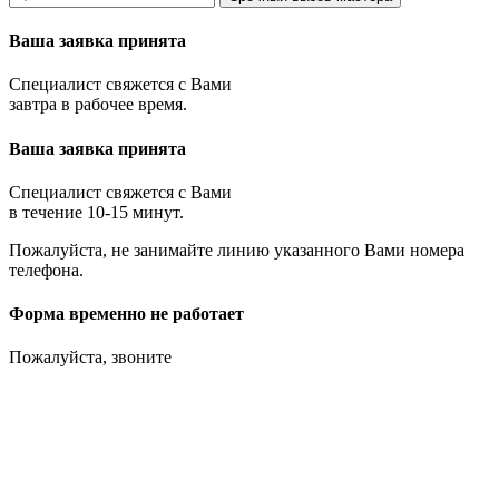
Ваша заявка принята
Специалист свяжется с Вами
завтра в рабочее время.
Ваша заявка принята
Специалист свяжется с Вами
в течение 10-15 минут.
Пожалуйста, не занимайте линию указанного Вами номера
телефона.
Форма временно не работает
Пожалуйста, звоните