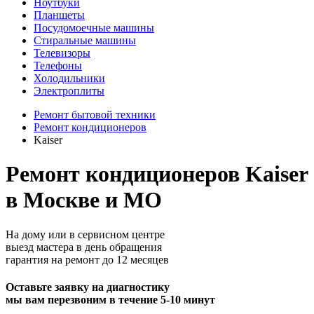
Ноутбуки
Планшеты
Посудомоечные машины
Стиральные машины
Телевизоры
Телефоны
Холодильники
Электроплиты
Ремонт бытовой техники
Ремонт кондиционеров
Kaiser
Ремонт кондиционеров Kaiser
в Москве и МО
На дому или в сервисном центре
выезд мастера в день обращения
гарантия на ремонт до 12 месяцев
Оставьте заявку на диагностику
мы вам перезвоним в течение 5-10 минут