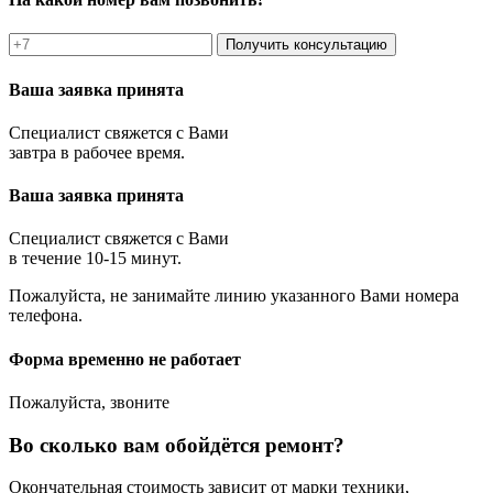
Получить консультацию
Ваша заявка принята
Специалист свяжется с Вами
завтра в рабочее время.
Ваша заявка принята
Специалист свяжется с Вами
в течение 10-15 минут.
Пожалуйста, не занимайте линию указанного Вами номера
телефона.
Форма временно не работает
Пожалуйста, звоните
Во сколько вам обойдётся ремонт?
Окончательная стоимость зависит от марки техники,