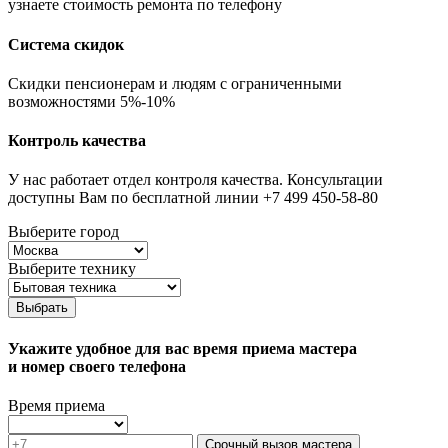
узнаете стоимость ремонта по телефону
Система скидок
Скидки пенсионерам и людям с ограниченными
возможностями 5%-10%
Контроль качества
У нас работает отдел контроля качества. Консультации
доступны Вам по бесплатной линии +7 499 450-58-80
Выберите город
Выберите технику
Выбрать
Укажите удобное для вас время приема мастера
и номер своего телефона
Время приема
Срочный вызов мастера