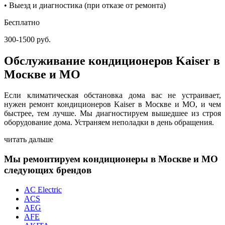
• Выезд и диагностика (при отказе от ремонта)
Бесплатно
300-1500 руб.
Обслуживание кондиционеров Kaiser в
Москве и МО
Если климатическая обстановка дома вас не устраивает,
нужен ремонт кондиционеров Kaiser в Москве и МО, и чем
быстрее, тем лучше. Мы диагностируем вышедшее из строя
оборудование дома. Устраняем неполадки в день обращения.
читать дальше
Мы ремонтируем кондиционеры в Москве и МО
следующих брендов
AC Electric
ACS
AEG
AFE