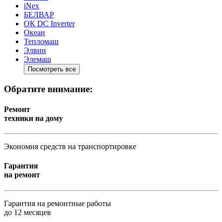
iNex
БЕЛВАР
ОК DC Inverter
Океан
Тепломаш
Элвин
Элемаш
Посмотреть все
Обратите внимание:
Ремонт
техники на дому
Экономия средств на транспортировке
Гарантия
на ремонт
Гарантия на ремонтные работы
до 12 месяцев