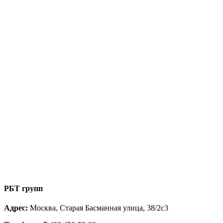
РБТ групп
Адрес:
Москва, Старая Басманная улица, 38/2с3