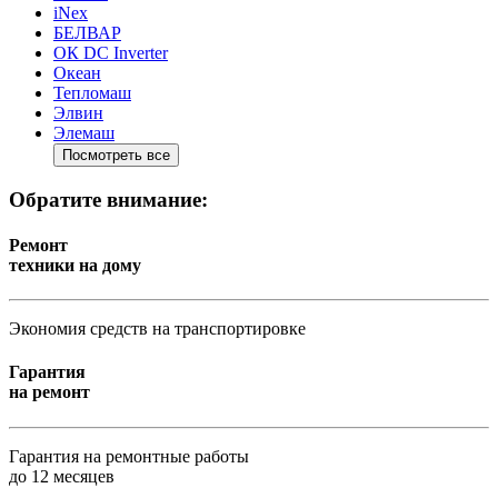
iNex
БЕЛВАР
ОК DC Inverter
Океан
Тепломаш
Элвин
Элемаш
Посмотреть все
Обратите внимание:
Ремонт
техники на дому
Экономия средств на транспортировке
Гарантия
на ремонт
Гарантия на ремонтные работы
до 12 месяцев