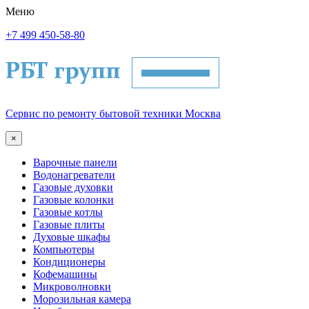
Меню
+7 499 450-58-80
Сервис по ремонту бытовой техники Москва
×
Варочные панели
Водонагреватели
Газовые духовки
Газовые колонки
Газовые котлы
Газовые плиты
Духовые шкафы
Компьютеры
Кондиционеры
Кофемашины
Микроволновки
Морозильная камера