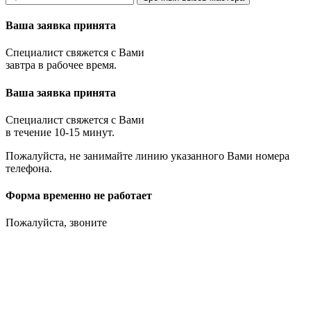
Ваша заявка принята
Специалист свяжется с Вами
завтра в рабочее время.
Ваша заявка принята
Специалист свяжется с Вами
в течение 10-15 минут.
Пожалуйста, не занимайте линию указанного Вами номера
телефона.
Форма временно не работает
Пожалуйста, звоните