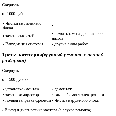
Свернуть
от 1000 руб.
• Чистка внутреннего
•
блока
• Ремонт/замена дренажного
• замена емкостей
насоса
• Вакуумация системы
• другие виды работ
Третья категория
(крупный ремонт, с полной
разборкой)
Свернуть
от 1500 рублей
• установка (монтаж)
• демонтаж
• замена компрессора
• замена/ремонт электроники
• полная заправка фреоном
• Чистка наружного блока
• Выезд и диагностика мастера (в случае ремонта)