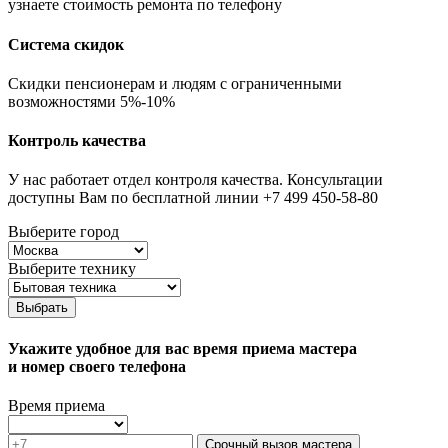
узнаете стоимость ремонта по телефону
Система скидок
Скидки пенсионерам и людям с ограниченными
возможностями 5%-10%
Контроль качества
У нас работает отдел контроля качества. Консультации
доступны Вам по бесплатной линии +7 499 450-58-80
Выберите город
Выберите технику
Выбрать
Укажите удобное для вас время приема мастера
и номер своего телефона
Время приема
Срочный вызов мастера