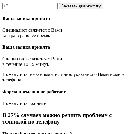
Заказать диагностику
Ваша заявка принята
Специалист свяжется с Вами
завтра в рабочее время.
Ваша заявка принята
Специалист свяжется с Вами
в течение 10-15 минут.
Пожалуйста, не занимайте линию указанного Вами номера
телефона.
Форма временно не работает
Пожалуйста, звоните
В 27% случаев можно решить проблему с
техникой по телефону
На какой номер вам позвонить?