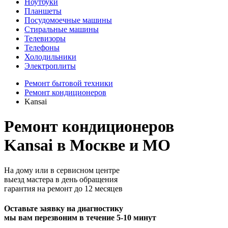
Ноутбуки
Планшеты
Посудомоечные машины
Стиральные машины
Телевизоры
Телефоны
Холодильники
Электроплиты
Ремонт бытовой техники
Ремонт кондиционеров
Kansai
Ремонт кондиционеров
Kansai в Москве и МО
На дому или в сервисном центре
выезд мастера в день обращения
гарантия на ремонт до 12 месяцев
Оставьте заявку на диагностику
мы вам перезвоним в течение 5-10 минут