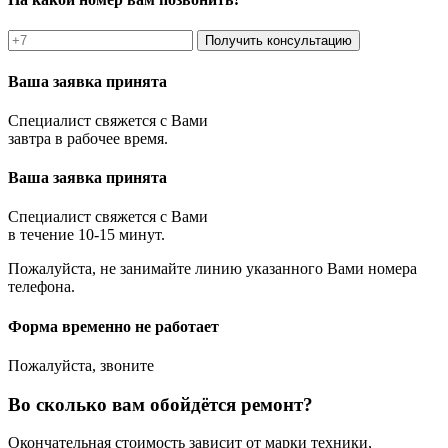
Получить консультацию
Ваша заявка принята
Специалист свяжется с Вами
завтра в рабочее время.
Ваша заявка принята
Специалист свяжется с Вами
в течение 10-15 минут.
Пожалуйста, не занимайте линию указанного Вами номера
телефона.
Форма временно не работает
Пожалуйста, звоните
Во сколько вам обойдётся ремонт?
Окончательная стоимость зависит от марки техники,