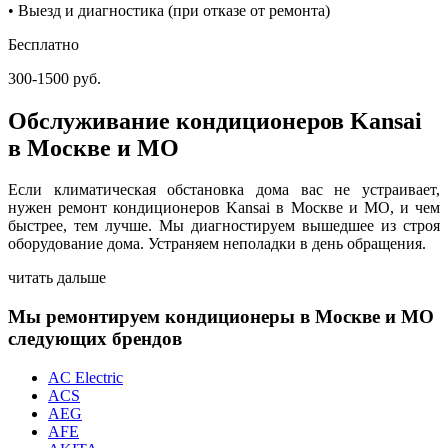
• Выезд и диагностика (при отказе от ремонта)
Бесплатно
300-1500 руб.
Обслуживание кондиционеров Kansai
в Москве и МО
Если климатическая обстановка дома вас не устраивает,
нужен ремонт кондиционеров Kansai в Москве и МО, и чем
быстрее, тем лучше. Мы диагностируем вышедшее из строя
оборудование дома. Устраняем неполадки в день обращения.
читать дальше
Мы ремонтируем кондиционеры в Москве и МО
следующих брендов
AC Electric
ACS
AEG
AFE