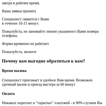
завтра в рабочее время.
Ваша заявка принята
Специалист свяжется с Вами
в течение 10-15 минут.
Пожалуйста, не занимайте линию указанного Вами номера
телефона.
Форма временно не работает
Пожалуйста, звоните
Почему вам выгодно обратиться к нам?
Время вызова
Специалист приезжает в удобное Вам время. Возможен
срочный вызов и приезд мастера за 60 минут
Оплата
Никаких переплат и "скрытых" платежей - в 90% случаев Вы