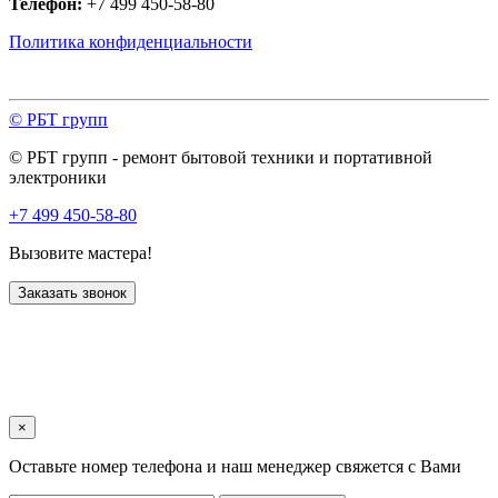
Телефон:
+7 499 450-58-80
Политика конфиденциальности
© РБТ групп
© РБТ групп - ремонт бытовой техники и портативной
электроники
+7 499 450-58-80
Вызовите мастера!
Заказать звонок
×
Оставьте номер телефона и наш менеджер свяжется с Вами