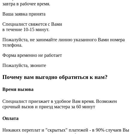
завтра в рабочее время.
Ваша заявка принята
Специалист свяжется с Вами
в течение 10-15 минут.
Пожалуйста, не занимайте линию указанного Вами номера
телефона.
Форма временно не работает
Пожалуйста, звоните
Почему вам выгодно обратиться к нам?
Время вызова
Специалист приезжает в удобное Вам время. Возможен
срочный вызов и приезд мастера за 60 минут
Оплата
Никаких переплат и "скрытых" платежей - в 90% случаев Вы