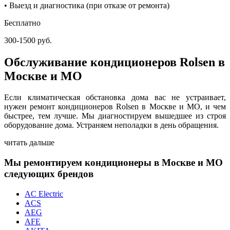
• Выезд и диагностика (при отказе от ремонта)
Бесплатно
300-1500 руб.
Обслуживание кондиционеров Rolsen в
Москве и МО
Если климатическая обстановка дома вас не устраивает,
нужен ремонт кондиционеров Rolsen в Москве и МО, и чем
быстрее, тем лучше. Мы диагностируем вышедшее из строя
оборудование дома. Устраняем неполадки в день обращения.
читать дальше
Мы ремонтируем кондиционеры в Москве и МО
следующих брендов
AC Electric
ACS
AEG
AFE