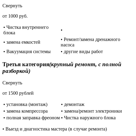
Свернуть
от 1000 руб.
• Чистка внутреннего
•
блока
• Ремонт/замена дренажного
• замена емкостей
насоса
• Вакуумация системы
• другие виды работ
Третья категория
(крупный ремонт, с полной
разборкой)
Свернуть
от 1500 рублей
• установка (монтаж)
• демонтаж
• замена компрессора
• замена/ремонт электроники
• полная заправка фреоном
• Чистка наружного блока
• Выезд и диагностика мастера (в случае ремонта)