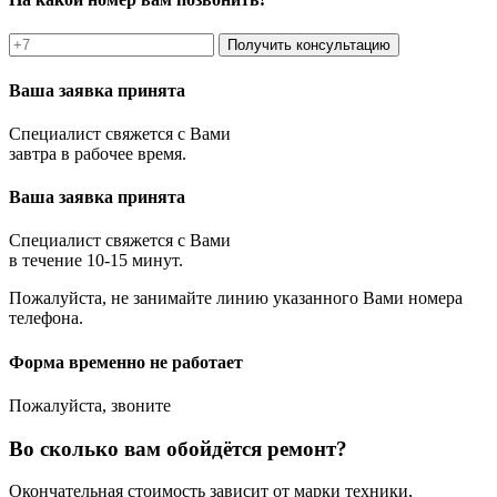
Получить консультацию
Ваша заявка принята
Специалист свяжется с Вами
завтра в рабочее время.
Ваша заявка принята
Специалист свяжется с Вами
в течение 10-15 минут.
Пожалуйста, не занимайте линию указанного Вами номера
телефона.
Форма временно не работает
Пожалуйста, звоните
Во сколько вам обойдётся ремонт?
Окончательная стоимость зависит от марки техники,