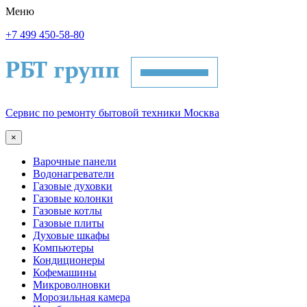
Меню
+7 499 450-58-80
Сервис по ремонту бытовой техники Москва
×
Варочные панели
Водонагреватели
Газовые духовки
Газовые колонки
Газовые котлы
Газовые плиты
Духовые шкафы
Компьютеры
Кондиционеры
Кофемашины
Микроволновки
Морозильная камера