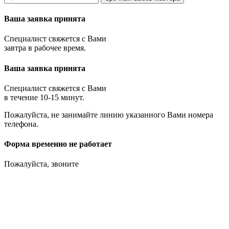
Ваша заявка принята
Специалист свяжется с Вами
завтра в рабочее время.
Ваша заявка принята
Специалист свяжется с Вами
в течение 10-15 минут.
Пожалуйста, не занимайте линию указанного Вами номера
телефона.
Форма временно не работает
Пожалуйста, звоните