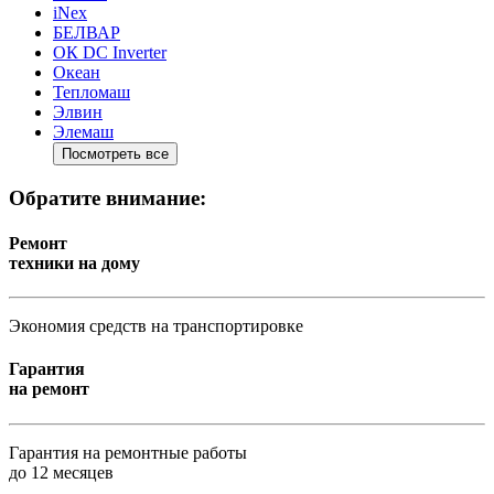
iNex
БЕЛВАР
ОК DC Inverter
Океан
Тепломаш
Элвин
Элемаш
Посмотреть все
Обратите внимание:
Ремонт
техники на дому
Экономия средств на транспортировке
Гарантия
на ремонт
Гарантия на ремонтные работы
до 12 месяцев