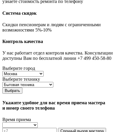
узнаете стоимость ремонта по телефону
Система скидок
Скидки пенсионерам и людям с ограниченными
возможностями 5%-10%
Контроль качества
У нас работает отдел контроля качества. Консультации
доступны Вам по бесплатной линии +7 499 450-58-80
Выберите город
Выберите технику
Выбрать
Укажите удобное для вас время приема мастера
и номер своего телефона
Время приема
Срочный вызов мастера