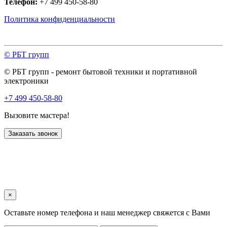
Телефон:
+7 499 450-58-80
Политика конфиденциальности
© РБТ групп
© РБТ групп - ремонт бытовой техники и портативной
электроники
+7 499 450-58-80
Вызовите мастера!
Заказать звонок
×
Оставьте номер телефона и наш менеджер свяжется с Вами