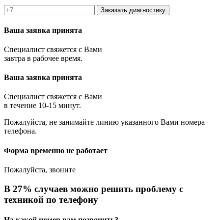
Заказать диагностику
Ваша заявка принята
Специалист свяжется с Вами
завтра в рабочее время.
Ваша заявка принята
Специалист свяжется с Вами
в течение 10-15 минут.
Пожалуйста, не занимайте линию указанного Вами номера
телефона.
Форма временно не работает
Пожалуйста, звоните
В 27% случаев можно решить проблему с
техникой по телефону
На какой номер вам позвонить?