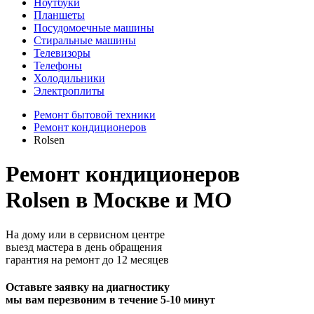
Ноутбуки
Планшеты
Посудомоечные машины
Стиральные машины
Телевизоры
Телефоны
Холодильники
Электроплиты
Ремонт бытовой техники
Ремонт кондиционеров
Rolsen
Ремонт кондиционеров
Rolsen в Москве и МО
На дому или в сервисном центре
выезд мастера в день обращения
гарантия на ремонт до 12 месяцев
Оставьте заявку на диагностику
мы вам перезвоним в течение 5-10 минут