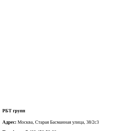
РБТ групп
Адрес:
Москва, Старая Басманная улица, 38/2с3