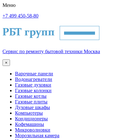
Меню
+7 499 450-58-80
Сервис по ремонту бытовой техники Москва
×
Варочные панели
Водонагреватели
Газовые духовки
Газовые колонки
Газовые котлы
Газовые плиты
Духовые шкафы
Компьютеры
Кондиционеры
Кофемашины
Микроволновки
Морозильная камера