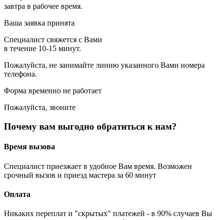
завтра в рабочее время.
Ваша заявка принята
Специалист свяжется с Вами
в течение 10-15 минут.
Пожалуйста, не занимайте линию указанного Вами номера
телефона.
Форма временно не работает
Пожалуйста, звоните
Почему вам выгодно обратиться к нам?
Время вызова
Специалист приезжает в удобное Вам время. Возможен
срочный вызов и приезд мастера за 60 минут
Оплата
Никаких переплат и "скрытых" платежей - в 90% случаев Вы