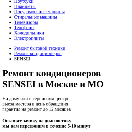
Ноутбуки
Планшеты
Посудомоечные машины
Стиральные машины
Телевизоры
Телефоны
Холодильники
Электроплиты
Ремонт бытовой техники
Ремонт кондиционеров
SENSEI
Ремонт кондиционеров
SENSEI в Москве и МО
На дому или в сервисном центре
выезд мастера в день обращения
гарантия на ремонт до 12 месяцев
Оставьте заявку на диагностику
мы вам перезвоним в течение 5-10 минут