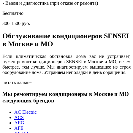
• Выезд и диагностика (при отказе от ремонта)
Бесплатно
300-1500 руб.
Обслуживание кондиционеров SENSEI
в Москве и МО
Если климатическая обстановка дома вас не устраивает,
нужен ремонт кондиционеров SENSEI в Москве и МО, и чем
быстрее, тем лучше. Мы диагностируем вышедшее из строя
оборудование дома. Устраняем неполадки в день обращения.
читать дальше
Мы ремонтируем кондиционеры в Москве и МО
следующих брендов
AC Electric
ACS
AEG
AFE