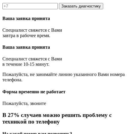
Заказать диагностику
Ваша заявка принята
Специалист свяжется с Вами
завтра в рабочее время.
Ваша заявка принята
Специалист свяжется с Вами
в течение 10-15 минут.
Пожалуйста, не занимайте линию указанного Вами номера
телефона.
Форма временно не работает
Пожалуйста, звоните
В 27% случаев можно решить проблему с
техникой по телефону
На какой номер вам позвонить?