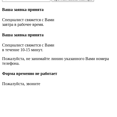
Ваша заявка принята
Специалист свяжется с Вами
завтра в рабочее время.
Ваша заявка принята
Специалист свяжется с Вами
в течение 10-15 минут.
Пожалуйста, не занимайте линию указанного Вами номера
телефона.
Форма временно не работает
Пожалуйста, звоните