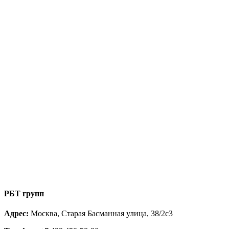
РБТ групп
Адрес:
Москва, Старая Басманная улица, 38/2с3