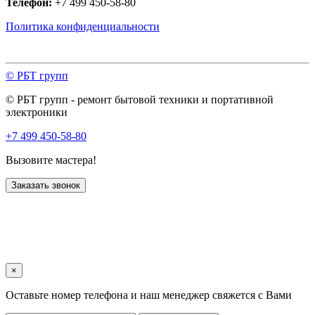
Телефон:
+7 499 450-58-80
Политика конфиденциальности
© РБТ групп
© РБТ групп - ремонт бытовой техники и портативной
электроники
+7 499 450-58-80
Вызовите мастера!
Заказать звонок
×
Оставьте номер телефона и наш менеджер свяжется с Вами