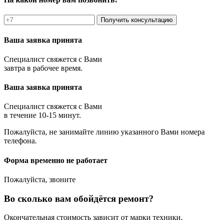
Получить консультацию
Ваша заявка принята
Специалист свяжется с Вами
завтра в рабочее время.
Ваша заявка принята
Специалист свяжется с Вами
в течение 10-15 минут.
Пожалуйста, не занимайте линию указанного Вами номера
телефона.
Форма временно не работает
Пожалуйста, звоните
Во сколько вам обойдётся ремонт?
Окончательная стоимость зависит от марки техники,