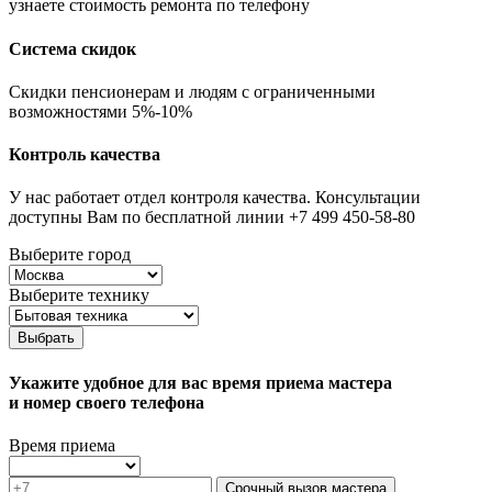
узнаете стоимость ремонта по телефону
Система скидок
Скидки пенсионерам и людям с ограниченными
возможностями 5%-10%
Контроль качества
У нас работает отдел контроля качества. Консультации
доступны Вам по бесплатной линии +7 499 450-58-80
Выберите город
Выберите технику
Выбрать
Укажите удобное для вас время приема мастера
и номер своего телефона
Время приема
Срочный вызов мастера