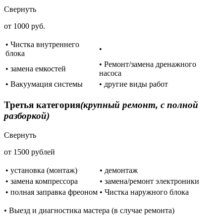
Свернуть
от 1000 руб.
• Чистка внутреннего
•
блока
• Ремонт/замена дренажного
• замена емкостей
насоса
• Вакуумация системы
• другие виды работ
Третья категория
(крупный ремонт, с полной
разборкой)
Свернуть
от 1500 рублей
• установка (монтаж)
• демонтаж
• замена компрессора
• замена/ремонт электроники
• полная заправка фреоном
• Чистка наружного блока
• Выезд и диагностика мастера (в случае ремонта)