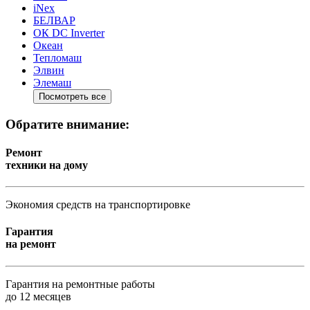
iNex
БЕЛВАР
ОК DC Inverter
Океан
Тепломаш
Элвин
Элемаш
Посмотреть все
Обратите внимание:
Ремонт
техники на дому
Экономия средств на транспортировке
Гарантия
на ремонт
Гарантия на ремонтные работы
до 12 месяцев