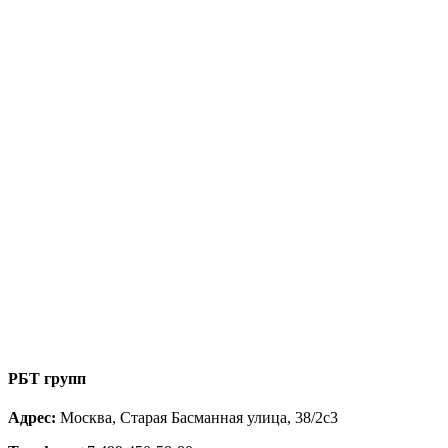
РБТ групп
Адрес:
Москва, Старая Басманная улица, 38/2с3