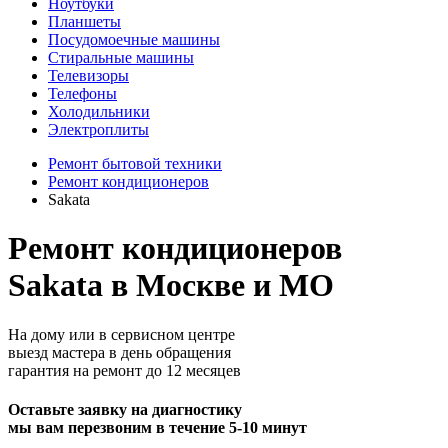
Ноутбуки
Планшеты
Посудомоечные машины
Стиральные машины
Телевизоры
Телефоны
Холодильники
Электроплиты
Ремонт бытовой техники
Ремонт кондиционеров
Sakata
Ремонт кондиционеров
Sakata в Москве и МО
На дому или в сервисном центре
выезд мастера в день обращения
гарантия на ремонт до 12 месяцев
Оставьте заявку на диагностику
мы вам перезвоним в течение 5-10 минут