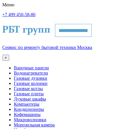
Меню
+7 499 450-58-80
Сервис по ремонту бытовой техники Москва
×
Варочные панели
Водонагреватели
Газовые духовки
Газовые колонки
Газовые котлы
Газовые плиты
Духовые шкафы
Компьютеры
Кондиционеры
Кофемашины
Микроволновки
Морозильная камера