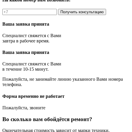
Получить консультацию
Ваша заявка принята
Специалист свяжется с Вами
завтра в рабочее время.
Ваша заявка принята
Специалист свяжется с Вами
в течение 10-15 минут.
Пожалуйста, не занимайте линию указанного Вами номера
телефона.
Форма временно не работает
Пожалуйста, звоните
Во сколько вам обойдётся ремонт?
Окончательная стоимость зависит от марки техники,