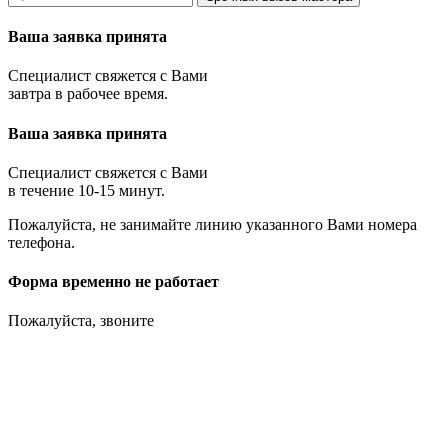
Ваша заявка принята
Специалист свяжется с Вами
завтра в рабочее время.
Ваша заявка принята
Специалист свяжется с Вами
в течение 10-15 минут.
Пожалуйста, не занимайте линию указанного Вами номера
телефона.
Форма временно не работает
Пожалуйста, звоните