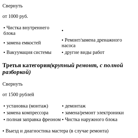
Свернуть
от 1000 руб.
• Чистка внутреннего
•
блока
• Ремонт/замена дренажного
• замена емкостей
насоса
• Вакуумация системы
• другие виды работ
Третья категория
(крупный ремонт, с полной
разборкой)
Свернуть
от 1500 рублей
• установка (монтаж)
• демонтаж
• замена компрессора
• замена/ремонт электроники
• полная заправка фреоном
• Чистка наружного блока
• Выезд и диагностика мастера (в случае ремонта)