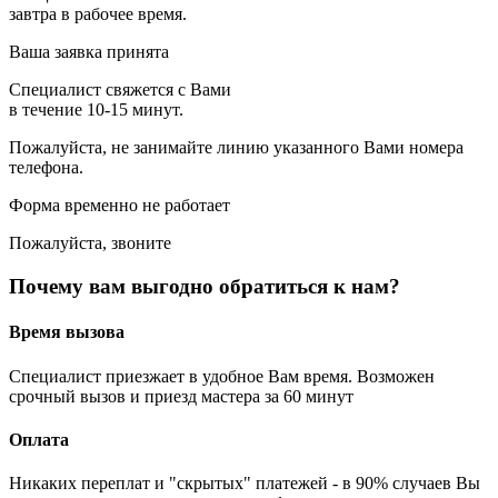
завтра в рабочее время.
Ваша заявка принята
Специалист свяжется с Вами
в течение 10-15 минут.
Пожалуйста, не занимайте линию указанного Вами номера
телефона.
Форма временно не работает
Пожалуйста, звоните
Почему вам выгодно обратиться к нам?
Время вызова
Специалист приезжает в удобное Вам время. Возможен
срочный вызов и приезд мастера за 60 минут
Оплата
Никаких переплат и "скрытых" платежей - в 90% случаев Вы