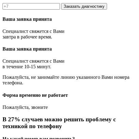
Заказать диагностику
Ваша заявка принята
Специалист свяжется с Вами
завтра в рабочее время.
Ваша заявка принята
Специалист свяжется с Вами
в течение 10-15 минут.
Пожалуйста, не занимайте линию указанного Вами номера
телефона.
Форма временно не работает
Пожалуйста, звоните
В 27% случаев можно решить проблему с
техникой по телефону
На какой номер вам позвонить?