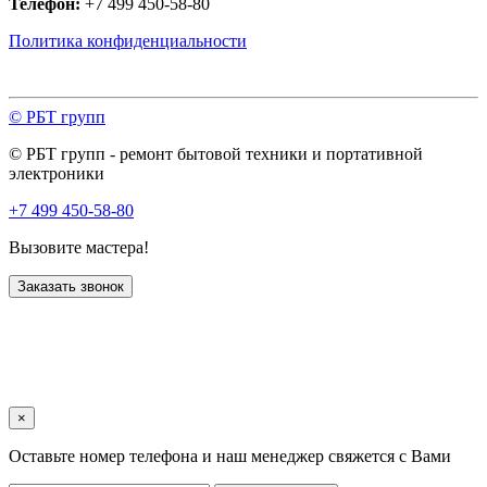
Телефон:
+7 499 450-58-80
Политика конфиденциальности
© РБТ групп
© РБТ групп - ремонт бытовой техники и портативной
электроники
+7 499 450-58-80
Вызовите мастера!
Заказать звонок
×
Оставьте номер телефона и наш менеджер свяжется с Вами