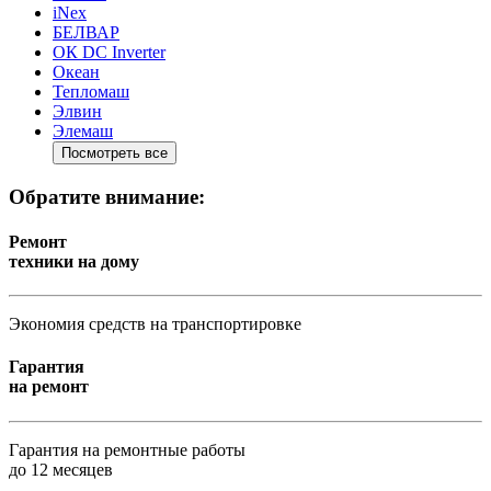
iNex
БЕЛВАР
ОК DC Inverter
Океан
Тепломаш
Элвин
Элемаш
Посмотреть все
Обратите внимание:
Ремонт
техники на дому
Экономия средств на транспортировке
Гарантия
на ремонт
Гарантия на ремонтные работы
до 12 месяцев