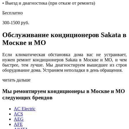
• Выезд и диагностика (при отказе от ремонта)
Бесплатно
300-1500 руб.
Обслуживание кондиционеров Sakata в
Москве и МО
Если климатическая обстановка дома вас не устраивает,
нужен ремонт кондиционеров Sakata в Москве и МО, и чем
быстрее, тем лучше. Мы диагностируем вышедшее из строя
оборудование дома. Устраняем неполадки в день обращения.
читать дальше
Мы ремонтируем кондиционеры в Москве и МО
следующих брендов
AC Electric
ACS
AEG
AFE